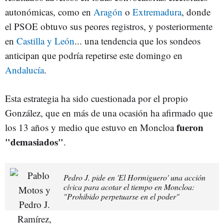
autonómicas, como en
Aragón
o
Extremadura
, donde
el PSOE obtuvo sus peores registros, y posteriormente
en
Castilla y León
... una tendencia que los sondeos
anticipan que podría repetirse este domingo en
Andalucía
.
Esta estrategia ha sido cuestionada por el propio
González, que en más de una ocasión ha afirmado que
fueron
los 13 años y medio que estuvo en Moncloa
"demasiados"
.
Pedro J. pide en 'El Hormiguero' una acción
cívica para acotar el tiempo en Moncloa:
"Prohibido perpetuarse en el poder"