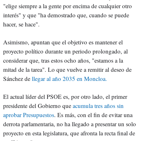
"elige siempre a la gente por encima de cualquier otro
interés" y que "ha demostrado que, cuando se puede
hacer, se hace".
Asimismo, apuntan que el objetivo es mantener el
proyecto político durante un periodo prolongado, al
considerar que, tras estos ocho años, "estamos a la
mitad de la tarea". Lo que vuelve a remitir al deseo de
Sánchez de
llegar al año 2035 en Moncloa.
El actual líder del PSOE es, por otro lado, el primer
presidente del Gobierno que
acumula tres años sin
aprobar Presupuestos
. Es más, con el fin de evitar una
derrota parlamentaria, no ha llegado a presentar un solo
proyecto en esta legislatura, que afronta la recta final de