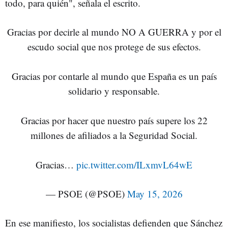
todo, para quién", señala el escrito.
Gracias por decirle al mundo NO A GUERRA y por el
escudo social que nos protege de sus efectos.
Gracias por contarle al mundo que España es un país
solidario y responsable.
Gracias por hacer que nuestro país supere los 22
millones de afiliados a la Seguridad Social.
Gracias…
pic.twitter.com/ILxmvL64wE
— PSOE (@PSOE)
May 15, 2026
En ese manifiesto, los socialistas defienden que Sánchez