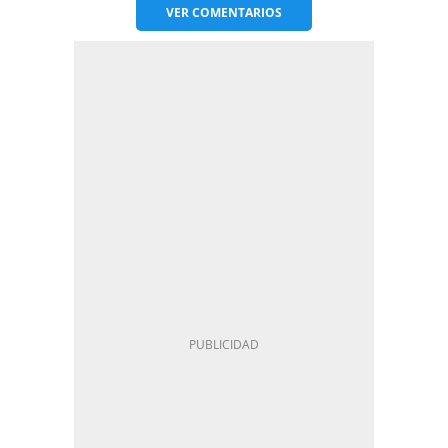
VER
COMENTARIOS