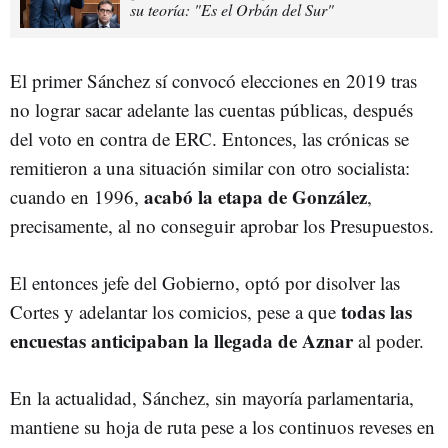
su teoría: "Es el Orbán del Sur"
El primer Sánchez sí convocó elecciones en 2019 tras
no lograr sacar adelante las cuentas públicas, después
del voto en contra de ERC. Entonces, las crónicas se
remitieron a una situación similar con otro socialista:
acabó la etapa de González
cuando en 1996,
,
precisamente, al no conseguir aprobar los Presupuestos.
El entonces jefe del Gobierno, optó por disolver las
todas las
Cortes y adelantar los comicios, pese a que
encuestas anticipaban la llegada de Aznar
al poder.
En la actualidad, Sánchez, sin mayoría parlamentaria,
mantiene su hoja de ruta pese a los continuos reveses en