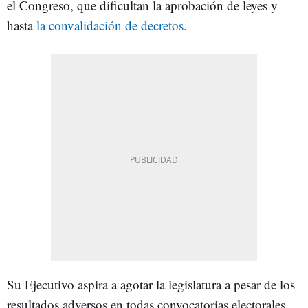
el Congreso, que dificultan la aprobación de leyes y
hasta
la convalidación de decretos.
Su Ejecutivo aspira a agotar la legislatura a pesar de los
resultados adversos en todas convocatorias electorales