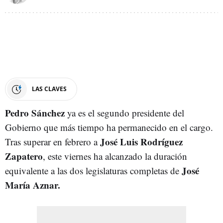
LAS CLAVES
Pedro Sánchez
ya es el segundo presidente del
Gobierno que más tiempo ha permanecido en el cargo.
José Luis Rodríguez
Tras superar en febrero a
Zapatero
, este viernes ha alcanzado la duración
José
equivalente a las dos legislaturas completas de
María Aznar.