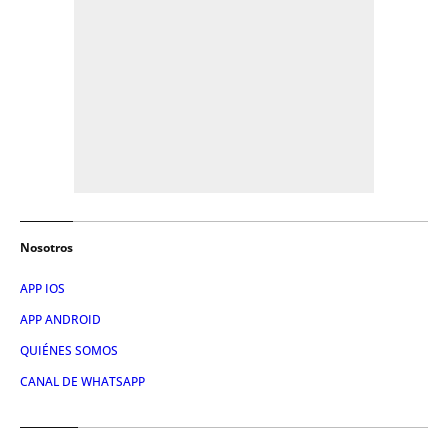
Nosotros
APP IOS
APP ANDROID
QUIÉNES SOMOS
CANAL DE WHATSAPP