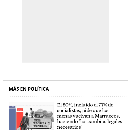
MÁS EN POLÍTICA
El 80%, incluido el 77% de
socialistas, pide que los
menas vuelvan a Marruecos,
haciendo "los cambios legales
necesarios"