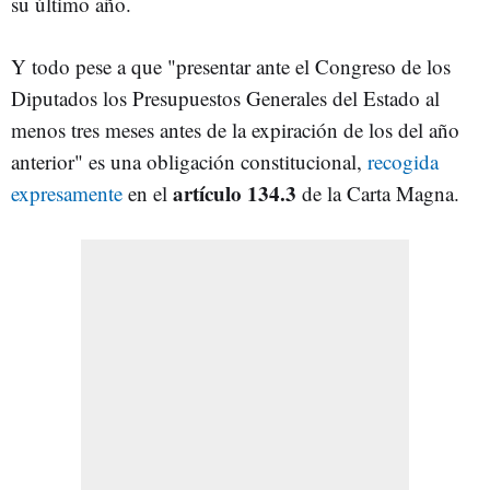
su último año.
Y todo pese a que "presentar ante el Congreso de los
Diputados los Presupuestos Generales del Estado al
menos tres meses antes de la expiración de los del año
anterior" es una obligación constitucional,
recogida
artículo 134.3
expresamente
en el
de la Carta Magna.