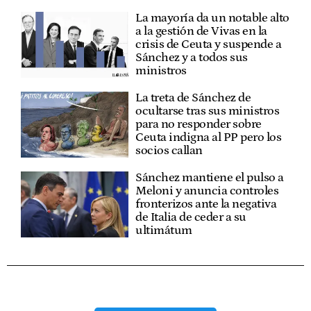
La mayoría da un notable alto
a la gestión de Vivas en la
crisis de Ceuta y suspende a
Sánchez y a todos sus
ministros
La treta de Sánchez de
ocultarse tras sus ministros
para no responder sobre
Ceuta indigna al PP pero los
socios callan
Sánchez mantiene el pulso a
Meloni y anuncia controles
fronterizos ante la negativa
de Italia de ceder a su
ultimátum