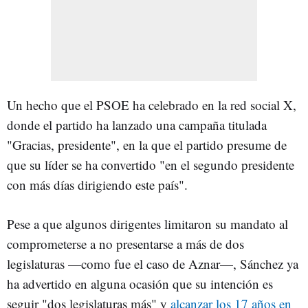
Un hecho que el PSOE ha celebrado en la red social X,
donde el partido ha lanzado una campaña titulada
"Gracias, presidente", en la que el partido presume de
que su líder se ha convertido "en el segundo presidente
con más días dirigiendo este país".
Pese a que algunos dirigentes limitaron su mandato al
comprometerse a no presentarse a más de dos
legislaturas —como fue el caso de Aznar—, Sánchez ya
ha advertido en alguna ocasión que su intención es
seguir "dos legislaturas más" y
alcanzar los 17 años en