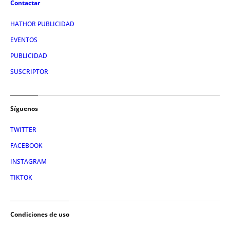
Contactar
HATHOR PUBLICIDAD
EVENTOS
PUBLICIDAD
SUSCRIPTOR
Síguenos
TWITTER
FACEBOOK
INSTAGRAM
TIKTOK
Condiciones de uso