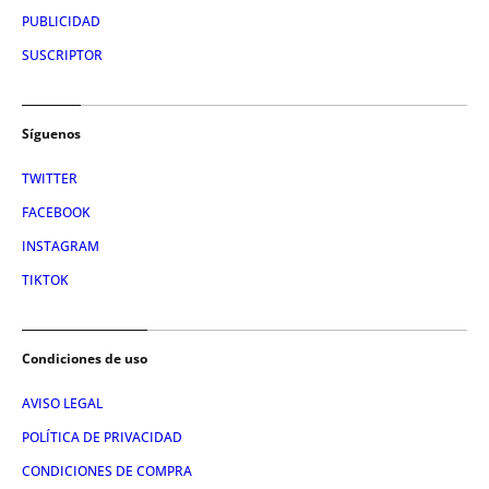
PUBLICIDAD
SUSCRIPTOR
Síguenos
TWITTER
FACEBOOK
INSTAGRAM
TIKTOK
Condiciones de uso
AVISO LEGAL
POLÍTICA DE PRIVACIDAD
CONDICIONES DE COMPRA