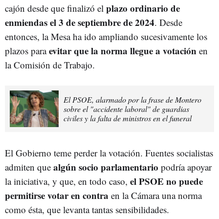
plazo ordinario de
cajón desde que finalizó el
enmiendas el 3 de septiembre de 2024
. Desde
entonces, la Mesa ha ido ampliando sucesivamente los
evitar que la norma llegue a votación
plazos para
en
la Comisión de Trabajo.
El PSOE, alarmado por la frase de Montero
sobre el "accidente laboral" de guardias
civiles y la falta de ministros en el funeral
El Gobierno teme perder la votación. Fuentes socialistas
algún socio parlamentario
admiten que
podría apoyar
el PSOE no puede
la iniciativa, y que, en todo caso,
permitirse votar en contra
en la Cámara una norma
como ésta, que levanta tantas sensibilidades.