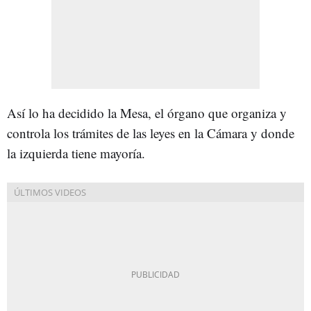
Así lo ha decidido la Mesa, el órgano que organiza y
controla los trámites de las leyes en la Cámara y donde
la izquierda tiene mayoría.