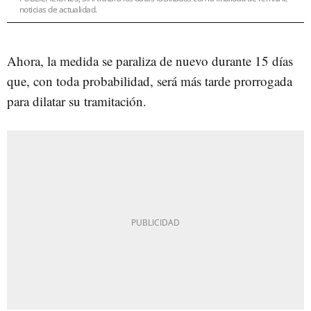
noticias de actualidad.
Ahora, la medida se paraliza de nuevo durante 15 días
que, con toda probabilidad, será más tarde prorrogada
para dilatar su tramitación.