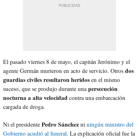
El pasado viernes 8 de mayo, el capitán Jerónimo y el
dos
agente Germán murieron en acto de servicio. Otros
guardias civiles resultaron heridos
en el mismo
persecución
suceso, que se produjo durante una
nocturna a alta velocidad
contra una embarcación
cargada de droga.
Pedro Sánchez
Ni el presidente
ni
ningún ministro del
Gobierno acudió al funeral
. La explicación oficial fue la