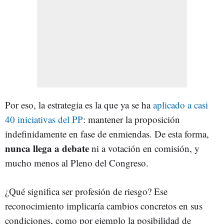
Por eso, la estrategia es la que ya se ha
aplicado a casi
40 iniciativas del PP
: mantener la proposición
indefinidamente en fase de enmiendas. De esta forma,
nunca llega a debate
ni a votación en comisión, y
mucho menos al Pleno del Congreso.
¿Qué significa ser profesión de riesgo? Ese
reconocimiento implicaría cambios concretos en sus
condiciones, como por ejemplo la posibilidad de