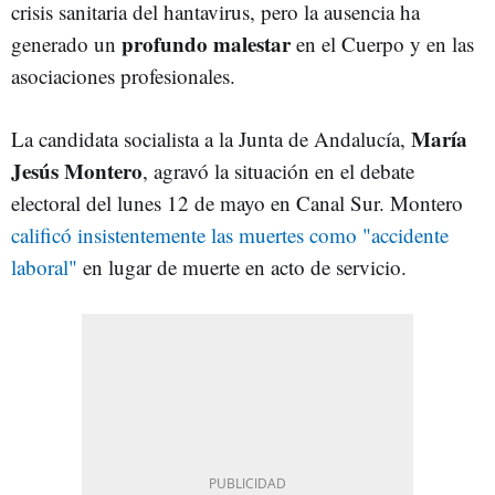
crisis sanitaria del hantavirus, pero la ausencia ha
profundo malestar
generado un
en el Cuerpo y en las
asociaciones profesionales.
María
La candidata socialista a la Junta de Andalucía,
Jesús Montero
, agravó la situación en el debate
electoral del lunes 12 de mayo en Canal Sur. Montero
calificó insistentemente las muertes como "accidente
laboral"
en lugar de muerte en acto de servicio.