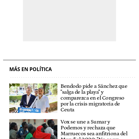
MÁS EN POLÍTICA
Bendodo pide a Sánchez que
"salga de la playa" y
comparezca en el Congreso
por la crisis migratoria de
Ceuta
Vox se une a Sumar y
Podemos y rechaza que
Marruecos sea anfitriona del