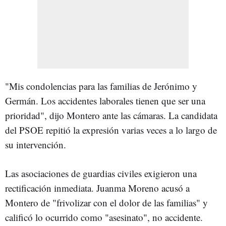
"Mis condolencias para las familias de Jerónimo y
Germán. Los accidentes laborales tienen que ser una
prioridad", dijo Montero ante las cámaras. La candidata
del PSOE repitió la expresión varias veces a lo largo de
su intervención.
Las asociaciones de guardias civiles exigieron una
rectificación inmediata. Juanma Moreno acusó a
Montero de "frivolizar con el dolor de las familias" y
calificó lo ocurrido como "asesinato", no accidente.