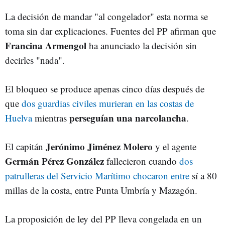
La decisión de mandar "al congelador" esta norma se
toma sin dar explicaciones. Fuentes del PP afirman que
Francina Armengol
ha anunciado la decisión sin
decirles "nada".
El bloqueo se produce apenas cinco días después de
que
dos guardias civiles murieran en las costas de
perseguían una narcolancha
Huelva
mientras
.
Jerónimo Jiménez Molero
El capitán
y el agente
Germán Pérez González
fallecieron cuando
dos
patrulleras del Servicio Marítimo chocaron entre
sí a 80
millas de la costa, entre Punta Umbría y Mazagón.
La proposición de ley del PP lleva congelada en un