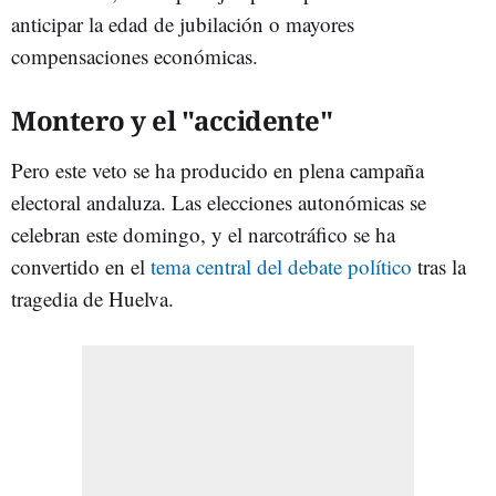
anticipar la edad de jubilación o mayores
compensaciones económicas.
Montero y el "accidente"
Pero este veto se ha producido en plena campaña
electoral andaluza. Las elecciones autonómicas se
celebran este domingo, y el narcotráfico se ha
convertido en el
tema central del debate político
tras la
tragedia de Huelva.