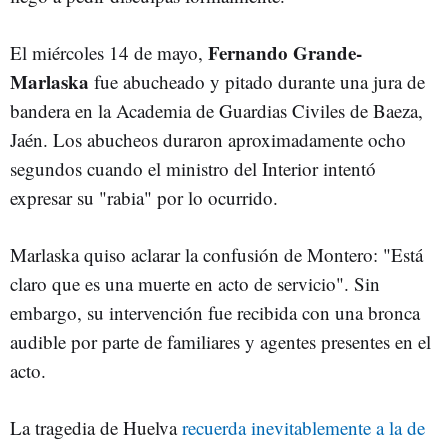
Fernando Grande-
El miércoles 14 de mayo,
Marlaska
fue abucheado y pitado durante una jura de
bandera en la Academia de Guardias Civiles de Baeza,
Jaén. Los abucheos duraron aproximadamente ocho
segundos cuando el ministro del Interior intentó
expresar su "rabia" por lo ocurrido.
Marlaska quiso aclarar la confusión de Montero: "Está
claro que es una muerte en acto de servicio". Sin
embargo, su intervención fue recibida con una bronca
audible por parte de familiares y agentes presentes en el
acto.
La tragedia de Huelva
recuerda inevitablemente a la de