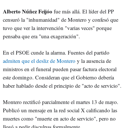
Alberto Núñez Feijóo
fue más allá. El líder del PP
censuró la "inhumanidad" de Montero y confesó que
tuvo que ver la intervención "varias veces" porque
pensaba que era "una exageración".
En el PSOE cunde la alarma. Fuentes del partido
admiten que el desliz de Montero
y la ausencia de
ministros en el funeral pueden pasar factura electoral
este domingo. Consideran que el Gobierno debería
haber hablado desde el principio de "acto de servicio".
Montero rectificó parcialmente el martes 13 de mayo.
Publicó un mensaje en la red social X calificando las
muertes como "muerte en acto de servicio", pero no
llegó a pedir disculpas formalmente.