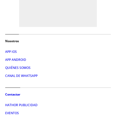
Nosotros
APP IOS
APP ANDROID
QUIÉNES SOMOS
CANAL DE WHATSAPP
Contactar
HATHOR PUBLICIDAD
EVENTOS