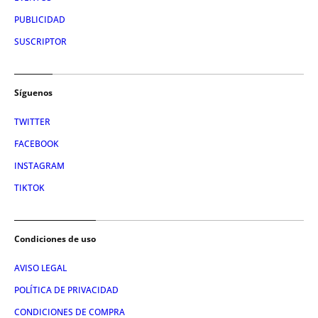
PUBLICIDAD
SUSCRIPTOR
Síguenos
TWITTER
FACEBOOK
INSTAGRAM
TIKTOK
Condiciones de uso
AVISO LEGAL
POLÍTICA DE PRIVACIDAD
CONDICIONES DE COMPRA