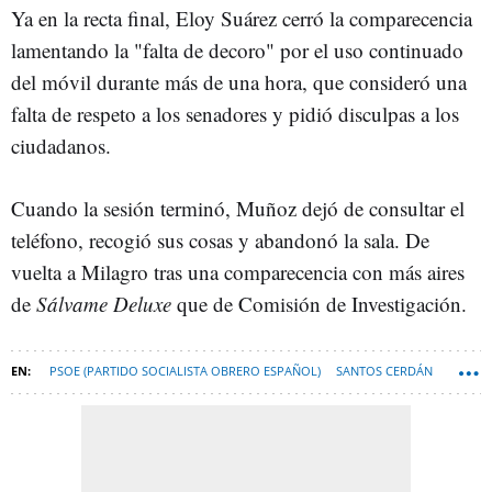
Ya en la recta final, Eloy Suárez cerró la comparecencia
lamentando la "falta de decoro" por el uso continuado
del móvil durante más de una hora, que consideró una
falta de respeto a los senadores y pidió disculpas a los
ciudadanos.
Cuando la sesión terminó, Muñoz dejó de consultar el
teléfono, recogió sus cosas y abandonó la sala. De
vuelta a Milagro tras una comparecencia con más aires
de
Sálvame Deluxe
que de Comisión de Investigación.
PSOE (PARTIDO SOCIALISTA OBRERO ESPAÑOL)
SANTOS CERDÁN