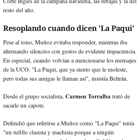
Corte Inglés de la campaña navideña, las rebajas y la del
resto del año.
Resoplando cuando dicen 'La Paqui'
Pese al tono, Muñoz evitaba responder, mientras iba
alternando silencios con gestos de evidente impaciencia.
En especial, cuando volvían a mencionarse los mensajes
de la UCO. "La Paqui, que ya siento que le moleste,
pero todas sus amigas le llaman así", insistía Beltrán.
Carmen Torralba
Desde el grupo socialista,
trató de
sacarle un capote.
Defendió que referirse a Muñoz como "La Paqui" tenía
"un tufillo clasista y machista porque a ningún