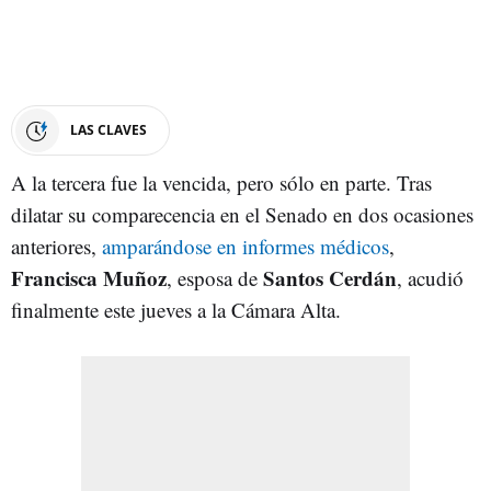
LAS CLAVES
A la tercera fue la vencida, pero sólo en parte. Tras
dilatar su comparecencia en el Senado en dos ocasiones
anteriores,
amparándose en informes médicos
,
Francisca Muñoz
Santos Cerdán
, esposa de
, acudió
finalmente este jueves a la Cámara Alta.