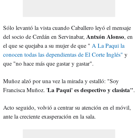
Sólo levantó la vista cuando Caballero leyó el mensaje
Antxón Alonso
del socio de Cerdán en Servinabar,
, en
el que se quejaba a su mujer de que "
A La Paqui la
conocen todas las dependientas de El Corte Inglés"
y
que "no hace más que gastar y gastar".
Muñoz alzó por una vez la mirada y estalló: "Soy
La Paqui' es despectivo y clasista"
Francisca Muñoz. '
.
Acto seguido, volvió a centrar su atención en el móvil,
ante la creciente exasperación en la sala.