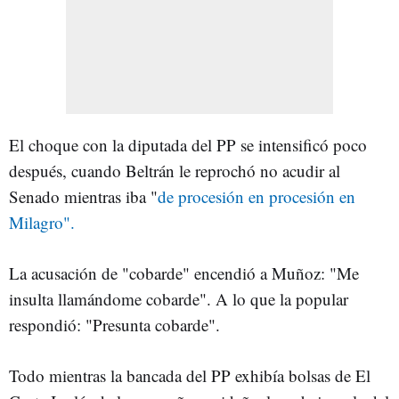
El choque con la diputada del PP se intensificó poco
después, cuando Beltrán le reprochó no acudir al
Senado mientras iba "
de procesión en procesión en
Milagro".
La acusación de "cobarde" encendió a Muñoz: "Me
insulta llamándome cobarde". A lo que la popular
respondió: "Presunta cobarde".
Todo mientras la bancada del PP exhibía bolsas de El