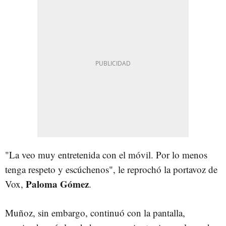
"La veo muy entretenida con el móvil. Por lo menos
tenga respeto y escúchenos", le reprochó la portavoz de
Paloma Gómez
Vox,
.
Muñoz, sin embargo, continuó con la pantalla,