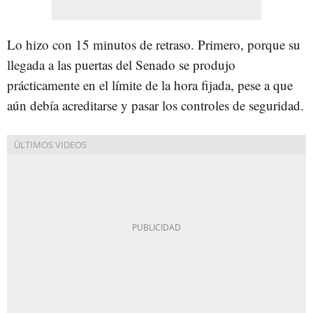
Lo hizo con 15 minutos de retraso. Primero, porque su
llegada a las puertas del Senado se produjo
prácticamente en el límite de la hora fijada, pese a que
aún debía acreditarse y pasar los controles de seguridad.