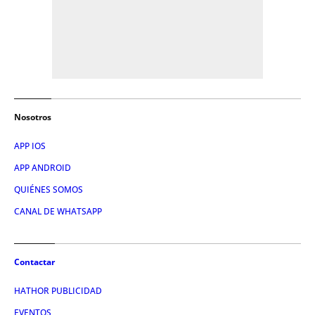
Nosotros
APP IOS
APP ANDROID
QUIÉNES SOMOS
CANAL DE WHATSAPP
Contactar
HATHOR PUBLICIDAD
EVENTOS