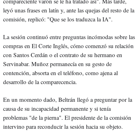
compareciente varón se le ha tratado así". Más tarde,
leyó unas frases en latín y, ante las quejas del resto de la
comisión, replicó: "Que se los traduzca la IA".
La sesión continuó entre preguntas incómodas sobre las
compras en El Corte Inglés, cómo comenzó su relación
con Santos Cerdán o el contrato de su hermano en
Servinabar. Muñoz permanecía en su gesto de
contención, absorta en el teléfono, como ajena al
desarrollo de la comparecencia.
En un momento dado, Beltrán llegó a preguntar por la
causa de su incapacidad permanente y si tenía
problemas "de la pierna". El presidente de la comisión
intervino para reconducir la sesión hacia su objeto.