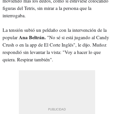
moviendo más los dedos, como si estuviese colocando
figuras del Tetris, sin mirar a la persona que la
interrogaba.
La tensión subió un peldaño con la intervención de la
Ana Beltrán.
popular
"No sé si está jugando al Candy
Crush o en la app de El Corte Inglés", le dijo. Muñoz
respondió sin levantar la vista: "Voy a hacer lo que
quiera. Respirar también".