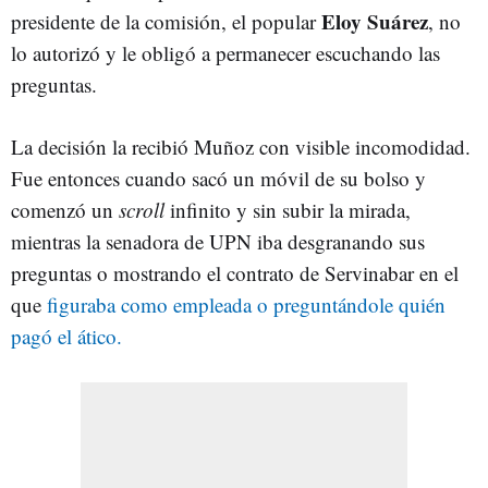
Eloy Suárez
presidente de la comisión, el popular
, no
lo autorizó y le obligó a permanecer escuchando las
preguntas.
La decisión la recibió Muñoz con visible incomodidad.
Fue entonces cuando sacó un móvil de su bolso y
comenzó un
scroll
infinito y sin subir la mirada,
mientras la senadora de UPN iba desgranando sus
preguntas o mostrando el contrato de Servinabar en el
que
figuraba como empleada o preguntándole quién
pagó el ático.