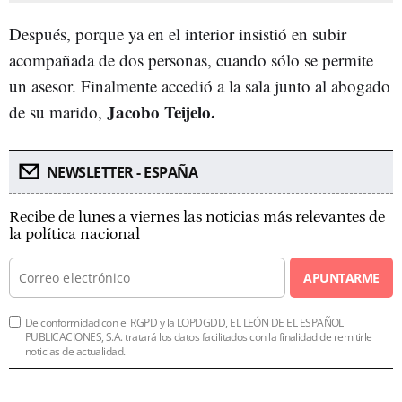
Después, porque ya en el interior insistió en subir
acompañada de dos personas, cuando sólo se permite
un asesor. Finalmente accedió a la sala junto al abogado
Jacobo Teijelo.
de su marido,
NEWSLETTER - ESPAÑA
Recibe de lunes a viernes las noticias más relevantes de
la política nacional
APUNTARME
De conformidad con el RGPD y la LOPDGDD, EL LEÓN DE EL ESPAÑOL
PUBLICACIONES, S.A. tratará los datos facilitados con la finalidad de remitirle
noticias de actualidad.