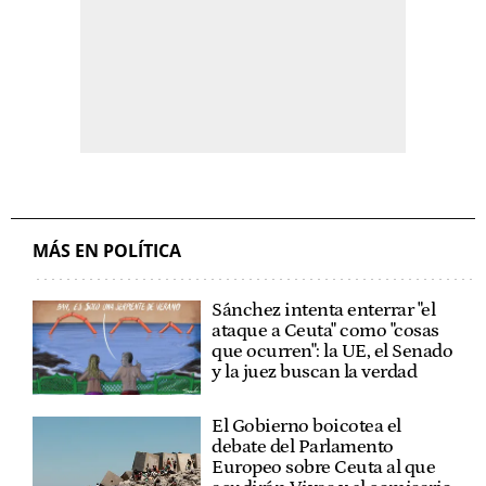
MÁS EN POLÍTICA
Sánchez intenta enterrar "el
ataque a Ceuta" como "cosas
que ocurren": la UE, el Senado
y la juez buscan la verdad
El Gobierno boicotea el
debate del Parlamento
Europeo sobre Ceuta al que