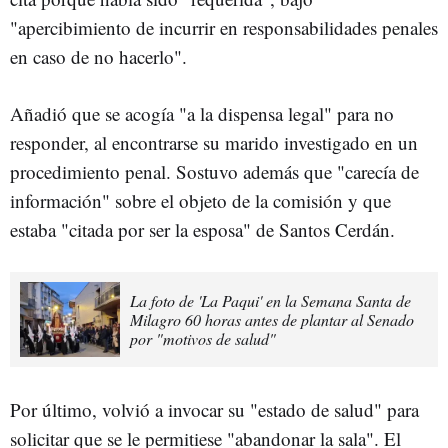
"apercibimiento de incurrir en responsabilidades penales
en caso de no hacerlo".
Añadió que se acogía "a la dispensa legal" para no
responder, al encontrarse su marido investigado en un
procedimiento penal. Sostuvo además que "carecía de
información" sobre el objeto de la comisión y que
estaba "citada por ser la esposa" de Santos Cerdán.
La foto de 'La Paqui' en la Semana Santa de
Milagro 60 horas antes de plantar al Senado
por "motivos de salud"
Por último, volvió a invocar su "estado de salud" para
solicitar que se le permitiese "abandonar la sala". El