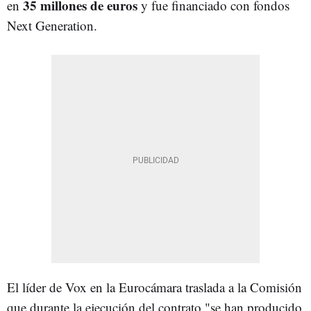
35 millones de euros
en
y fue financiado con fondos
Next Generation.
El líder de Vox en la Eurocámara traslada a la Comisión
que durante la ejecución del contrato "se han producido