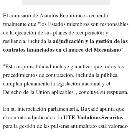
El comisario de Asuntos Económicos recuerda
finalmente que "
los Estados miembros son responsables
de la ejecución de sus planes de recuperación y
adjudicación y la gestión de los
resiliencia, incluida la
contratos financiados en el marco del Mecanismo
".
"Esta responsabilidad incluye garantizar que todos los
procedimientos de contratación, incluida la pública,
cumplan plenamente la legislación nacional y el
Derecho de la Unión aplicables", concluye su respuesta.
En su interpelación parlamentaria, Buxadé apunta que
UTE
Vodafone‑Securitas
el contrato adjudicado a la
para la gestión de las pulseras antimaltrato está valorado