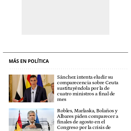
MÁS EN POLÍTICA
Sánchez intenta eludir su
comparecencia sobre Ceuta
sustituyéndola por la de
cuatro ministros a final de
mes
Robles, Marlaska, Bolaños y
Albares piden comparecer a
finales de agosto en el
Congreso por la crisis de