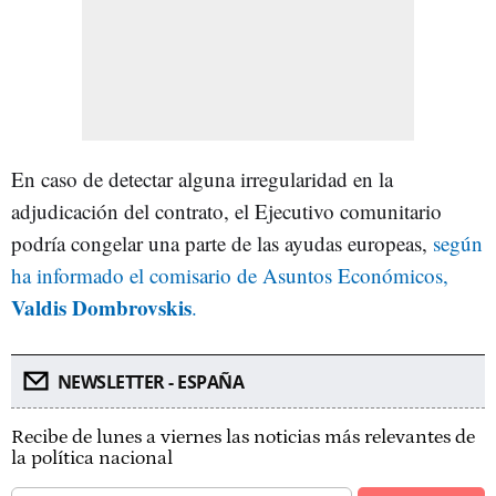
En caso de detectar alguna irregularidad en la
adjudicación del contrato, el Ejecutivo comunitario
podría congelar una parte de las ayudas europeas,
según
ha informado el comisario de Asuntos Económicos,
Valdis Dombrovskis
.
NEWSLETTER - ESPAÑA
Recibe de lunes a viernes las noticias más relevantes de
la política nacional