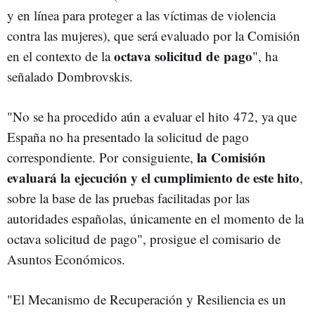
y en línea para proteger a las víctimas de violencia
contra las mujeres), que será evaluado por la Comisión
octava solicitud de pago
en el contexto de la
", ha
señalado Dombrovskis.
"No se ha procedido aún a evaluar el hito 472, ya que
España no ha presentado la solicitud de pago
la Comisión
correspondiente. Por consiguiente,
evaluará la ejecución y el cumplimiento de este hito
,
sobre la base de las pruebas facilitadas por las
autoridades españolas, únicamente en el momento de la
octava solicitud de pago", prosigue el comisario de
Asuntos Económicos.
"El Mecanismo de Recuperación y Resiliencia es un