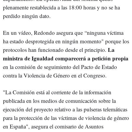
plenamente restablecida a las 18:00 horas y no se ha
perdido ningún dato.
En un vídeo, Redondo asegura que “ninguna víctima
ha estado desprotegida en ningún momento" porque los
La
protocolos han funcionado desde el principio.
ministra de Igualdad comparecerá a petición propia
en la comisión de seguimiento del Pacto de Estado
contra la Violencia de Género en el Congreso.
"La Comisión está al corriente de la información
publicada en los medios de comunicación sobre la
ejecución del proyecto relativo a las pulseras telemáticas
para la protección de las víctimas de violencia de género
en España", asegura el comisario de Asuntos