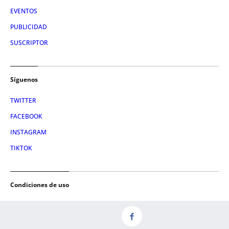
EVENTOS
PUBLICIDAD
SUSCRIPTOR
Síguenos
TWITTER
FACEBOOK
INSTAGRAM
TIKTOK
Condiciones de uso
AVISO LEGAL
POLÍTICA DE PRIVACIDAD