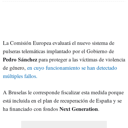
La Comisión Europea evaluará el nuevo sistema de
pulseras telemáticas implantado por el Gobierno de
Pedro Sánchez
para proteger a las víctimas de violencia
de género,
en cuyo funcionamiento se han detectado
múltiples fallos.
A Bruselas le corresponde fiscalizar esta medida porque
está incluida en el plan de recuperación de España y se
Next Generation
ha financiado con fondos
.