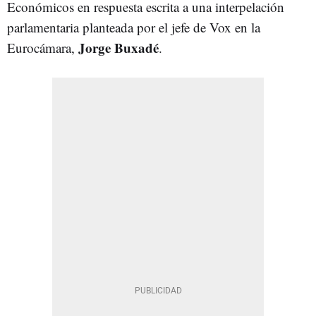
Económicos en respuesta escrita a una interpelación
parlamentaria planteada por el jefe de Vox en la
Jorge Buxadé
Eurocámara,
.