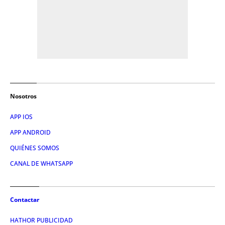
Nosotros
APP IOS
APP ANDROID
QUIÉNES SOMOS
CANAL DE WHATSAPP
Contactar
HATHOR PUBLICIDAD