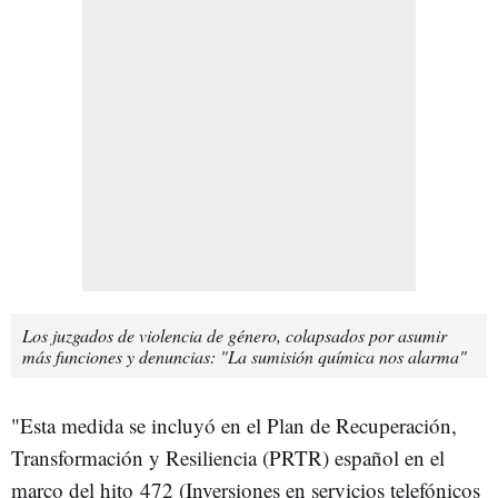
Los juzgados de violencia de género, colapsados por asumir
más funciones y denuncias: "La sumisión química nos alarma"
"Esta medida se incluyó en el Plan de Recuperación,
Transformación y Resiliencia (PRTR) español en el
marco del hito 472 (Inversiones en servicios telefónicos