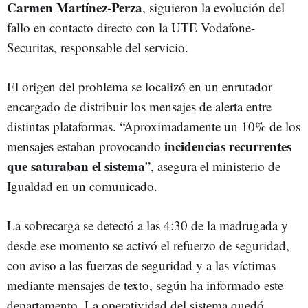
Carmen Martínez-Perza
, siguieron la evolución del
fallo en contacto directo con la UTE Vodafone-
Securitas, responsable del servicio.
El origen del problema se localizó en un enrutador
encargado de distribuir los mensajes de alerta entre
distintas plataformas. “Aproximadamente un 10% de los
incidencias recurrentes
mensajes estaban provocando
que saturaban el sistema
”, asegura el ministerio de
Igualdad en un comunicado.
La sobrecarga se detectó a las 4:30 de la madrugada y
desde ese momento se activó el refuerzo de seguridad,
con aviso a las fuerzas de seguridad y a las víctimas
mediante mensajes de texto, según ha informado este
departamento. La operatividad del sistema quedó