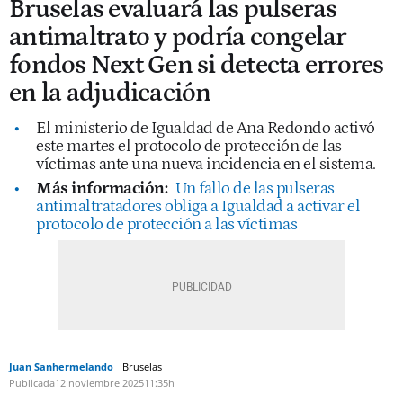
Bruselas evaluará las pulseras
antimaltrato y podría congelar
fondos Next Gen si detecta errores
en la adjudicación
El ministerio de Igualdad de Ana Redondo activó
este martes el protocolo de protección de las
víctimas ante una nueva incidencia en el sistema.
Más información:
Un fallo de las pulseras
antimaltratadores obliga a Igualdad a activar el
protocolo de protección a las víctimas
Juan Sanhermelando
Bruselas
Publicada
12 noviembre 2025
11:35h