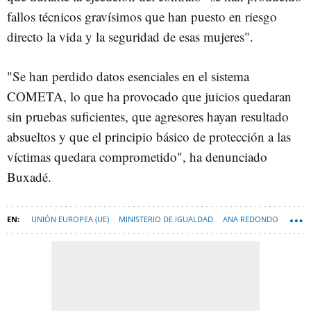
fallos técnicos gravísimos que han puesto en riesgo
directo la vida y la seguridad de esas mujeres".
"Se han perdido datos esenciales en el sistema
COMETA, lo que ha provocado que juicios quedaran
sin pruebas suficientes, que agresores hayan resultado
absueltos y que el principio básico de protección a las
víctimas quedara comprometido", ha denunciado
Buxadé.
UNIÓN EUROPEA (UE)
MINISTERIO DE IGUALDAD
ANA REDONDO
FONDOS NEXT GENERATION