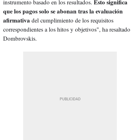
Esto significa
instrumento basado en los resultados.
que los pagos solo se abonan tras la evaluación
afirmativa
del cumplimiento de los requisitos
correspondientes a los hitos y objetivos", ha resaltado
Dombrovskis.