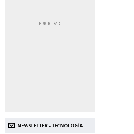
NEWSLETTER - TECNOLOGÍA