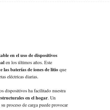
ble en el uso de dispositivos
nal
en los últimos años. Este
las baterías de iones de litio
que
as eléctricas diarias.
 dispositivos ha facilitado nuestra
estructurales en el hogar
. Un
 su proceso de carga puede provocar