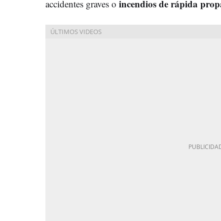
incendios de rápida pro
accidentes graves o