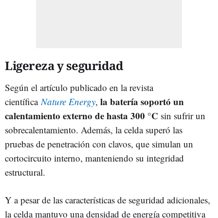
Ligereza y seguridad
Según el artículo publicado en la revista
la batería soportó un
científica
Nature Energy
,
calentamiento externo de hasta 300 °C
sin sufrir un
sobrecalentamiento. Además, la celda superó las
pruebas de penetración con clavos, que simulan un
cortocircuito interno, manteniendo su integridad
estructural.
Y a pesar de las características de seguridad adicionales,
la celda mantuvo una densidad de energía competitiva