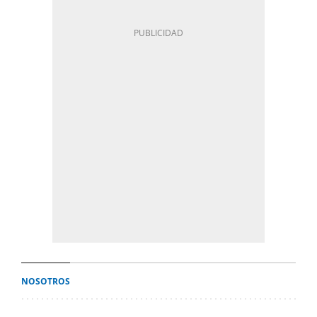
NOSOTROS