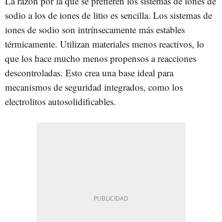
La razón por la que se prefieren los sistemas de iones de
sodio a los de iones de litio es sencilla. Los sistemas de
iones de sodio son intrínsecamente más estables
térmicamente. Utilizan materiales menos reactivos, lo
que los hace mucho menos propensos a reacciones
descontroladas. Esto crea una base ideal para
mecanismos de seguridad integrados, como los
electrolitos autosolidificables.