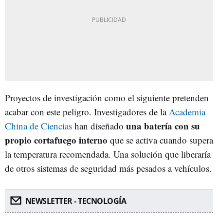
Proyectos de investigación como el siguiente pretenden
acabar con este peligro. Investigadores de la
Academia
una batería con su
China de Ciencias
han diseñado
propio cortafuego interno
que se activa cuando supera
la temperatura recomendada. Una solución que liberaría
de otros sistemas de seguridad más pesados a vehículos.
NEWSLETTER - TECNOLOGÍA