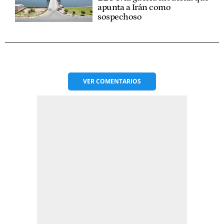
apunta a Irán como
sospechoso
VER
COMENTARIOS