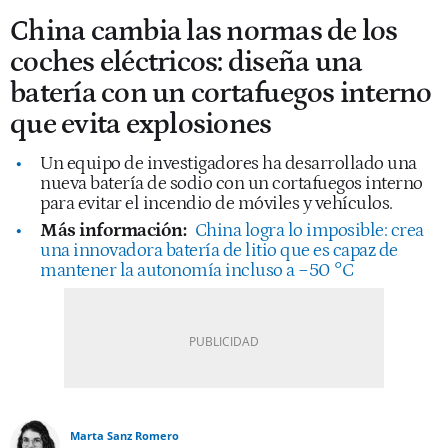
China cambia las normas de los
coches eléctricos: diseña una
batería con un cortafuegos interno
que evita explosiones
Un equipo de investigadores ha desarrollado una
nueva batería de sodio con un cortafuegos interno
para evitar el incendio de móviles y vehículos.
Más información:
China logra lo imposible: crea
una innovadora batería de litio que es capaz de
mantener la autonomía incluso a −50 °C
Marta Sanz Romero