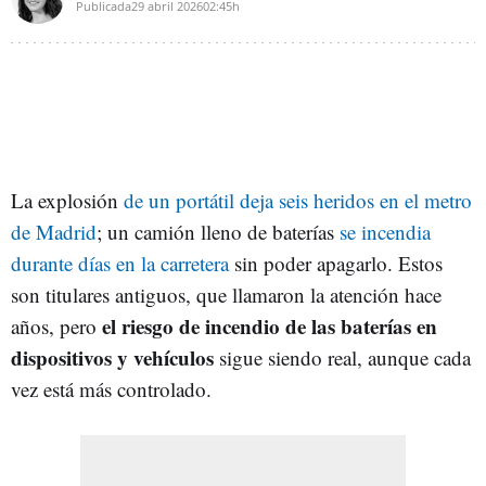
Publicada
29 abril 2026
02:45h
La explosión
de un portátil deja seis heridos en el metro
de Madrid
; un camión lleno de baterías
se incendia
durante días en la carretera
sin poder apagarlo. Estos
son titulares antiguos, que llamaron la atención hace
el riesgo de incendio de las baterías en
años, pero
dispositivos y vehículos
sigue siendo real, aunque cada
vez está más controlado.