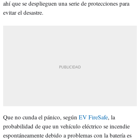
ahí que se desplieguen una serie de protecciones para
evitar el desastre.
Que no cunda el pánico, según
EV FireSafe
, la
probabilidad de que un vehículo eléctrico se incendie
espontáneamente debido a problemas con la batería es