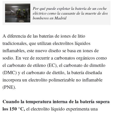
Por qué puede explotar la batería de un coche
eléctrico como la causante de la muerte de dos
bomberos en Madrid
A diferencia de las baterías de iones de litio
tradicionales, que utilizan electrolitos líquidos
inflamables, este nuevo diseño se basa en iones de
sodio. En vez de recurrir a carbonatos orgánicos como
el carbonato de etileno (EC), el carbonato de dimetilo
(DMC) y el carbonato de dietilo, la batería diseñada
incorpora un electrolito polimerizable no inflamable
(PNE).
Cuando la temperatura interna de la batería supera
los 150 °C,
el electrolito líquido experimenta una