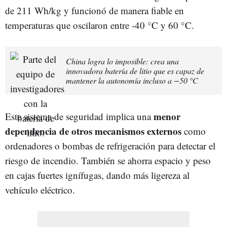
de 211 Wh/kg y funcionó de manera fiable en
temperaturas que oscilaron entre -40 °C y 60 °C.
China logra lo imposible: crea una
innovadora batería de litio que es capaz de
mantener la autonomía incluso a −50 °C
menor
Este sistema de seguridad implica una
dependencia de otros mecanismos externos
como
ordenadores o bombas de refrigeración para detectar el
riesgo de incendio. También se ahorra espacio y peso
en cajas fuertes ignífugas, dando más ligereza al
vehículo eléctrico.