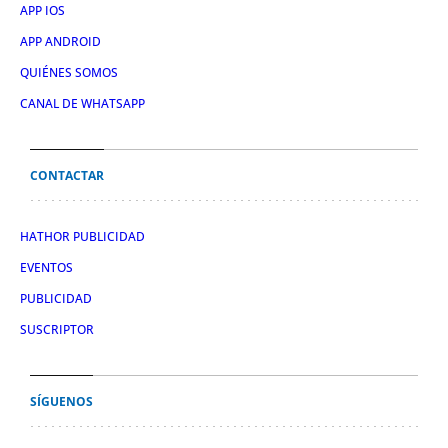
APP IOS
APP ANDROID
QUIÉNES SOMOS
CANAL DE WHATSAPP
CONTACTAR
HATHOR PUBLICIDAD
EVENTOS
PUBLICIDAD
SUSCRIPTOR
SÍGUENOS