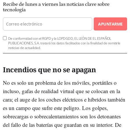
Recibe de lunes a viernes las noticias clave sobre
tecnología
APUNTARME
De conformidad con el RGPD y la LOPDGDD, EL LEÓN DE EL ESPAÑOL
PUBLICACIONES, S.A. tratará los datos facilitados con la finalidad de remitirle
noticias de actualidad.
Incendios que no se apagan
No es solo un problema de los móviles, portátiles o
incluso, gafas de realidad virtual que se colocan en la
cara; el auge de los coches eléctricos e híbridos también
es un campo que sufre este peligro. Los golpes,
sobrecargas o sobrecalentamientos son los detonantes
del fallo de las baterías que guardan en su interior. De