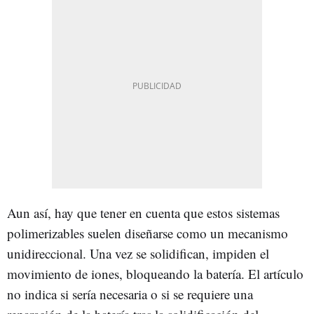
Aun así, hay que tener en cuenta que estos sistemas
polimerizables suelen diseñarse como un mecanismo
unidireccional. Una vez se solidifican, impiden el
movimiento de iones, bloqueando la batería. El artículo
no indica si sería necesaria o si se requiere una