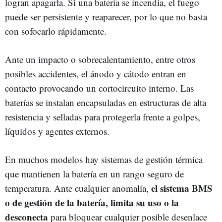
logran apagarla. Si una batería se incendia, el fuego
puede ser persistente y reaparecer, por lo que no basta
con sofocarlo rápidamente.
Ante un impacto o sobrecalentamiento, entre otros
posibles accidentes, el ánodo y cátodo entran en
contacto provocando un cortocircuito interno. Las
baterías se instalan encapsuladas en estructuras de alta
resistencia y selladas para protegerla frente a golpes,
líquidos y agentes externos.
En muchos modelos hay sistemas de gestión térmica
que mantienen la batería en un rango seguro de
el sistema BMS
temperatura. Ante cualquier anomalía,
o de gestión de la batería, limita su uso o la
desconecta
para bloquear cualquier posible desenlace