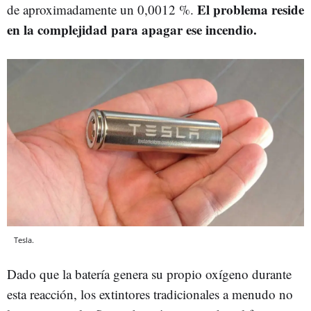
El problema reside
de aproximadamente un 0,0012 %.
en la complejidad para apagar ese incendio.
Tesla.
Dado que la batería genera su propio oxígeno durante
esta reacción, los extintores tradicionales a menudo no