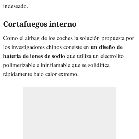
indeseado.
Cortafuegos interno
Como el airbag de los coches la solución propuesta por
un diseño de
los investigadores chinos consiste en
batería de iones de sodio
que utiliza un electrolito
polimerizable e ininflamable que se solidifica
rápidamente bajo calor extremo.