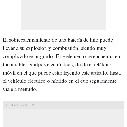
El sobrecalentamiento de una batería de litio puede
llevar a su explosión y combustión, siendo muy
complicado extinguirlo. Este elemento se encuentra en
incontables equipos electrónicos, desde el teléfono
móvil en el que puede estar leyendo este artículo, hasta
el vehículo eléctrico o híbrido en el que seguramente
viaje a menudo.