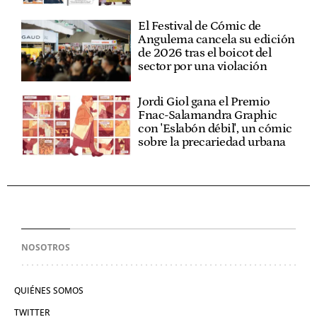
El Festival de Cómic de
Angulema cancela su edición
de 2026 tras el boicot del
sector por una violación
Jordi Giol gana el Premio
Fnac-Salamandra Graphic
con 'Eslabón débil', un cómic
sobre la precariedad urbana
NOSOTROS
QUIÉNES SOMOS
TWITTER