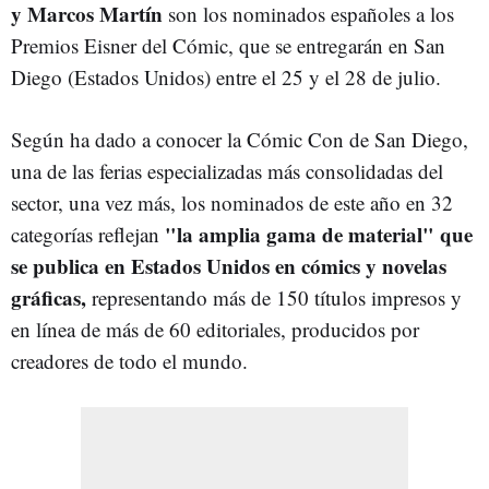
y Marcos Martín
son los nominados españoles a los
Premios Eisner del Cómic, que se entregarán en San
Diego (Estados Unidos) entre el 25 y el 28 de julio.
Según ha dado a conocer la Cómic Con de San Diego,
una de las ferias especializadas más consolidadas del
sector, una vez más, los nominados de este año en 32
"la amplia gama de material" que
categorías reflejan
se publica en Estados Unidos en cómics y novelas
gráficas,
representando más de 150 títulos impresos y
en línea de más de 60 editoriales, producidos por
creadores de todo el mundo.