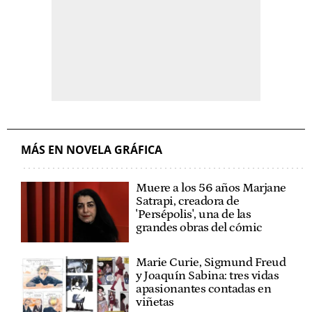
MÁS EN NOVELA GRÁFICA
Muere a los 56 años Marjane
Satrapi, creadora de
'Persépolis', una de las
grandes obras del cómic
Marie Curie, Sigmund Freud
y Joaquín Sabina: tres vidas
apasionantes contadas en
viñetas