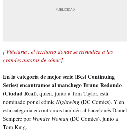
['Viñetaria', el territorio donde se reivindica a las
grandes autoras de cómic]
En la categoría de mejor serie (Best Continuing
Series) encontramos al manchego Bruno Redondo
(Ciudad Real
), quien, junto a Tom Taylor, está
nominado por el cómic
Nightwing
(DC Comics). Y en
esta categoría encontramos también al barcelonés Daniel
Sempere por
Wonder Woman
(DC Comics), junto a
Tom King.