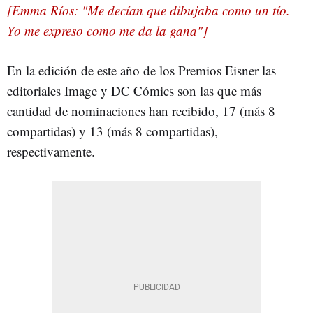
[Emma Ríos: "Me decían que dibujaba como un tío.
Yo me expreso como me da la gana"]
En la edición de este año de los Premios Eisner las
editoriales Image y DC Cómics son las que más
cantidad de nominaciones han recibido, 17 (más 8
compartidas) y 13 (más 8 compartidas),
respectivamente.