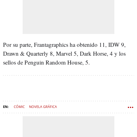
Por su parte, Frantagraphics ha obtenido 11, IDW 9,
Drawn & Quarterly 8, Marvel 5, Dark Horse, 4 y los
sellos de Penguin Random House, 5.
CÓMIC
NOVELA GRÁFICA