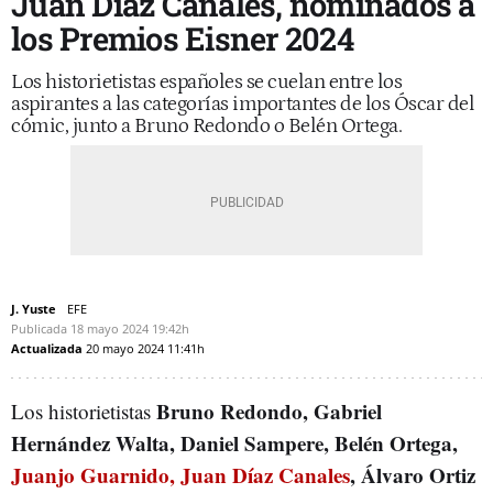
Juan Díaz Canales, nominados a
los Premios Eisner 2024
Los historietistas españoles se cuelan entre los
aspirantes a las categorías importantes de los Óscar del
cómic, junto a Bruno Redondo o Belén Ortega.
J. Yuste
EFE
Publicada
18 mayo 2024
19:42h
Actualizada
20 mayo 2024
11:41h
Bruno Redondo, Gabriel
Los historietistas
Hernández Walta, Daniel Sampere, Belén Ortega,
Juanjo Guarnido, Juan Díaz Canales
, Álvaro Ortiz