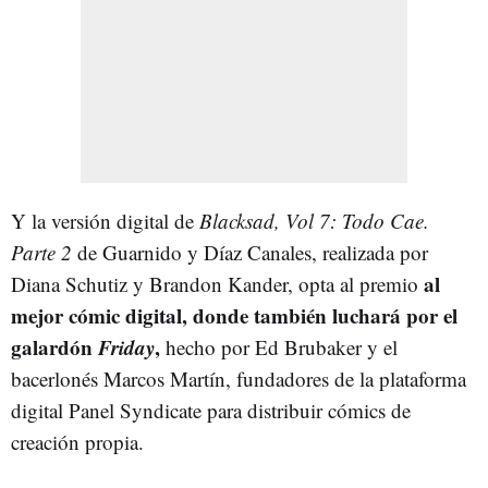
Y la versión digital de
Blacksad, Vol 7: Todo Cae.
Parte 2
de Guarnido y Díaz Canales, realizada por
al
Diana Schutiz y Brandon Kander, opta al premio
mejor cómic digital, donde también luchará por el
galardón
Friday
,
hecho por Ed Brubaker y el
bacerlonés Marcos Martín, fundadores de la plataforma
digital Panel Syndicate para distribuir cómics de
creación propia.