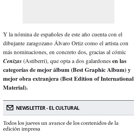
Y la nómina de españoles de este año cuenta con el
dibujante zaragozano Álvaro Ortiz como el artista con
más nominaciones, en concreto dos, gracias al cómic
Cenizas
en las
(Astiberri), que opta a dos galardones
categorías de mejor álbum (Best Graphic Album) y
mejor obra extranjera (Best Edition of International
Material).
NEWSLETTER - EL CULTURAL
Todos los jueves un avance de los contenidos de la
edición impresa