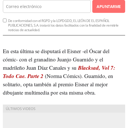
APUNTARME
De conformidad con el RGPD y la LOPDGDD, EL LEÓN DE EL ESPAÑOL
PUBLICACIONES, S.A. tratará los datos facilitados con la finalidad de remitirle
noticias de actualidad.
En esta última se disputará el Eisner -el Óscar del
cómic- con el granadino Juanjo Guarnido y el
Blacksad, Vol 7:
madrileño Juan Díaz Canales y su
Todo Cae. Parte 2
(Norma Cómics). Guarnido, en
solitario, opta también al premio Eisner al mejor
dibujante multimedia por esta misma obra.