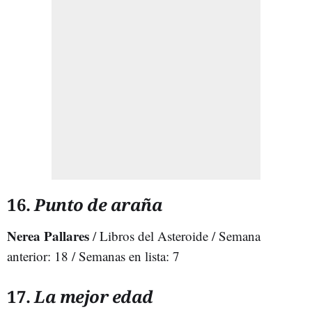
16.
Punto de araña
Nerea Pallares
/ Libros del Asteroide / Semana
anterior: 18 / Semanas en lista: 7
17.
La mejor edad