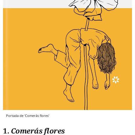
Portada de 'Comerás flores'
1.
Comerás flores