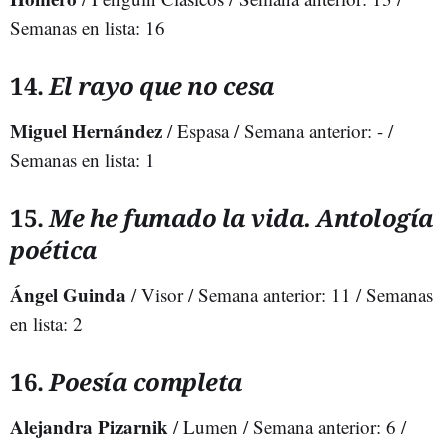
Semanas en lista: 16
14.
El rayo que no cesa
Miguel Hernández
/ Espasa / Semana anterior: - /
Semanas en lista: 1
15.
Me he fumado la vida. Antología
poética
Ángel Guinda
/ Visor / Semana anterior: 11 / Semanas
en lista: 2
16.
Poesía completa
Alejandra Pizarnik
/ Lumen / Semana anterior: 6 /