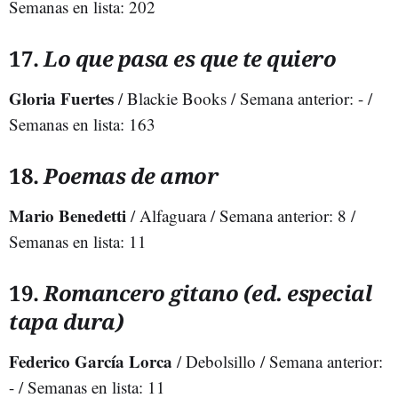
Semanas en lista: 202
17.
Lo que pasa es que te quiero
Gloria Fuertes
/ Blackie Books / Semana anterior: - /
Semanas en lista: 163
18.
Poemas de amor
Mario Benedetti
/ Alfaguara / Semana anterior: 8 /
Semanas en lista: 11
19.
Romancero gitano (ed. especial
tapa dura)
Federico García Lorca
/ Debolsillo / Semana anterior:
- / Semanas en lista: 11