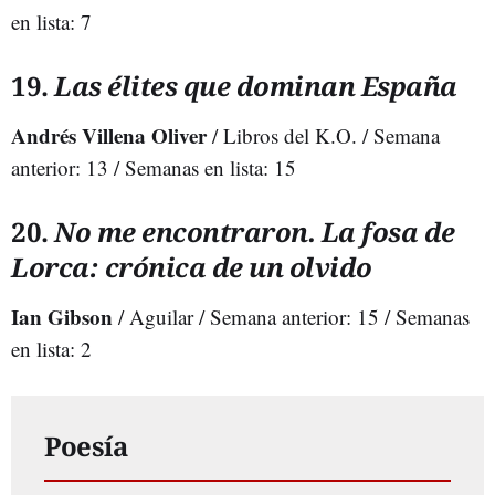
en lista: 7
19.
Las élites que dominan España
Andrés Villena Oliver
/ Libros del K.O. / Semana
anterior: 13 / Semanas en lista: 15
20.
No me encontraron. La fosa de
Lorca: crónica de un olvido
Ian Gibson
/ Aguilar / Semana anterior: 15 / Semanas
en lista: 2
Poesía