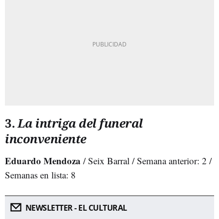
3.
La intriga del funeral
inconveniente
Eduardo Mendoza
/ Seix Barral / Semana anterior: 2 /
Semanas en lista: 8
NEWSLETTER - EL CULTURAL