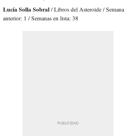
Lucía Solla Sobral
/ Libros del Asteroide / Semana
anterior: 1 / Semanas en lista: 38