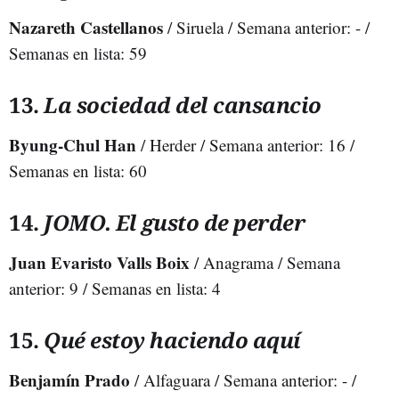
Nazareth Castellanos
/ Siruela / Semana anterior: - /
Semanas en lista: 59
13.
La sociedad del cansancio
Byung-Chul Han
/ Herder / Semana anterior: 16 /
Semanas en lista: 60
14.
JOMO. El gusto de perder
Juan Evaristo Valls Boix
/ Anagrama / Semana
anterior: 9 / Semanas en lista: 4
15.
Qué estoy haciendo aquí
Benjamín Prado
/ Alfaguara / Semana anterior: - /