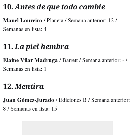
10.
Antes de que todo cambie
Manel Loureiro
/ Planeta / Semana anterior: 12 /
Semanas en lista: 4
11.
La piel hembra
Elaine Vilar Madruga
/ Barrett / Semana anterior: - /
Semanas en lista: 1
12.
Mentira
Juan Gómez-Jurado
/ Ediciones B / Semana anterior:
8 / Semanas en lista: 15