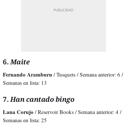
6.
Maite
Fernando Aramburu
/ Tusquets / Semana anterior: 6 /
Semanas en lista: 13
7.
Han cantado bingo
Lana Corujo
/ Reservoir Books / Semana anterior: 4 /
Semanas en lista: 25