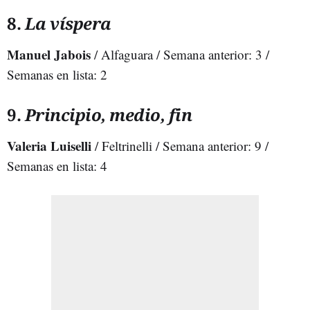
8.
La víspera
Manuel Jabois
/ Alfaguara / Semana anterior: 3 /
Semanas en lista: 2
9.
Principio, medio, fin
Valeria Luiselli
/ Feltrinelli / Semana anterior: 9 /
Semanas en lista: 4