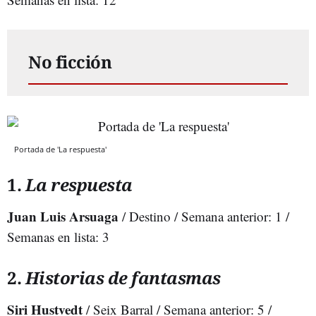
No ficción
Portada de 'La respuesta'
1.
La respuesta
Juan Luis Arsuaga
/ Destino / Semana anterior: 1 /
Semanas en lista: 3
2.
Historias de fantasmas
Siri Hustvedt
/ Seix Barral / Semana anterior: 5 /