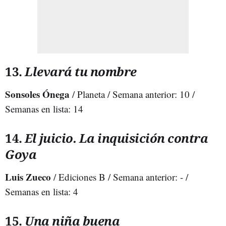
13.
Llevará tu nombre
Sonsoles Ónega
/ Planeta / Semana anterior: 10 /
Semanas en lista: 14
14.
El juicio. La inquisición contra
Goya
Luis Zueco
/ Ediciones B / Semana anterior: - /
Semanas en lista: 4
15.
Una niña buena