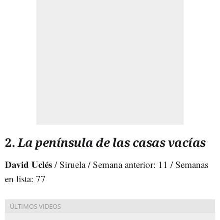
2.
La península de las casas vacías
David Uclés
/ Siruela / Semana anterior: 11 / Semanas
en lista: 77