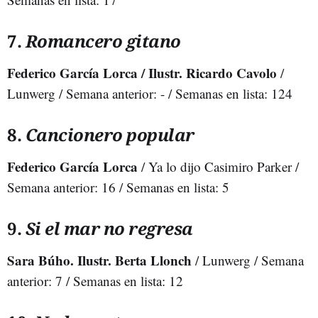
7.
Romancero gitano
Federico García Lorca / Ilustr. Ricardo Cavolo
/
Lunwerg / Semana anterior: - / Semanas en lista: 124
8.
Cancionero popular
Federico García Lorca
/ Ya lo dijo Casimiro Parker /
Semana anterior: 16 / Semanas en lista: 5
9.
Si el mar no regresa
Sara Búho. Ilustr. Berta Llonch
/ Lunwerg / Semana
anterior: 7 / Semanas en lista: 12