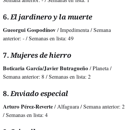
6.
El jardinero y la muerte
Gueorgui Gospodínov
/ Impedimenta / Semana
anterior: - / Semanas en lista: 49
7.
Mujeres de hierro
Boticaria García/Javier Butragueño
/ Planeta /
Semana anterior: 8 / Semanas en lista: 2
8.
Enviado especial
Arturo Pérez-Reverte
/ Alfaguara / Semana anterior: 2
/ Semanas en lista: 4