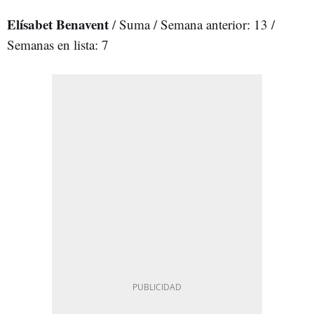
Elísabet Benavent
/ Suma / Semana anterior: 13 /
Semanas en lista: 7