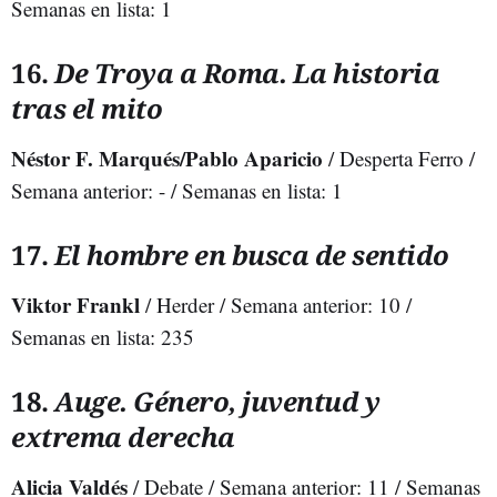
Semanas en lista: 1
16.
De Troya a Roma. La historia
tras el mito
Néstor F. Marqués/Pablo Aparicio
/ Desperta Ferro /
Semana anterior: - / Semanas en lista: 1
17.
El hombre en busca de sentido
Viktor Frankl
/ Herder / Semana anterior: 10 /
Semanas en lista: 235
18.
Auge. Género, juventud y
extrema derecha
Alicia Valdés
/ Debate / Semana anterior: 11 / Semanas