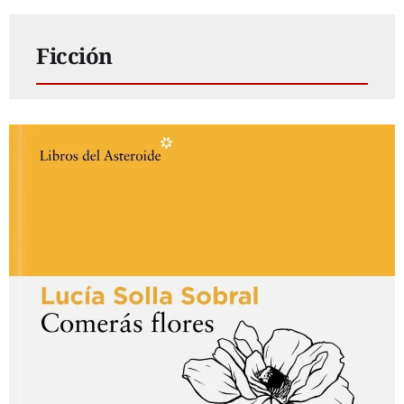
Ficción