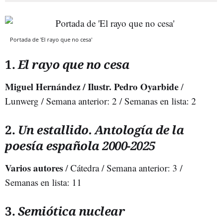
Portada de 'El rayo que no cesa'
1.
El rayo que no cesa
Miguel Hernández / Ilustr. Pedro Oyarbide
/
Lunwerg / Semana anterior: 2 / Semanas en lista: 2
2.
Un estallido. Antología de la
poesía española 2000-2025
Varios autores
/ Cátedra / Semana anterior: 3 /
Semanas en lista: 11
3.
Semiótica nuclear