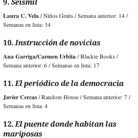
9.
Seismil
Laura C. Vela
/ Niños Gratis / Semana anterior: 14 /
Semanas en lista: 34
10.
Instrucción de novicias
Ana Garriga/Carmen Urbita
/ Blackie Books /
Semana anterior: 6 / Semanas en lista: 17
11.
El periódico de la democracia
Javier Cercas
/ Random House / Semana anterior: 7 /
Semanas en lista: 4
12.
El puente donde habitan las
mariposas