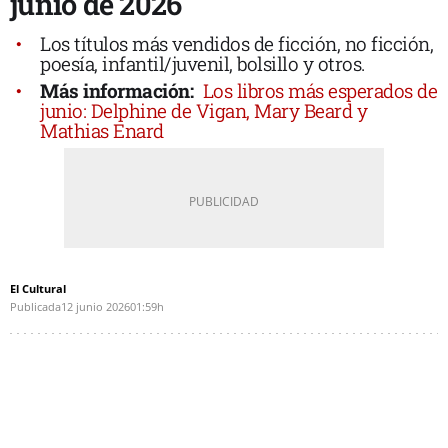
junio de 2026
Los títulos más vendidos de ficción, no ficción,
poesía, infantil/juvenil, bolsillo y otros.
Más información:
Los libros más esperados de
junio: Delphine de Vigan, Mary Beard y
Mathias Enard
El Cultural
Publicada
12 junio 2026
01:59h