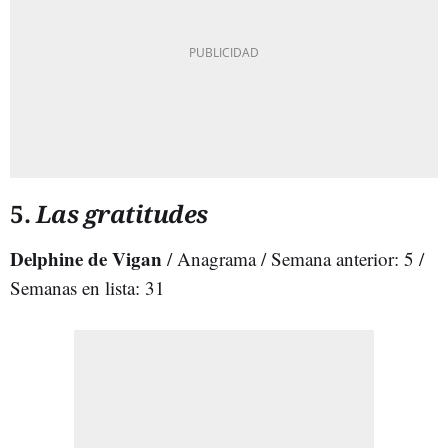
5.
Las gratitudes
Delphine de Vigan
/ Anagrama / Semana anterior: 5 /
Semanas en lista: 31