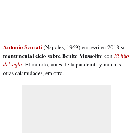
Antonio Scurati
(Nápoles, 1969) empezó en 2018 su
monumental ciclo sobre Benito Mussolini
con
El hijo
del siglo
. El mundo, antes de la pandemia y muchas
otras calamidades, era otro.