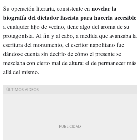
novelar la
Su operación literaria, consistente en
biografía del dictador fascista para hacerla accesible
a cualquier hijo de vecino, tiene algo del aroma de su
protagonista. Al fin y al cabo, a medida que avanzaba la
escritura del monumento, el escritor napolitano fue
dándose cuenta sin decirlo de cómo el presente se
mezclaba con cierto mal de altura: el de permanecer más
allá del mismo.