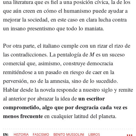
una literatura que es fiel a una posición cívica, la de los
que aún creen en cómo el humanismo puede ayudar a
mejorar la sociedad, en este caso en clara lucha contra
un insano presentismo que todo lo maniata.
Por otra parte, el italiano cumple con un rizar el rizo de
las contradicciones. La pentalogía de
M
es un suceso
comercial que, asimismo, construye democracia
remitiéndose a un pasado en riesgo de caer en la
perversión, no de la amnesia, sino de lo sucedido.
Hablar desde la novela responde a nuestro siglo y remite
un escritor
al anterior por abrazar la idea de
comprometido, algo que por desgracia cada vez es
menos frecuente
en cualquier latitud del planeta.
HISTORIA
FASCISMO
BENITO MUSSOLINI
LIBROS