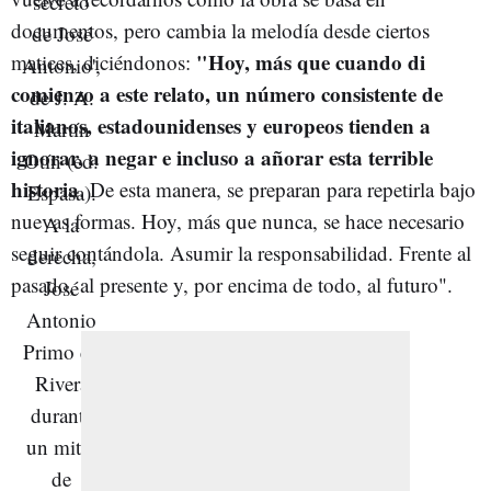
documentos, pero cambia la melodía desde ciertos
"Hoy, más que cuando di
matices, diciéndonos:
comienzo a este relato, un número consistente de
italianos, estadounidenses y europeos tienden a
ignorar, a negar e incluso a añorar esta terrible
historia
. De esta manera, se preparan para repetirla bajo
nuevas formas. Hoy, más que nunca, se hace necesario
seguir contándola. Asumir la responsabilidad. Frente al
pasado, al presente y, por encima de todo, al futuro".