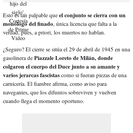
el conjunto se cierra con un
Esto es tan palpable que
monólogo del finado
, única licencia que falta a la
verdad, pues, a priori, los muertos no hablan.
¿Seguro? El cierre se sitúa el 29 de abril de 1945 en una
Piazzale Loreto de Milán, donde
gasolinera de
colgaron el cuerpo del Duce junto a su amante y
varios jerarcas fascistas
como si fueran piezas de una
carnicería. El fiambre afirma, como aviso para
navegantes, que los difuntos sobreviven y vuelven
cuando llega el momento oportuno.