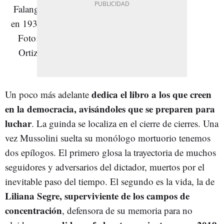
dedica el libro a los que creen
Un poco más adelante
en la democracia, avisándoles que se preparen para
luchar
. La guinda se localiza en el cierre de cierres. Una
vez Mussolini suelta su monólogo mortuorio tenemos
dos epílogos. El primero glosa la trayectoria de muchos
seguidores y adversarios del dictador, muertos por el
inevitable paso del tiempo. El segundo es la vida, la de
Liliana Segre, superviviente de los campos de
concentración
, defensora de su memoria para no