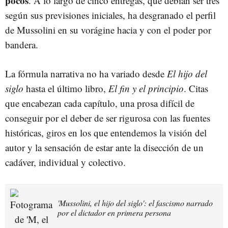
pocos
. A lo largo de cinco entregas, que debían ser tres
según sus previsiones iniciales, ha desgranado el perfil
de Mussolini en su vorágine hacia y con el poder por
bandera.
La fórmula narrativa no ha variado desde
El hijo del
siglo
hasta el último libro,
El fin y el principio
. Citas
que encabezan cada capítulo, una prosa difícil de
conseguir por el deber de ser rigurosa con las fuentes
históricas, giros en los que entendemos la visión del
autor y la sensación de estar ante la disección de un
cadáver, individual y colectivo.
'Mussolini, el hijo del siglo': el fascismo narrado
por el dictador en primera persona