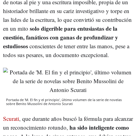
de notas al pie y una escritura imposible, propia de un
historiador brillante en su cariz investigativo y torpe en
las lides de la escritura, lo que convirtió su contribución
solo digerible para entusiastas de la
en un mito
cuestión, fanáticos con ganas de profundizar y
estudiosos
conscientes de tener entre las manos, pese a
todos sus pesares, un documento excepcional.
Portada de 'M. El fin y el principio', último volumen de la serie de novelas
sobre Benito Mussolini de Antonio Scurati
Scurati
, que durante años buscó la fórmula para alcanzar
ha sido inteligente como
un reconocimiento rotundo,