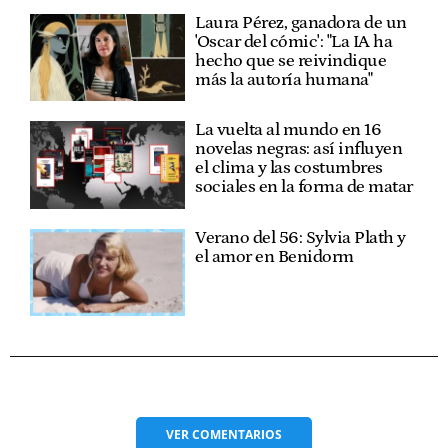
Laura Pérez, ganadora de un
'Oscar del cómic': "La IA ha
hecho que se reivindique
más la autoría humana"
La vuelta al mundo en 16
novelas negras: así influyen
el clima y las costumbres
sociales en la forma de matar
Verano del 56: Sylvia Plath y
el amor en Benidorm
VER
COMENTARIOS