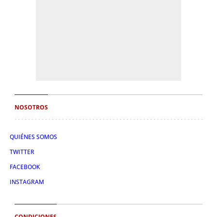
NOSOTROS
QUIÉNES SOMOS
TWITTER
FACEBOOK
INSTAGRAM
CONDICIONES