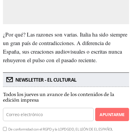
¿Por qué? Las razones son varias. Italia ha sido siempre
un gran país de contradicciones. A diferencia de
España, sus creaciones audiovisuales o escritas nunca
rehuyeron el pulso con el pasado reciente.
NEWSLETTER - EL CULTURAL
Todos los jueves un avance de los contenidos de la
edición impresa
APUNTARME
De conformidad con el RGPD y la LOPDGDD, EL LEÓN DE EL ESPAÑOL