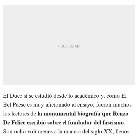
El Duce sí se estudió desde lo académico y, como El
Bel Paese es muy aficionado al ensayo, fueron muchos
la monumental biografía que Renzo
los lectores de
De Felice escribió sobre el fundador del fascismo
.
Son ocho volúmenes a la manera del siglo XX, llenos