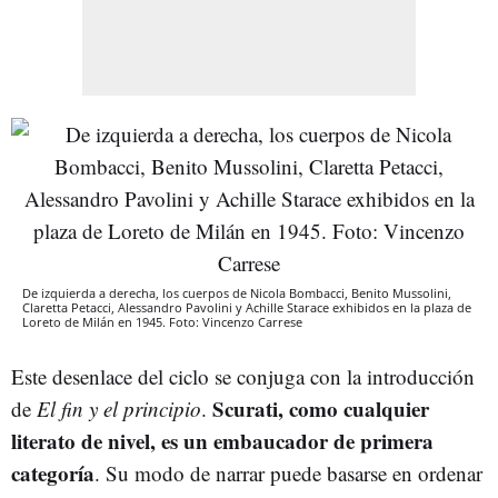
De izquierda a derecha, los cuerpos de Nicola Bombacci, Benito Mussolini,
Claretta Petacci, Alessandro Pavolini y Achille Starace exhibidos en la plaza de
Loreto de Milán en 1945. Foto: Vincenzo Carrese
Este desenlace del ciclo se conjuga con la introducción
Scurati, como cualquier
de
El fin y el principio
.
literato de nivel, es un embaucador de primera
categoría
. Su modo de narrar puede basarse en ordenar