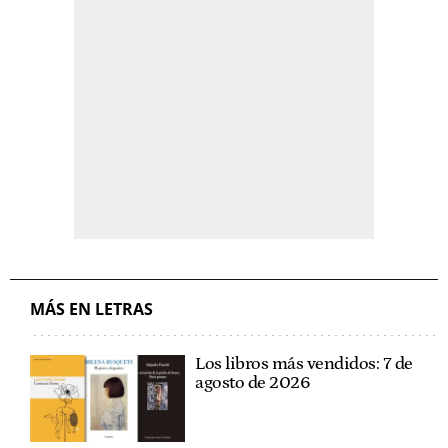
MÁS EN LETRAS
Los libros más vendidos: 7 de
agosto de 2026