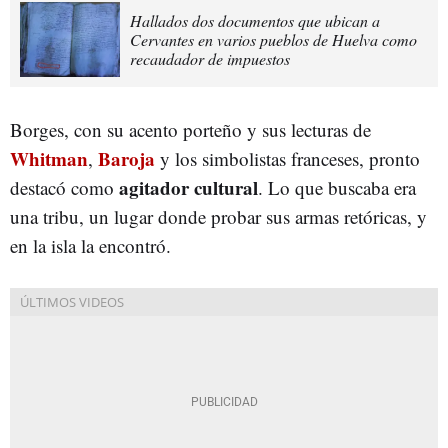
Hallados dos documentos que ubican a
Cervantes en varios pueblos de Huelva como
recaudador de impuestos
Borges, con su acento porteño y sus lecturas de
Whitman
Baroja
,
y los simbolistas franceses, pronto
agitador cultural
destacó como
. Lo que buscaba era
una tribu, un lugar donde probar sus armas retóricas, y
en la isla la encontró.