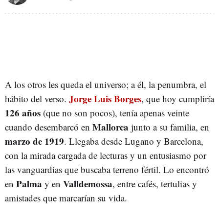
A los otros les queda el universo; a él, la penumbra, el
Jorge Luis Borges
hábito del verso.
, que hoy cumpliría
126 años
(que no son pocos), tenía apenas veinte
Mallorca
cuando desembarcó en
junto a su familia, en
marzo de 1919
. Llegaba desde Lugano y Barcelona,
con la mirada cargada de lecturas y un entusiasmo por
las vanguardias que buscaba terreno fértil. Lo encontró
Palma
Valldemossa
en
y en
, entre cafés, tertulias y
amistades que marcarían su vida.