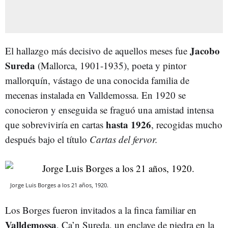
Jacobo
El hallazgo más decisivo de aquellos meses fue
Sureda
(Mallorca, 1901-1935), poeta y pintor
mallorquín, vástago de una conocida familia de
mecenas instalada en Valldemossa. En 1920 se
conocieron y enseguida se fraguó una amistad intensa
hasta 1926
que sobreviviría en cartas
, recogidas mucho
después bajo el título
Cartas del fervor.
Jorge Luis Borges a los 21 años, 1920.
Los Borges fueron invitados a la finca familiar en
Valldemossa
, Ca’n Sureda, un enclave de piedra en la