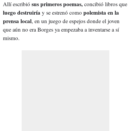
sus primeros poemas,
Allí escribió
concibió libros que
luego destruiría
polemista en la
y se estrenó como
prensa local
, en un juego de espejos donde el joven
que aún no era Borges ya empezaba a inventarse a sí
mismo.