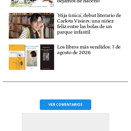
dejamos de hacerlo"
'Hija única', debut literario de
Carlota Visiers: una niñez
feliz entre las bolas de un
parque infantil
Los libros más vendidos: 7 de
agosto de 2026
VER
COMENTARIOS