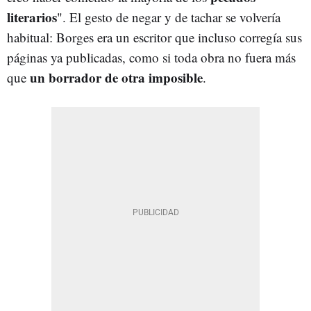
literarios
". El gesto de negar y de tachar se volvería
habitual: Borges era un escritor que incluso corregía sus
páginas ya publicadas, como si toda obra no fuera más
un borrador de otra imposible
que
.