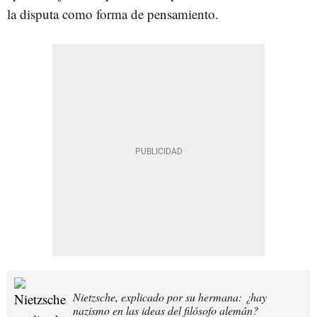
la disputa como forma de pensamiento.
Nietzsche, explicado por su hermana: ¿hay
nazismo en las ideas del filósofo alemán?