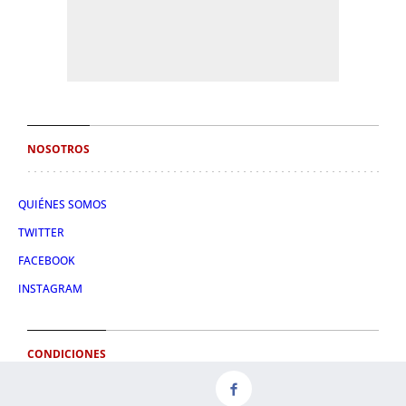
NOSOTROS
QUIÉNES SOMOS
TWITTER
FACEBOOK
INSTAGRAM
CONDICIONES