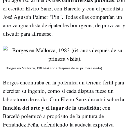
el escritor Elviro Sanz, con Barceló y con el periodista
José Agustín Palmer "Pin". Todas ellas compartían un
aire vanguardista de épater les bourgeois, de provocar y
discutir para afirmarse.
Borges en Mallorca, 1983 (64 años después de su primera visita).
Borges encontraba en la polémica un terreno fértil para
ejercitar su ingenio, como si cada disputa fuese un
la
laboratorio de estilo. Con Elviro Sanz discutió sobre
función del arte y el lugar de la tradición
; con
Barceló polemizó a propósito de la pintura de
Fernández Peña, defendiendo la audacia expresiva