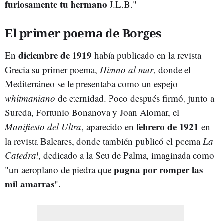
furiosamente tu hermano
J.L.B."
El primer poema de Borges
diciembre de 1919
En
había publicado en la revista
Grecia su primer poema,
Himno al mar
, donde el
Mediterráneo se le presentaba como un espejo
whitmaniano
de eternidad. Poco después firmó, junto a
Sureda, Fortunio Bonanova y Joan Alomar, el
febrero de 1921
Manifiesto del Ultra
, aparecido en
en
la revista Baleares, donde también publicó el poema
La
Catedral
, dedicado a la Seu de Palma, imaginada como
pugna por romper las
"un aeroplano de piedra que
mil amarras
".