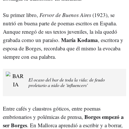
Su primer libro,
Fervor de Buenos Aires
(1923), se
nutrió en buena parte de poemas escritos en España.
Aunque renegó de sus textos juveniles, la isla quedó
María Kodama
grabada como un paraíso.
, escritora y
esposa de Borges, recordaba que él mismo la evocaba
siempre con esa palabra.
El ocaso del bar de toda la vida: de feudo
proletario a nido de 'influencers'
Entre cafés y claustros góticos, entre poemas
Borges empezó a
embrionarios y polémicas de prensa,
ser Borges
. En Mallorca aprendió a escribir y a borrar,