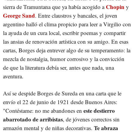
Chopin
sierra de Tramuntana que ya había acogido a
y
George Sand
. Entre claustros y bancales, el joven
argentino halló el clima propicio para leer a Virgilio con
la ayuda de un cura local, escribir poemas y compartir
las ansias de renovación artística con su amigo. En esas
cartas, Borges deja entrever algo de su temperamento: la
mezcla de nostalgia, humor corrosivo y la convicción
de que la literatura debía ser, antes que nada, una
aventura.
Así se despide Borges de Sureda en una carta que le
envío el 22 de junio de 1921 desde Buenos Aires:
este destierro
"Contéstame: no me abandones en
abarrotado de arribistas
, de jóvenes correctos sin
Te abraza
armazón mental y de niñas decorativas.