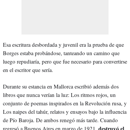
Esa escritura desbordada y juvenil era la prueba de que
Borges estaba probándose, tanteando un camino que
luego repudiaría, pero que fue necesario para convertirse
en el escritor que sería.
Durante su estancia en Mallorca escribió además dos
libros que nunca verían la luz: Los ritmos rojos, un
conjunto de poemas inspirados en la Revolución rusa, y
Los naipes del tahúr, relatos y ensayos bajo la influencia
de Pío Baroja. De ambos renegó más tarde. Cuando
destruyó el
regresó a Buenos Aires en marzo de 1921,