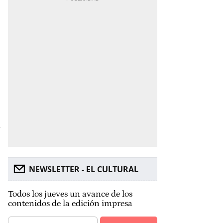
NEWSLETTER - EL CULTURAL
Todos los jueves un avance de los
contenidos de la edición impresa