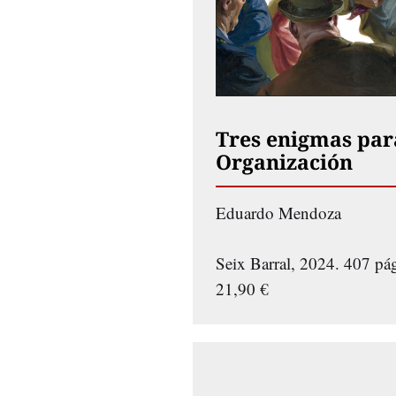
Tres enigmas par
Organización
Eduardo Mendoza
Seix Barral, 2024. 407 pág
21,90 €