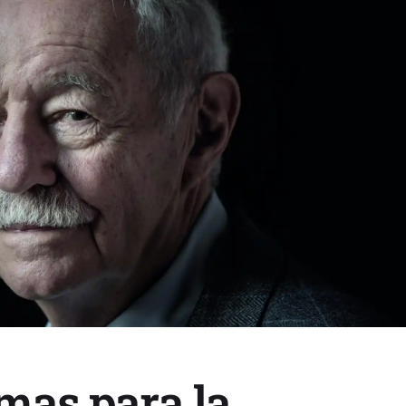
gmas para la