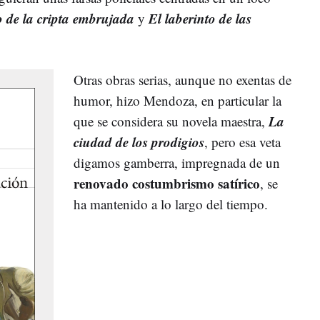
o de la cripta embrujada
El laberinto de las
y
Otras obras serias, aunque no exentas de
humor, hizo Mendoza, en particular la
La
que se considera su novela maestra,
ciudad de los prodigios
, pero esa veta
digamos gamberra, impregnada de un
renovado costumbrismo satírico
, se
ha mantenido a lo largo del tiempo.