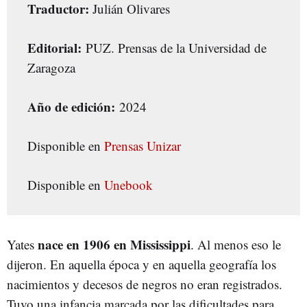
Traductor:
Julián Olivares
Editorial:
PUZ. Prensas de la Universidad de
Zaragoza
Año de edición:
2024
Disponible en
Prensas Unizar
Disponible en
Unebook
nace en 1906 en Mississippi
Yates
. Al menos eso le
dijeron. En aquella época y en aquella geografía los
nacimientos y decesos de negros no eran registrados.
Tuvo una infancia marcada por las dificultades para