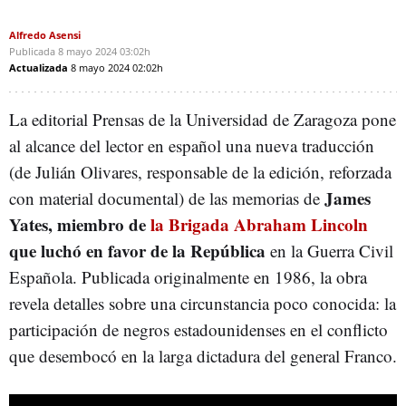
Alfredo Asensi
Publicada
8 mayo 2024
03:02h
Actualizada
8 mayo 2024
02:02h
La editorial Prensas de la Universidad de Zaragoza pone
al alcance del lector en español una nueva traducción
(de Julián Olivares, responsable de la edición, reforzada
James
con material documental) de las memorias de
Yates, miembro de
la Brigada Abraham Lincoln
que luchó en favor de la República
en la Guerra Civil
Española. Publicada originalmente en 1986, la obra
revela detalles sobre una circunstancia poco conocida: la
participación de negros estadounidenses en el conflicto
que desembocó en la larga dictadura del general Franco.