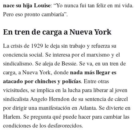
nace su hija Louise
: “Yo nunca fui tan feliz en mi vida.
Pero eso pronto cambiaría”.
En tren de carga a Nueva York
La crisis de 1929 le deja sin trabajo y refuerza su
conciencia social. Se interesa por el marxismo y el
sindicalismo. Se aleja de Bessie. Se va, en un tren de
nada más llegar es
carga, a Nueva York, donde
atacado por chinches y policías
. Entre otras
vicisitudes, se implica en la lucha para liberar al joven
sindicalista Angelo Herndon de su sentencia de cárcel
por dirigir una manifestación en Atlanta. Se divierte en
Harlem. Se pregunta qué puede hacer para cambiar las
condiciones de los desfavorecidos.