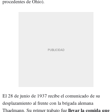
procedentes de Ohio).
El 28 de junio de 1937 recibe el comunicado de su
desplazamiento al frente con la brigada alemana
llevar la comida que
Thaelmann. Su primer trabajo fue