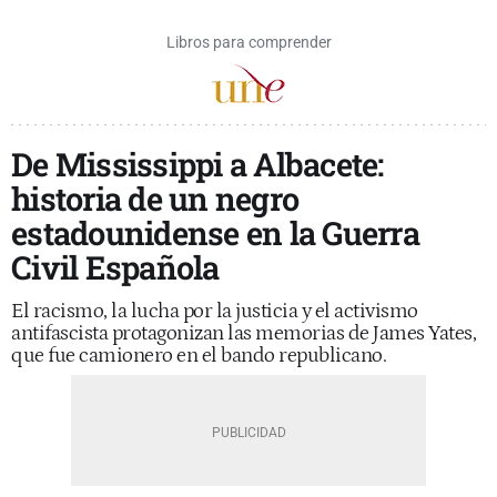
Libros para comprender
De Mississippi a Albacete:
historia de un negro
estadounidense en la Guerra
Civil Española
El racismo, la lucha por la justicia y el activismo
antifascista protagonizan las memorias de James Yates,
que fue camionero en el bando republicano.