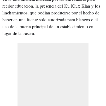
recibir educación, la presencia del Ku Klux Klan y los
linchamientos, que podían producirse por el hecho de
beber en una fuente solo autorizada para blancos o el
uso de la puerta principal de un establecimiento en
lugar de la trasera.