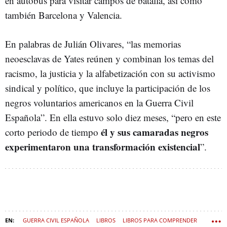
en autobús para visitar campos de batalla, así como
también Barcelona y Valencia.
En palabras de Julián Olivares, “las memorias
neoesclavas de Yates reúnen y combinan los temas del
racismo, la justicia y la alfabetización con su activismo
sindical y político, que incluye la participación de los
negros voluntarios americanos en la Guerra Civil
Española”. En ella estuvo solo diez meses, “pero en este
él y sus camaradas negros
corto periodo de tiempo
experimentaron una transformación existencial
”.
GUERRA CIVIL ESPAÑOLA
LIBROS
LIBROS PARA COMPRENDER