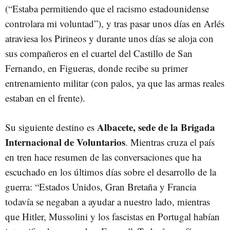
(“Estaba permitiendo que el racismo estadounidense
controlara mi voluntad”), y tras pasar unos días en Arlés
atraviesa los Pirineos y durante unos días se aloja con
sus compañeros en el cuartel del Castillo de San
Fernando, en Figueras, donde recibe su primer
entrenamiento militar (con palos, ya que las armas reales
estaban en el frente).
Albacete, sede de la Brigada
Su siguiente destino es
Internacional de Voluntarios
. Mientras cruza el país
en tren hace resumen de las conversaciones que ha
escuchado en los últimos días sobre el desarrollo de la
guerra: “Estados Unidos, Gran Bretaña y Francia
todavía se negaban a ayudar a nuestro lado, mientras
que Hitler, Mussolini y los fascistas en Portugal habían