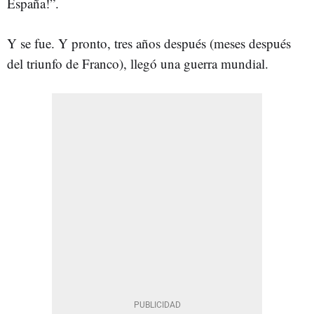
España!”.
Y se fue. Y pronto, tres años después (meses después
del triunfo de Franco), llegó una guerra mundial.