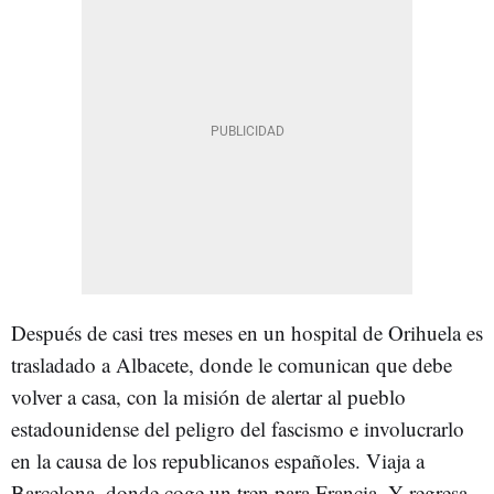
Después de casi tres meses en un hospital de Orihuela es
trasladado a Albacete, donde le comunican que debe
volver a casa, con la misión de alertar al pueblo
estadounidense del peligro del fascismo e involucrarlo
en la causa de los republicanos españoles. Viaja a
Barcelona, donde coge un tren para Francia. Y regresa