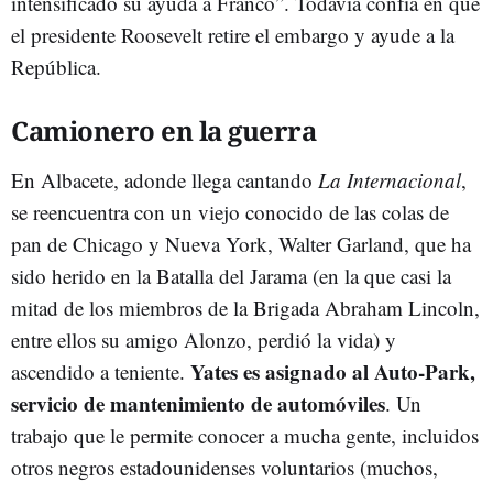
intensificado su ayuda a Franco”. Todavía confía en que
el presidente Roosevelt retire el embargo y ayude a la
República.
Camionero en la guerra
En Albacete, adonde llega cantando
La Internacional
,
se reencuentra con un viejo conocido de las colas de
pan de Chicago y Nueva York, Walter Garland, que ha
sido herido en la Batalla del Jarama (en la que casi la
mitad de los miembros de la Brigada Abraham Lincoln,
entre ellos su amigo Alonzo, perdió la vida) y
Yates es asignado al Auto-Park,
ascendido a teniente.
servicio de mantenimiento de automóviles
. Un
trabajo que le permite conocer a mucha gente, incluidos
otros negros estadounidenses voluntarios (muchos,