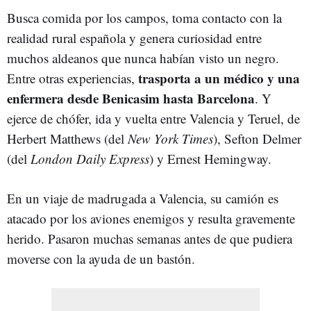
Busca comida por los campos, toma contacto con la
realidad rural española y genera curiosidad entre
muchos aldeanos que nunca habían visto un negro.
trasporta a un médico y una
Entre otras experiencias,
enfermera desde Benicasim hasta Barcelona
. Y
ejerce de chófer, ida y vuelta entre Valencia y Teruel, de
Herbert Matthews (del
New York Times
), Sefton Delmer
(del
London Daily Express
) y Ernest Hemingway.
En un viaje de madrugada a Valencia, su camión es
atacado por los aviones enemigos y resulta gravemente
herido. Pasaron muchas semanas antes de que pudiera
moverse con la ayuda de un bastón.