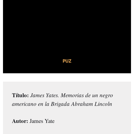
Título:
James Yates. Memorias de un negro
americano en la Brigada Abraham Lincoln
Autor:
James Yate