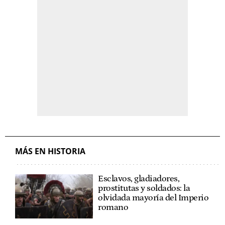
MÁS EN HISTORIA
Esclavos, gladiadores,
prostitutas y soldados: la
olvidada mayoría del Imperio
romano