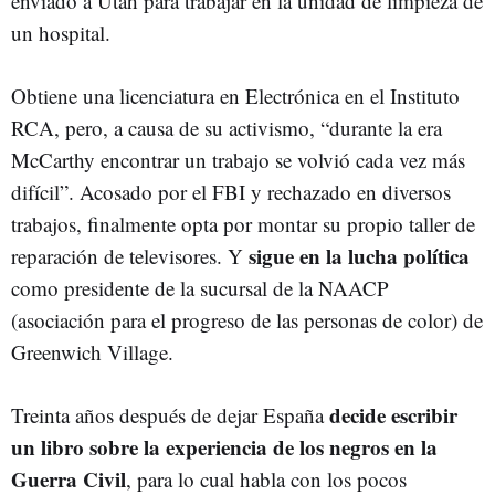
enviado a Utah para trabajar en la unidad de limpieza de
un hospital.
Obtiene una licenciatura en Electrónica en el Instituto
RCA, pero, a causa de su activismo, “durante la era
McCarthy encontrar un trabajo se volvió cada vez más
difícil”. Acosado por el FBI y rechazado en diversos
trabajos, finalmente opta por montar su propio taller de
sigue en la lucha política
reparación de televisores. Y
como presidente de la sucursal de la NAACP
(asociación para el progreso de las personas de color) de
Greenwich Village.
decide escribir
Treinta años después de dejar España
un libro sobre la experiencia de los negros en la
Guerra Civil
, para lo cual habla con los pocos