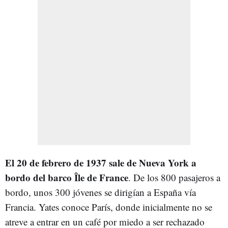
El 20 de febrero de 1937 sale de Nueva York a
bordo del barco Île de France
. De los 800 pasajeros a
bordo, unos 300 jóvenes se dirigían a España vía
Francia. Yates conoce París, donde inicialmente no se
atreve a entrar en un café por miedo a ser rechazado