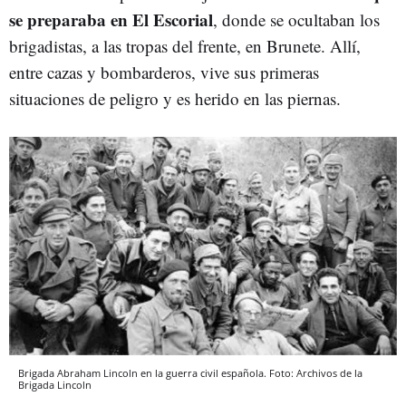
se preparaba en El Escorial
, donde se ocultaban los
brigadistas, a las tropas del frente, en Brunete. Allí,
entre cazas y bombarderos, vive sus primeras
situaciones de peligro y es herido en las piernas.
Brigada Abraham Lincoln en la guerra civil española. Foto: Archivos de la
Brigada Lincoln