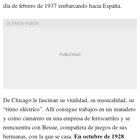
día de febrero de 1937 embarcando hacia España.
De Chicago le fascinan su vitalidad, su musicalidad, su
“ritmo eléctrico”. Allí consigue trabajos en un matadero
y como camarero en una empresa de ferrocarriles y se
reencuentra con Bessie, compañera de juegos de sus
En octubre de 1928
hermanas, con la que se casa.