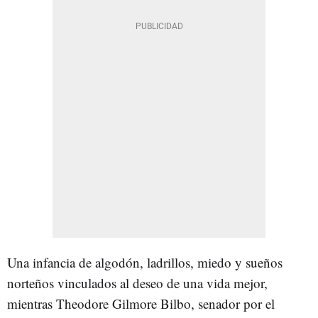
Una infancia de algodón, ladrillos, miedo y sueños
norteños vinculados al deseo de una vida mejor,
mientras Theodore Gilmore Bilbo, senador por el