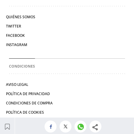
QUIÉNES SOMOS
TWITTER
FACEBOOK
INSTAGRAM
CONDICIONES
AVISO LEGAL
POLÍTICA DE PRIVACIDAD
CONDICIONES DE COMPRA
POLÍTICA DE COOKIES
© 2026 Prensa Europea del Siglo XXI, S.L.