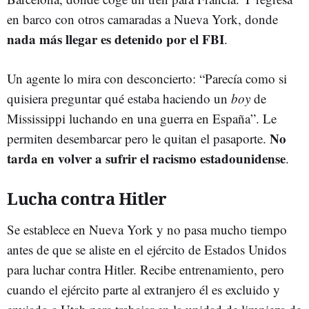
en barco con otros camaradas a Nueva York, donde
nada más llegar es detenido por el FBI
.
Un agente lo mira con desconcierto: “Parecía como si
quisiera preguntar qué estaba haciendo un
boy
de
Mississippi luchando en una guerra en España”. Le
No
permiten desembarcar pero le quitan el pasaporte.
tarda en volver a sufrir el racismo estadounidense
.
Lucha contra Hitler
Se establece en Nueva York y no pasa mucho tiempo
antes de que se aliste en el ejército de Estados Unidos
para luchar contra Hitler. Recibe entrenamiento, pero
cuando el ejército parte al extranjero él es excluido y