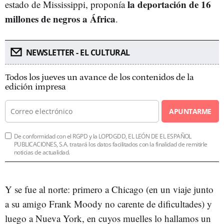
la deportación de 16
estado de Mississippi, proponía
millones de negros a África
.
NEWSLETTER - EL CULTURAL
Todos los jueves un avance de los contenidos de la
edición impresa
APUNTARME
De conformidad con el RGPD y la LOPDGDD, EL LEÓN DE EL ESPAÑOL
PUBLICACIONES, S.A. tratará los datos facilitados con la finalidad de remitirle
noticias de actualidad.
Y se fue al norte: primero a Chicago (en un viaje junto
a su amigo Frank Moody no carente de dificultades) y
luego a Nueva York, en cuyos muelles lo hallamos un