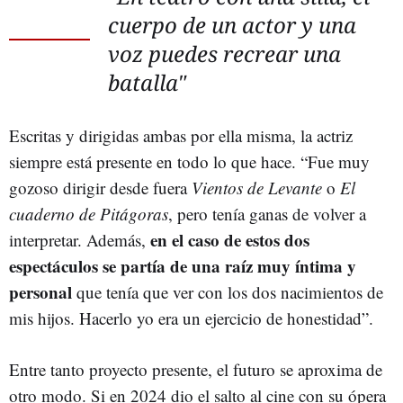
cuerpo de un actor y una
voz puedes recrear una
batalla"
Escritas y dirigidas ambas por ella misma, la actriz
siempre está presente en todo lo que hace. “Fue muy
gozoso dirigir desde fuera
Vientos de Levante
o
El
cuaderno de Pitágoras
, pero tenía ganas de volver a
en el caso de estos dos
interpretar. Además,
espectáculos se partía de una raíz muy íntima y
personal
que tenía que ver con los dos nacimientos de
mis hijos. Hacerlo yo era un ejercicio de honestidad”.
Entre tanto proyecto presente, el futuro se aproxima de
otro modo. Si en 2024 dio el salto al cine con su ópera