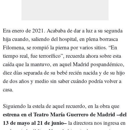
Era enero de 2021. Acababa de dar a luz a su segunda
hija cuando, saliendo del hospital, en plena borrasca
Filomena, se rompió la pierna por varios sitios. “En
tiempo real, fue terrorífico”, recuerda ahora sobre esta
caída que la mantuvo, en aquel Madrid pospandémico,
diez días separada de su bebé recién nacida y de su hijo
de dos años y medio sin saber cuándo podría volver a
casa.
Siguiendo la estela de aquel recuerdo, en la obra que
estrena en el Teatro María Guerrero de Madrid –del
13 de mayo al 21 de junio–
la directora nos ingresa en