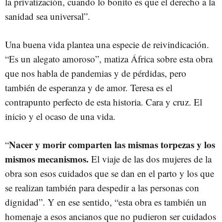
la privatización, cuando lo bonito es que el derecho a la
sanidad sea universal”.
Una buena vida plantea una especie de reivindicación.
“Es un alegato amoroso”, matiza África sobre esta obra
que nos habla de pandemias y de pérdidas, pero
también de esperanza y de amor. Teresa es el
contrapunto perfecto de esta historia. Cara y cruz. El
inicio y el ocaso de una vida.
Nacer y morir comparten las mismas torpezas y los
“
mismos mecanismos.
El viaje de las dos mujeres de la
obra son esos cuidados que se dan en el parto y los que
se realizan también para despedir a las personas con
dignidad”. Y en ese sentido, “esta obra es también un
homenaje a esos ancianos que no pudieron ser cuidados