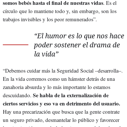
somos bebés hasta el final de nuestras vidas
. Es el
círculo que lo mantiene todo y, sin embargo, son los
trabajos invisibles y los peor remunerados”.
“El humor es lo que nos hace
poder sostener el drama de
la vida”
“Debemos cuidar más la Seguridad Social –desarrolla–.
En la vida corremos como un hámster detrás de una
zanahoria absurda y lo más importante lo estamos
Se habla de la externalización de
descuidando.
ciertos servicios y eso va en detrimento del usuario.
Hay una precarización que busca que la gente contrate
un seguro privado, desmantelar lo público y favorecer