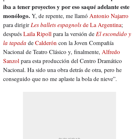
iba a tener proyectos y por eso saqué adelante este
monólogo.
Y, de repente, me llamó
Antonio Najarro
para dirigir
Les ballets espagnols
de La Argentina
;
después
Laila Ripoll
para la versión de
El escondido y
la tapada
de
Calderón
con la Joven Compañía
Nacional de Teatro Clásico y, finalmente,
Alfredo
Sanzol
para esta producción del Centro Dramático
Nacional. Ha sido una obra detrás de otra, pero he
conseguido que no me aplaste la bola de nieve”.