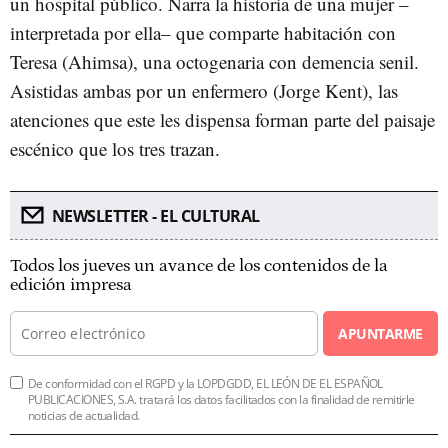
un hospital público. Narra la historia de una mujer –
interpretada por ella– que comparte habitación con
Teresa (Ahimsa), una octogenaria con demencia senil.
Asistidas ambas por un enfermero (Jorge Kent), las
atenciones que este les dispensa forman parte del paisaje
escénico que los tres trazan.
NEWSLETTER - EL CULTURAL
Todos los jueves un avance de los contenidos de la
edición impresa
APUNTARME
De conformidad con el RGPD y la LOPDGDD, EL LEÓN DE EL ESPAÑOL
PUBLICACIONES, S.A. tratará los datos facilitados con la finalidad de remitirle
noticias de actualidad.