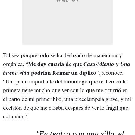
Tal vez porque todo se ha deslizado de manera muy
Me doy cuenta de que
Casa-Miento
y
Una
orgánica. “
buena vida
podrían formar un díptico
”, reconoce.
“Una parte importante del monólogo que realizo en la
primera tiene mucho que ver con lo que me ocurrió en
el parto de mi primer hijo, una preeclampsia grave, y mi
decisión de que me casaba después de ver lo frágil que
es la vida”.
"En teatro con una silla, el