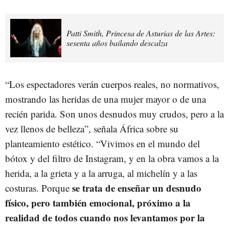
Patti Smith, Princesa de Asturias de las Artes:
sesenta años bailando descalza
“Los espectadores verán cuerpos reales, no normativos,
mostrando las heridas de una mujer mayor o de una
recién parida. Son unos desnudos muy crudos, pero a la
vez llenos de belleza”, señala África sobre su
planteamiento estético. “Vivimos en el mundo del
bótox y del filtro de Instagram, y en la obra vamos a la
herida, a la grieta y a la arruga, al michelín y a las
se trata de enseñar un desnudo
costuras. Porque
físico, pero también emocional, próximo a la
realidad de todos cuando nos levantamos por la