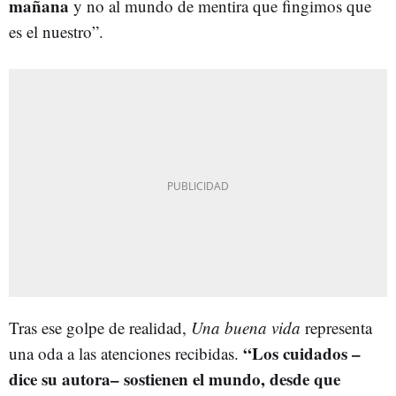
mañana
y no al mundo de mentira que fingimos que
es el nuestro”.
Tras ese golpe de realidad,
Una buena vida
representa
“Los cuidados –
una oda a las atenciones recibidas.
dice su autora– sostienen el mundo, desde que