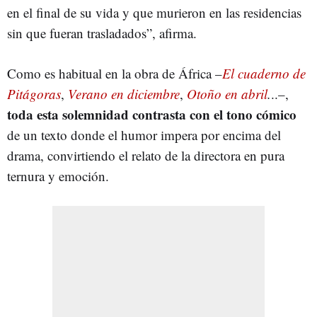
en el final de su vida y que murieron en las residencias
sin que fueran trasladados”, afirma.
Como es habitual en la obra de África –
El cuaderno de
Pitágoras
,
Verano en diciembre
,
Otoño en abril
.
..–,
toda esta solemnidad contrasta con el tono cómico
de un texto donde el humor impera por encima del
drama, convirtiendo el relato de la directora en pura
ternura y emoción.