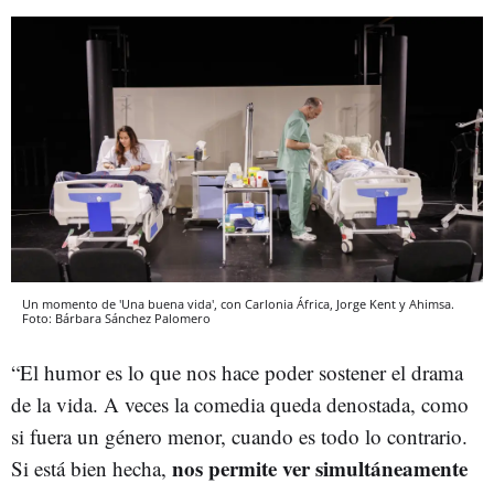
Un momento de 'Una buena vida', con Carlonia África, Jorge Kent y Ahimsa.
Foto: Bárbara Sánchez Palomero
“El humor es lo que nos hace poder sostener el drama
de la vida.
A veces la comedia queda denostada, como
si fuera un género menor, cuando es todo lo contrario.
nos permite ver simultáneamente
Si está bien hecha,