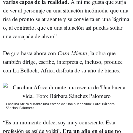
varias capas de la realidad
. A mí me gusta que surja
de ver al personaje en una situación incómoda, que una
risa de pronto se atragante y se convierta en una lágrima
o, al contrario, que en una situación así puedas soltar
una carcajada de alivio”.
De gira hasta ahora con
Casa-Miento
, la obra que
también dirige, escribe, interpreta e, incluso, produce
con La Belloch, África disfruta de su año de bienes.
Carolina África durante una escena de 'Una buena vida'. Foto: Bárbara
Sánchez Palomero
“Es un momento dulce, soy muy consciente. Esta
Era un año en el que no
profesión es así de volátil.