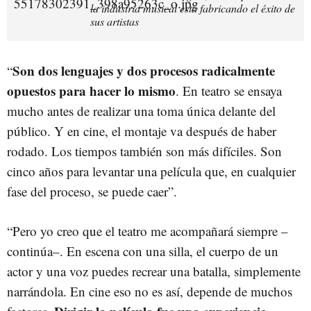
la industria musical está fabricando el éxito de
sus artistas
Son dos lenguajes y dos procesos radicalmente
“
opuestos para hacer lo mismo
. En teatro se ensaya
mucho antes de realizar una toma única delante del
público. Y en cine, el montaje va después de haber
rodado. Los tiempos también son más difíciles. Son
cinco años para levantar una película que, en cualquier
fase del proceso, se puede caer”.
“Pero yo creo que el teatro me acompañará siempre –
continúa–. En escena con una silla, el cuerpo de un
actor y una voz puedes recrear una batalla, simplemente
narrándola. En cine eso no es así, depende de muchos