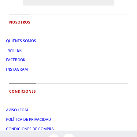
NOSOTROS
QUIÉNES SOMOS
TWITTER
FACEBOOK
INSTAGRAM
CONDICIONES
AVISO LEGAL
POLÍTICA DE PRIVACIDAD
CONDICIONES DE COMPRA