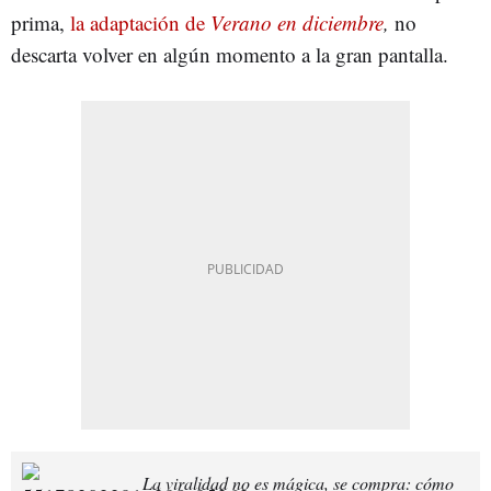
prima,
la adaptación de
Verano en diciembre
,
no
descarta volver en algún momento a la gran pantalla.
La viralidad no es mágica, se compra: cómo