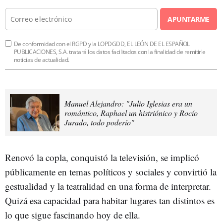
APUNTARME
De conformidad con el RGPD y la LOPDGDD, EL LEÓN DE EL ESPAÑOL
PUBLICACIONES, S.A. tratará los datos facilitados con la finalidad de remitirle
noticias de actualidad.
Manuel Alejandro: "Julio Iglesias era un
romántico, Raphael un histriónico y Rocío
Jurado, todo poderío"
Renovó la copla, conquistó la televisión, se implicó
públicamente en temas políticos y sociales y convirtió la
gestualidad y la teatralidad en una forma de interpretar.
Quizá esa capacidad para habitar lugares tan distintos es
lo que sigue fascinando hoy de ella.