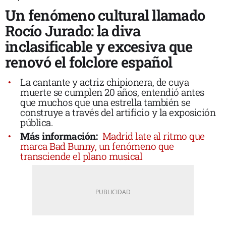
Un fenómeno cultural llamado
Rocío Jurado: la diva
inclasificable y excesiva que
renovó el folclore español
La cantante y actriz chipionera, de cuya
muerte se cumplen 20 años, entendió antes
que muchos que una estrella también se
construye a través del artificio y la exposición
pública.
Más información:
Madrid late al ritmo que
marca Bad Bunny, un fenómeno que
transciende el plano musical