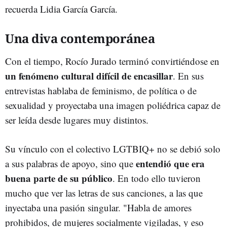
recuerda Lidia García García.
Una diva contemporánea
Con el tiempo, Rocío Jurado terminó convirtiéndose en
un fenómeno cultural difícil de encasillar
. En sus
entrevistas hablaba de feminismo, de política o de
sexualidad y proyectaba una imagen poliédrica capaz de
ser leída desde lugares muy distintos.
Su vínculo con el colectivo LGTBIQ+ no se debió solo
entendió que era
a sus palabras de apoyo, sino que
buena parte de su público
. En todo ello tuvieron
mucho que ver las letras de sus canciones, a las que
inyectaba una pasión singular. "Habla de amores
prohibidos, de mujeres socialmente vigiladas, y eso