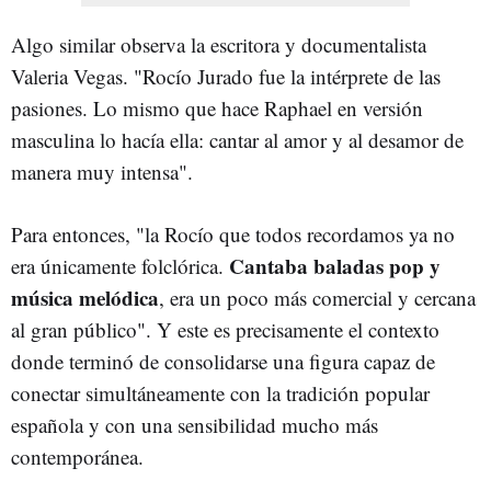
Algo similar observa la escritora y documentalista
Valeria Vegas. "Rocío Jurado fue la intérprete de las
pasiones. Lo mismo que hace Raphael en versión
masculina lo hacía ella: cantar al amor y al desamor de
manera muy intensa".
Para entonces, "la Rocío que todos recordamos ya no
Cantaba baladas pop y
era únicamente folclórica.
música melódica
, era un poco más comercial y cercana
al gran público". Y este es precisamente el contexto
donde terminó de consolidarse una figura capaz de
conectar simultáneamente con la tradición popular
española y con una sensibilidad mucho más
contemporánea.