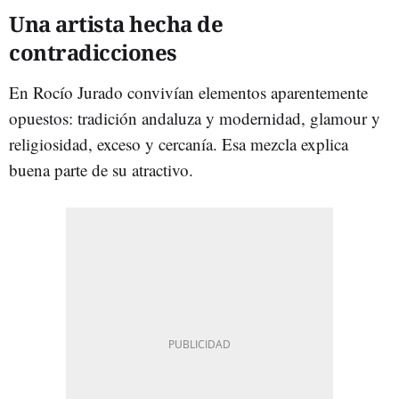
Una artista hecha de
contradicciones
En Rocío Jurado convivían elementos aparentemente
opuestos: tradición andaluza y modernidad, glamour y
religiosidad, exceso y cercanía. Esa mezcla explica
buena parte de su atractivo.