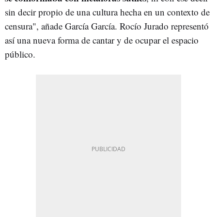
sin decir propio de una cultura hecha en un contexto de
censura", añade García García. Rocío Jurado representó
así una nueva forma de cantar y de ocupar el espacio
público.