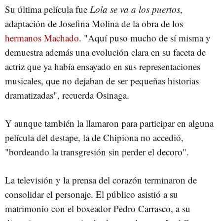
Su última película fue
Lola se va a los puertos
,
adaptación de Josefina Molina de la obra de los
hermanos Machado
. "Aquí puso mucho de sí misma y
demuestra además una evolución clara en su faceta de
actriz que ya había ensayado en sus representaciones
musicales, que no dejaban de ser pequeñas historias
dramatizadas", recuerda Osinaga.
Y aunque también la llamaron para participar en alguna
película del destape, la de Chipiona no accedió,
"bordeando la transgresión sin perder el decoro".
La televisión y la prensa del corazón terminaron de
consolidar el personaje. El público asistió a su
matrimonio con el boxeador Pedro Carrasco, a su