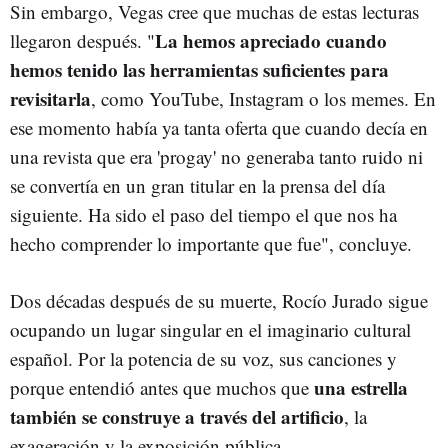
Sin embargo, Vegas cree que muchas de estas lecturas
La hemos apreciado cuando
llegaron después. "
hemos tenido las herramientas suficientes para
revisitarla
, como YouTube, Instagram o los memes. En
ese momento había ya tanta oferta que cuando decía en
una revista que era 'progay' no generaba tanto ruido ni
se convertía en un gran titular en la prensa del día
siguiente. Ha sido el paso del tiempo el que nos ha
hecho comprender lo importante que fue", concluye.
Dos décadas después de su muerte, Rocío Jurado sigue
ocupando un lugar singular en el imaginario cultural
español. Por la potencia de su voz, sus canciones y
una estrella
porque entendió antes que muchos que
también se construye a través del artificio
, la
exageración y la exposición pública.