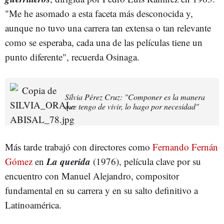
"Me he asomado a esta faceta más desconocida y,
aunque no tuvo una carrera tan extensa o tan relevante
como se esperaba, cada una de las películas tiene un
punto diferente", recuerda Osinaga.
Sílvia Pérez Cruz: "Componer es la manera
que tengo de vivir, lo hago por necesidad"
Más tarde trabajó con directores como
Fernando Fernán
La querida
Gómez
en
(1976), película clave por su
encuentro con Manuel Alejandro, compositor
fundamental en su carrera y en su salto definitivo a
Latinoamérica.