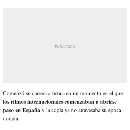
Comenzó su carrera artística en un momento en el que
los ritmos internacionales comenzaban a abrirse
paso en España
y la copla ya no atravesaba su época
dorada.