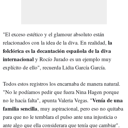
"El exceso estético y el glamour absoluto están
la
relacionados con la idea de la diva. En realidad,
folclórica es la decantación española de la diva
internacional
y Rocío Jurado es un ejemplo muy
explícito de ello", recuerda Lidia García García.
Todos estos registros los encarnaba de manera natural.
"No le podíamos pedir que fuera Nina Hagen porque
Venía de una
no le hacía falta", apunta Valeria Vegas. "
familia sencilla
, muy aspiracional, pero eso no quitaba
para que no le temblara el pulso ante una injusticia o
ante algo que ella considerara que tenía que cambiar".