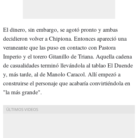
El dinero, sin embargo, se agotó pronto y ambas
decidieron volver a Chipiona. Entonces apareció una
veraneante que las puso en contacto con Pastora
Imperio y el torero Gitanillo de Triana. Aquella cadena
de casualidades terminó llevándola al tablao El Duende
y, más tarde, al de Manolo Caracol. Allí empezó a
construirse el personaje que acabaría convirtiéndola en
"la más grande".