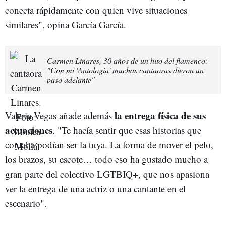
conecta rápidamente con quien vive situaciones
similares", opina García García.
Carmen Linares, 30 años de un hito del flamenco:
"Con mi 'Antología' muchas cantaoras dieron un
paso adelante"
la entrega física de sus
Valeria Vegas añade además
actuaciones
. "Te hacía sentir que esas historias que
contaba podían ser la tuya. La forma de mover el pelo,
los brazos, su escote… todo eso ha gustado mucho a
gran parte del colectivo LGTBIQ+, que nos apasiona
ver la entrega de una actriz o una cantante en el
escenario".