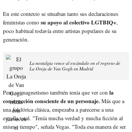
En este contexto se situaban tanto sus declaraciones
su apoyo al colectivo LGTBIQ+
feministas como
,
poco habitual todavía entre artistas populares de su
generación.
La nostalgia vence al escándalo en el regreso de
La Oreja de Van Gogh en Madrid
la
Pero su magnetismo también tenía que ver con
construcción consciente de un personaje.
Más que a
una folclórica clásica, empezaba a parecerse a una
estrella total. "Tenía mucha verdad y mucha ficción al
mismo tiempo", señala Vegas. "Toda esa manera de ser