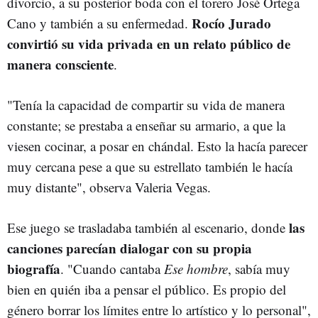
divorcio, a su posterior boda con el torero José Ortega
Rocío Jurado
Cano y también a su enfermedad.
convirtió su vida privada en un relato público de
manera consciente
.
"Tenía la capacidad de compartir su vida de manera
constante; se prestaba a enseñar su armario, a que la
viesen cocinar, a posar en chándal. Esto la hacía parecer
muy cercana pese a que su estrellato también le hacía
muy distante", observa Valeria Vegas.
las
Ese juego se trasladaba también al escenario, donde
canciones parecían dialogar con su propia
biografía
. "Cuando cantaba
Ese hombre
, sabía muy
bien en quién iba a pensar el público. Es propio del
género borrar los límites entre lo artístico y lo personal",