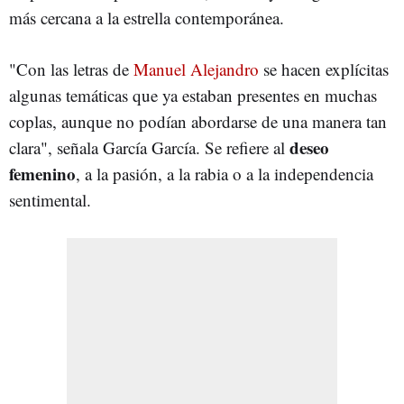
más cercana a la estrella contemporánea.
"Con las letras de
Manuel Alejandro
se hacen explícitas
algunas temáticas que ya estaban presentes en muchas
coplas, aunque no podían abordarse de una manera tan
deseo
clara", señala García García. Se refiere al
femenino
, a la pasión, a la rabia o a la independencia
sentimental.