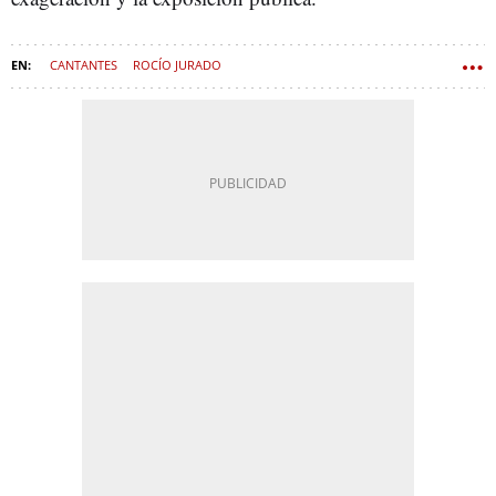
CANTANTES
ROCÍO JURADO