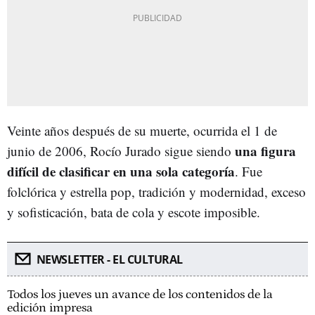
Veinte años después de su muerte, ocurrida el 1 de
una figura
junio de 2006, Rocío Jurado sigue siendo
difícil de clasificar en una sola categoría
. Fue
folclórica y estrella pop, tradición y modernidad, exceso
y sofisticación, bata de cola y escote imposible.
NEWSLETTER - EL CULTURAL
Todos los jueves un avance de los contenidos de la
edición impresa