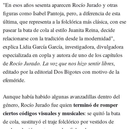
"En esos años sesenta aparecen Rocío Jurado y otras
figuras como Isabel Pantoja, pero, a diferencia de esta
última, que representa a la folclórica más clásica, con ese
pasear la bata de cola al estilo Juanita Reina, decide
relacionarse con la tradición desde la modernidad",
explica Lidia García García, investigadora, divulgadora
especializada en copla y autora de uno de los capítulos
de
Rocío Jurado. La voz que nos hizo sentir libres
,
editado por la editorial Dos Bigotes con motivo de la
efeméride.
Aunque había habido algunas avanzadillas dentro del
terminó de romper
género, Rocío Jurado fue quien
ciertos códigos visuales y musicales
: se quitó la bata
de cola, sustituyó el traje folclórico por vestidos de