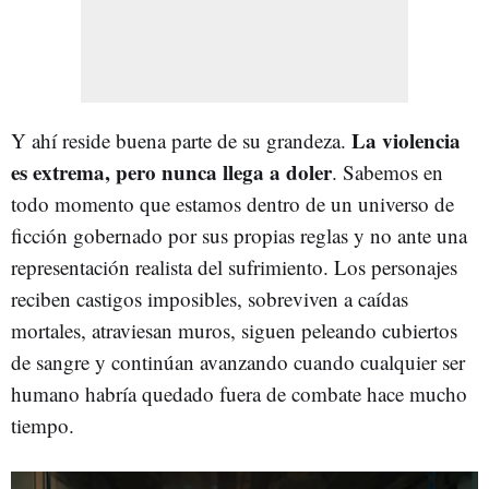
La violencia
Y ahí reside buena parte de su grandeza.
es extrema, pero nunca llega a doler
. Sabemos en
todo momento que estamos dentro de un universo de
ficción gobernado por sus propias reglas y no ante una
representación realista del sufrimiento. Los personajes
reciben castigos imposibles, sobreviven a caídas
mortales, atraviesan muros, siguen peleando cubiertos
de sangre y continúan avanzando cuando cualquier ser
humano habría quedado fuera de combate hace mucho
tiempo.