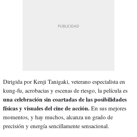
Dirigida por Kenji Tanigaki, veterano especialista en
kung-fu, acrobacias y escenas de riesgo, la película es
una celebración sin coartadas de las posibilidades
físicas y visuales del cine de acción.
En sus mejores
momentos, y hay muchos, alcanza un grado de
precisión y energía sencillamente sensacional.