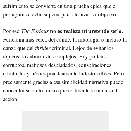
sufrimiento se convierte en una prueba épica que el
protagonista debe superar para alcanzar su objetivo.
no es realista ni pretende serlo
Por eso
The Furious
.
Funciona más cerca del cómic, la mitología o incluso la
danza que del
thriller
criminal. Lejos de evitar los
tópicos, los abraza sin complejos. Hay policías
corruptos, mafiosos despiadados, conspiraciones
criminales y héroes prácticamente indestructibles. Pero
precisamente gracias a esa simplicidad narrativa puede
concentrarse en lo único que realmente le interesa: la
acción.