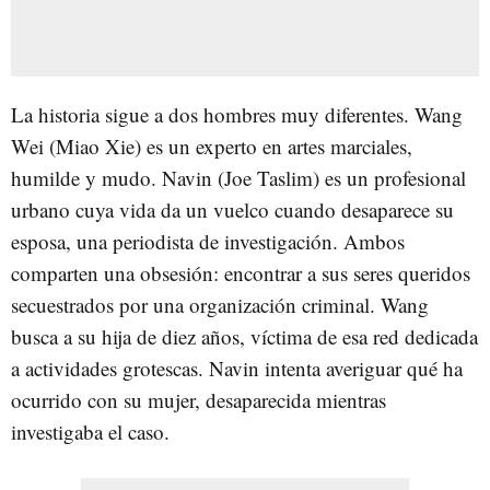
La historia sigue a dos hombres muy diferentes. Wang
Wei (Miao Xie) es un experto en artes marciales,
humilde y mudo. Navin (Joe Taslim) es un profesional
urbano cuya vida da un vuelco cuando desaparece su
esposa, una periodista de investigación. Ambos
comparten una obsesión: encontrar a sus seres queridos
secuestrados por una organización criminal. Wang
busca a su hija de diez años, víctima de esa red dedicada
a actividades grotescas. Navin intenta averiguar qué ha
ocurrido con su mujer, desaparecida mientras
investigaba el caso.