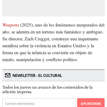
Weapons
(2025), uno de los fenómenos inesperados del
año, se adentra en un terreno más fantástico y ambiguo.
Su director, Zach Cregger, construye una inquietante
metáfora sobre la violencia en Estados Unidos y la
forma en que la infancia se convierte en objeto de
miedo, manipulación y conflicto político.
NEWSLETTER - EL CULTURAL
Todos los jueves un avance de los contenidos de la
edición impresa
APUNTARME