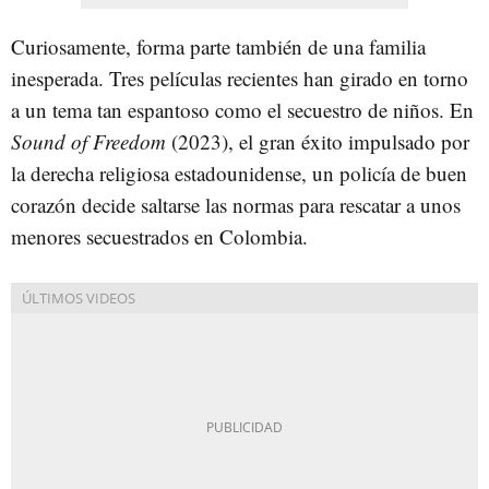
Curiosamente, forma parte también de una familia
inesperada. Tres películas recientes han girado en torno
a un tema tan espantoso como el secuestro de niños. En
Sound of Freedom
(2023), el gran éxito impulsado por
la derecha religiosa estadounidense, un policía de buen
corazón decide saltarse las normas para rescatar a unos
menores secuestrados en Colombia.