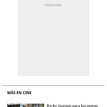
MÁS EN CINE
Ricky Gervais saca las garras