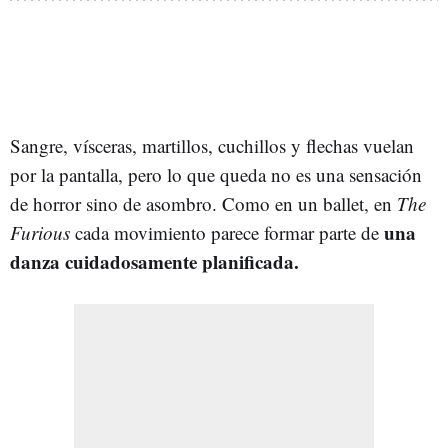
Sangre, vísceras, martillos, cuchillos y flechas vuelan
por la pantalla, pero lo que queda no es una sensación
de horror sino de asombro. Como en un ballet, en
The
una
Furious
cada movimiento parece formar parte de
danza cuidadosamente planificada.