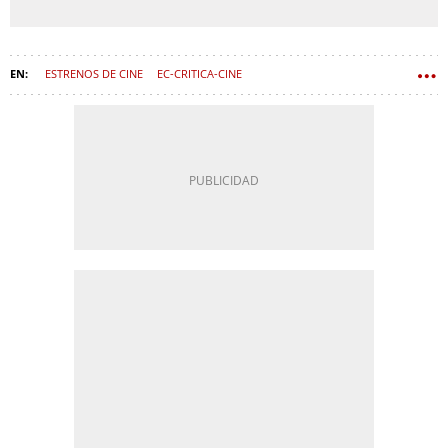
ESTRENOS DE CINE
EC-CRITICA-CINE