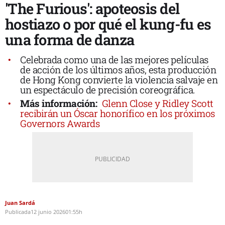
'The Furious': apoteosis del
hostiazo o por qué el kung-fu es
una forma de danza
Celebrada como una de las mejores películas
de acción de los últimos años, esta producción
de Hong Kong convierte la violencia salvaje en
un espectáculo de precisión coreográfica.
Más información:
Glenn Close y Ridley Scott
recibirán un Óscar honorífico en los próximos
Governors Awards
Juan Sardá
Publicada
12 junio 2026
01:55h