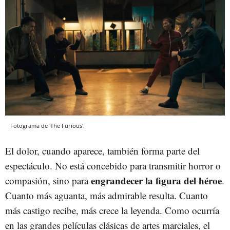
Fotograma de 'The Furious'.
El dolor, cuando aparece, también forma parte del
espectáculo. No está concebido para transmitir horror o
engrandecer la figura del héroe
compasión, sino para
.
Cuanto más aguanta, más admirable resulta. Cuanto
más castigo recibe, más crece la leyenda. Como ocurría
en las grandes películas clásicas de artes marciales, el