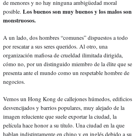
de menores y no hay ninguna ambigüedad moral
Los buenos son muy buenos y los malos son
posible.
monstruosos.
A un lado, dos hombres “comunes” dispuestos a todo
por rescatar a sus seres queridos. Al otro, una
organización mafiosa de crueldad ilimitada dirigida,
cómo no, por un distinguido miembro de la élite que se
presenta ante el mundo como un respetable hombre de
negocios.
Vemos un Hong Kong de callejones húmedos, edificios
desvencijados y barrios populares, muy alejado de la
imagen reluciente que suele exportar la ciudad, la
película hace honor a su título. Una ciudad en la que
hablan indistintamente en chino y en inglés debido a su