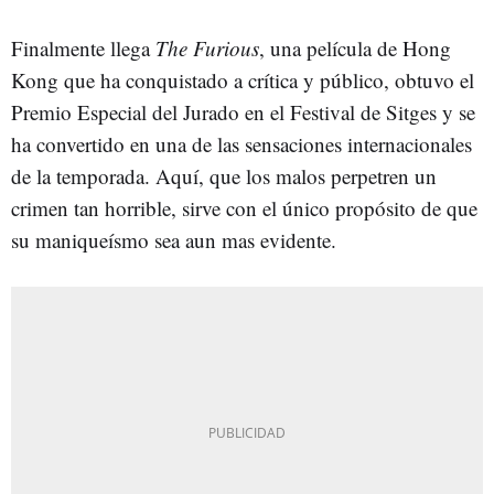
Finalmente llega
The Furious
, una película de Hong
Kong que ha conquistado a crítica y público, obtuvo el
Premio Especial del Jurado en el Festival de Sitges y se
ha convertido en una de las sensaciones internacionales
de la temporada. Aquí, que los malos perpetren un
crimen tan horrible, sirve con el único propósito de que
su maniqueísmo sea aun mas evidente.