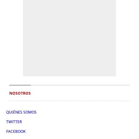
NOSOTROS
QUIÉNES SOMOS
TWITTER
FACEBOOK