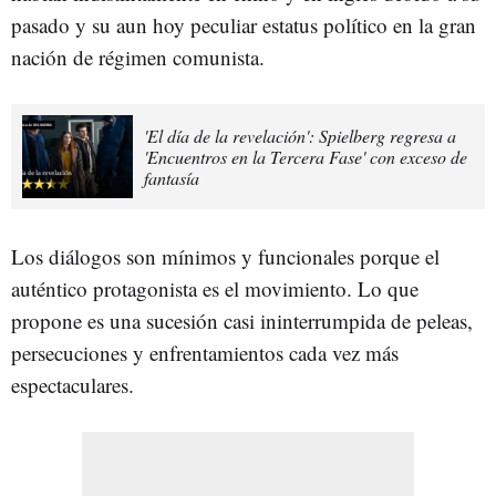
pasado y su aun hoy peculiar estatus político en la gran
nación de régimen comunista.
'El día de la revelación': Spielberg regresa a
'Encuentros en la Tercera Fase' con exceso de
fantasía
Los diálogos son mínimos y funcionales porque el
auténtico protagonista es el movimiento. Lo que
propone es una sucesión casi ininterrumpida de peleas,
persecuciones y enfrentamientos cada vez más
espectaculares.