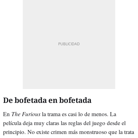
De bofetada en bofetada
En
The Furious
la trama es casi lo de menos. La
película deja muy claras las reglas del juego desde el
principio. No existe crimen más monstruoso que la trata