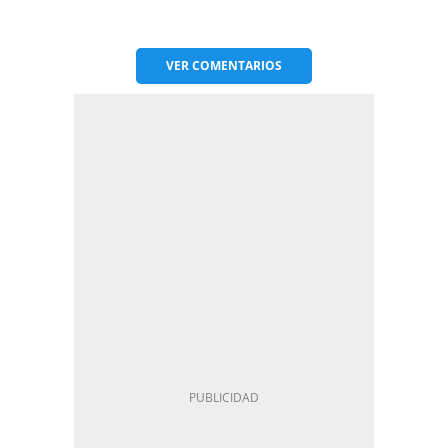
VER
COMENTARIOS