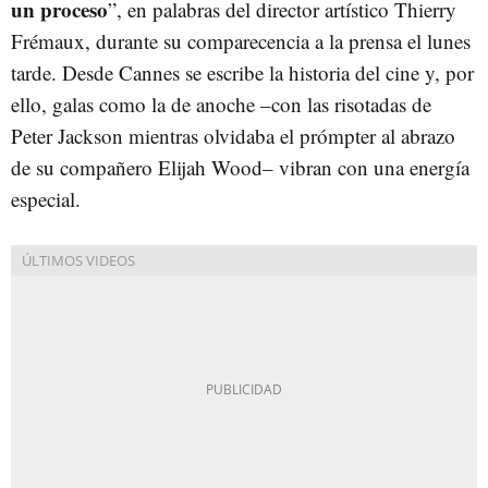
un proceso
”, en palabras del director artístico Thierry
Frémaux, durante su comparecencia a la prensa el lunes
tarde. Desde Cannes se escribe la historia del cine y, por
ello, galas como la de anoche –con las risotadas de
Peter Jackson mientras olvidaba el prómpter al abrazo
de su compañero Elijah Wood– vibran con una energía
especial.