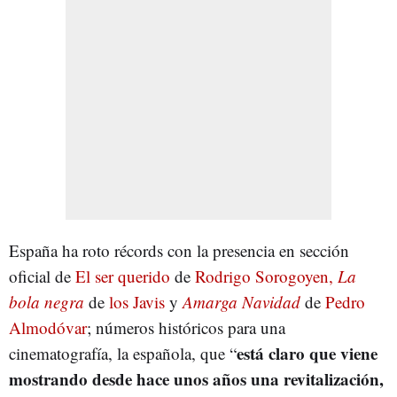
España ha roto récords con la presencia en sección
oficial de
El ser querido
de
Rodrigo Sorogoyen,
La
bola negra
de
los Javis
y
Amarga Navidad
de
Pedro
Almodóvar
; números históricos para una
está claro que viene
cinematografía, la española, que “
mostrando desde hace unos años una revitalización,