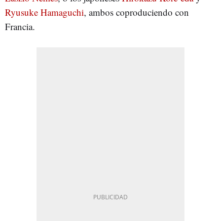
Ryusuke Hamaguchi
, ambos coproduciendo con
Francia.