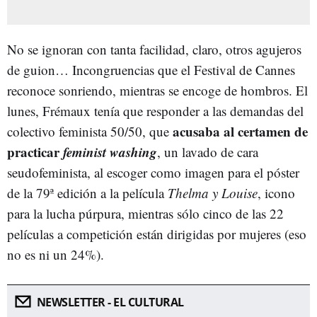
No se ignoran con tanta facilidad, claro, otros agujeros
de guion… Incongruencias que el Festival de Cannes
reconoce sonriendo, mientras se encoge de hombros. El
lunes, Frémaux tenía que responder a las demandas del
acusaba al certamen de
colectivo feminista 50/50, que
practicar
feminist washing
, un lavado de cara
seudofeminista, al escoger como imagen para el póster
de la 79ª edición a la película
Thelma y Louise
, icono
para la lucha púrpura, mientras sólo cinco de las 22
películas a competición están dirigidas por mujeres (eso
no es ni un 24%).
NEWSLETTER - EL CULTURAL