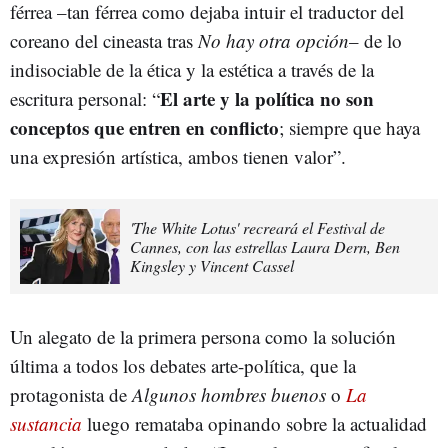
férrea –tan férrea como dejaba intuir el traductor del
coreano del cineasta tras
No hay otra opción
– de lo
indisociable de la ética y la estética a través de la
El arte y la política no son
escritura personal: “
conceptos que entren en conflicto
; siempre que haya
una expresión artística, ambos tienen valor”.
'The White Lotus' recreará el Festival de
Cannes, con las estrellas Laura Dern, Ben
Kingsley y Vincent Cassel
Un alegato de la primera persona como la solución
última a todos los debates arte-política, que la
protagonista de
Algunos hombres buenos
o
La
sustancia
luego remataba opinando sobre la actualidad