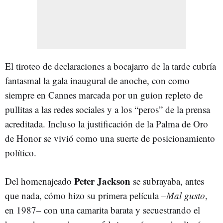
El tiroteo de declaraciones a bocajarro de la tarde cubría
fantasmal la gala inaugural de anoche, con como
siempre en Cannes marcada por un guion repleto de
pullitas a las redes sociales y a los “peros” de la prensa
acreditada. Incluso la justificación de la Palma de Oro
de Honor se vivió como una suerte de posicionamiento
político.
Peter Jackson
Del homenajeado
se subrayaba, antes
que nada, cómo hizo su primera película –
Mal gusto
,
en 1987– con una camarita barata y secuestrando el