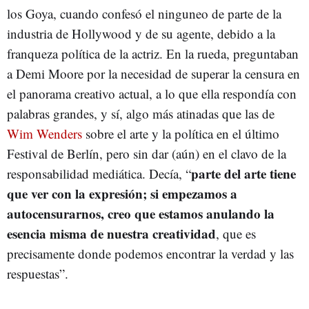
los Goya, cuando confesó el ninguneo de parte de la
industria de Hollywood y de su agente, debido a la
franqueza política de la actriz. En la rueda, preguntaban
a Demi Moore por la necesidad de superar la censura en
el panorama creativo actual, a lo que ella respondía con
palabras grandes, y sí, algo más atinadas que las de
Wim Wenders
sobre el arte y la política en el último
Festival de Berlín, pero sin dar (aún) en el clavo de la
parte del arte tiene
responsabilidad mediática. Decía, “
que ver con la expresión; si empezamos a
autocensurarnos, creo que estamos anulando la
esencia misma de nuestra creatividad
, que es
precisamente donde podemos encontrar la verdad y las
respuestas”.