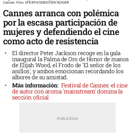
Cannes. Foto: EFE/EPA/SEBASTIEN NOGIER
Cannes arranca con polémica
por la escasa participación de
mujeres y defendiendo el cine
como acto de resistencia
El director Peter Jackson recoge en la gala
inaugural la Palma de Oro de Honor de manos
de Elijah Wood, el Frodo de 'El señor de los
anillos', y ambos emocionan recordando los
albores de su amistad.
Más información:
Festival de Cannes: el cine
de autor con aroma 'mainstream' domina la
sección oficial