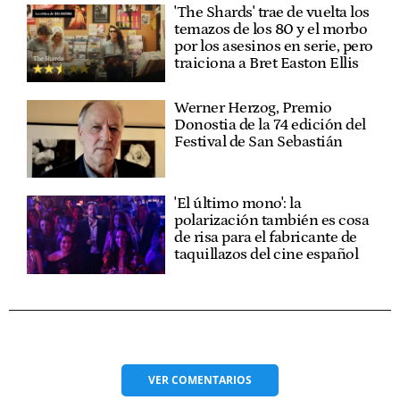
'The Shards' trae de vuelta los
temazos de los 80 y el morbo
por los asesinos en serie, pero
traiciona a Bret Easton Ellis
Werner Herzog, Premio
Donostia de la 74 edición del
Festival de San Sebastián
'El último mono': la
polarización también es cosa
de risa para el fabricante de
taquillazos del cine español
VER
COMENTARIOS