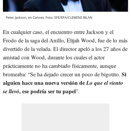
Peter Jackson, en Cannes. Foto: EFE/EPA/CLEMENS BILAN
En cualquier caso, el encuentro entre Jackson y el
Frodo de la saga del Anillo, Elijah Wood, fue de lo más
divertido de la velada. El director apeló a los 27 años de
amistad con Wood, durante los cuales el actor
prácticamente no ha cambiado físicamente, aunque
Si
bromeaba: “Se ha dejado crecer un poco de bigotito.
alguien hace una nueva versión de
Lo que el viento
se llevó
, ese podría ser tu papel
”.