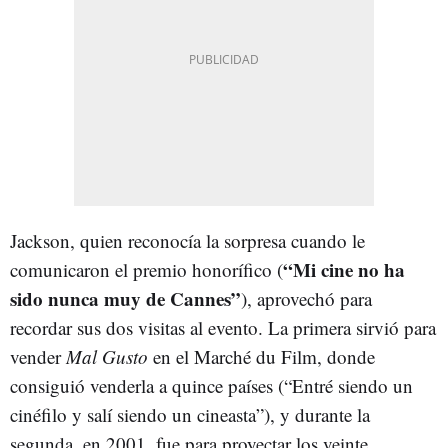
Jackson, quien reconocía la sorpresa cuando le
“Mi cine no ha
comunicaron el premio honorífico (
sido nunca muy de Cannes”
), aprovechó para
recordar sus dos visitas al evento. La primera sirvió para
vender
Mal Gusto
en el Marché du Film, donde
consiguió venderla a quince países (“Entré siendo un
cinéfilo y salí siendo un cineasta”), y durante la
segunda, en 2001, fue para proyectar los veinte