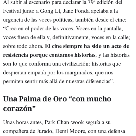
Al subir al escenario para declarar la 79ª edición del
Festival junto a Gong Li, Jane Fonda apelaba a la
urgencia de las voces políticas, también desde el cine:
“Creo en el poder de las voces. Voces en la pantalla,
voces fuera de ella y, definitivamente, voces en la calle;
El cine siempre ha sido un acto de
sobre todo ahora.
resistencia porque contamos historias
, y las historias
son lo que conforma una civilización: historias que
despiertan empatía por los marginados, que nos
permiten sentir más allá de nuestras diferencias”.
Una Palma de Oro “con mucho
corazón”
Unas horas antes, Park Chan-wook seguía a su
compañera de Jurado, Demi Moore, con una defensa