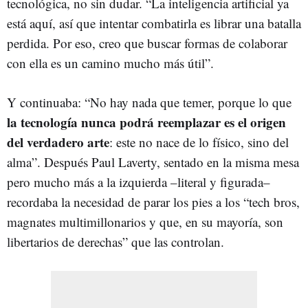
tecnológica, no sin dudar. “La inteligencia artificial ya
está aquí, así que intentar combatirla es librar una batalla
perdida. Por eso, creo que buscar formas de colaborar
con ella es un camino mucho más útil”.
Y continuaba: “No hay nada que temer, porque lo que
la tecnología nunca podrá reemplazar es el origen
del verdadero arte
: este no nace de lo físico, sino del
alma”. Después Paul Laverty, sentado en la misma mesa
pero mucho más a la izquierda –literal y figurada–
recordaba la necesidad de parar los pies a los “tech bros,
magnates multimillonarios y que, en su mayoría, son
libertarios de derechas” que las controlan.