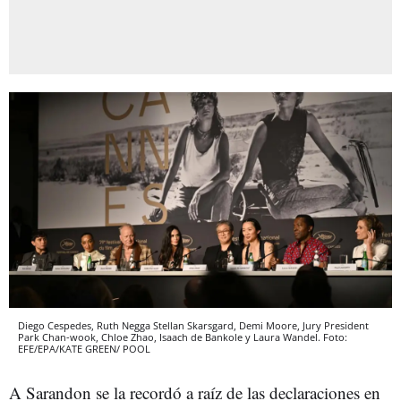
Diego Cespedes, Ruth Negga Stellan Skarsgard, Demi Moore, Jury President
Park Chan-wook, Chloe Zhao, Isaach de Bankole y Laura Wandel. Foto:
EFE/EPA/KATE GREEN/ POOL
A Sarandon se la recordó a raíz de las declaraciones en