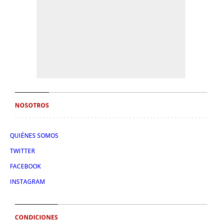
NOSOTROS
QUIÉNES SOMOS
TWITTER
FACEBOOK
INSTAGRAM
CONDICIONES