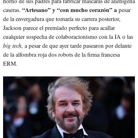
horno de sus padres para fabricar máscaras de alienígena
“Artesano” y “con mucho corazón” a
caseras.
pesar
de la envergadura que tomaría su carrera posterior,
Jackson parece el premiado perfecto para acallar
cualquier sospecha de colaboracionismo con la IA o las
big tech,
a pesar de que ayer tarde pasearon por delante
de la alfombra roja dos robots de la firma francesa
ERM.