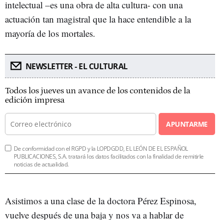
intelectual –es una obra de alta cultura- con una
actuación tan magistral que la hace entendible a la
mayoría de los mortales.
NEWSLETTER - EL CULTURAL
Todos los jueves un avance de los contenidos de la
edición impresa
APUNTARME
De conformidad con el RGPD y la LOPDGDD, EL LEÓN DE EL ESPAÑOL
PUBLICACIONES, S.A. tratará los datos facilitados con la finalidad de remitirle
noticias de actualidad.
Asistimos a una clase de la doctora Pérez Espinosa,
vuelve después de una baja y nos va a hablar de