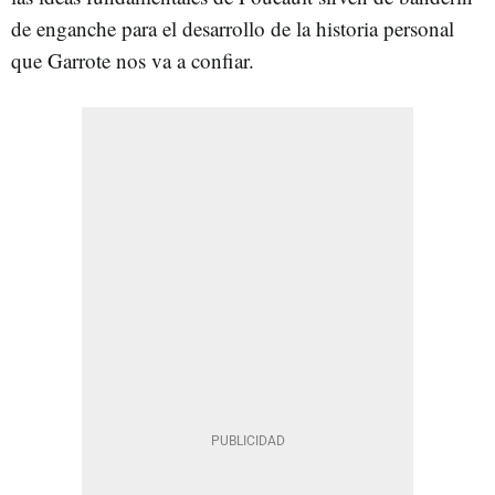
de enganche para el desarrollo de la historia personal
que Garrote nos va a confiar.