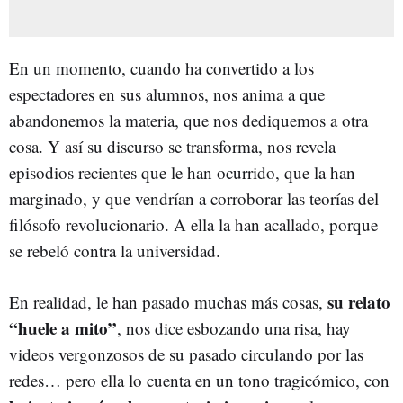
En un momento, cuando ha convertido a los
espectadores en sus alumnos, nos anima a que
abandonemos la materia, que nos dediquemos a otra
cosa. Y así su discurso se transforma, nos revela
episodios recientes que le han ocurrido, que la han
marginado, y que vendrían a corroborar las teorías del
filósofo revolucionario. A ella la han acallado, porque
se rebeló contra la universidad.
su relato
En realidad, le han pasado muchas más cosas,
“huele a mito”
, nos dice esbozando una risa, hay
videos vergonzosos de su pasado circulando por las
redes… pero ella lo cuenta en un tono tragicómico, con