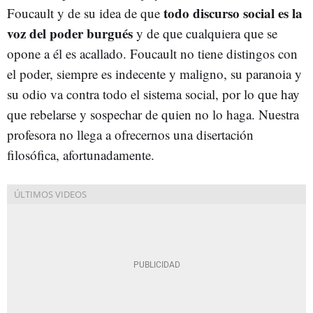
todo discurso social es la
Foucault y de su idea de que
voz del poder burgués
y de que cualquiera que se
opone a él es acallado. Foucault no tiene distingos con
el poder, siempre es indecente y maligno, su paranoia y
su odio va contra todo el sistema social, por lo que hay
que rebelarse y sospechar de quien no lo haga. Nuestra
profesora no llega a ofrecernos una disertación
filosófica, afortunadamente.