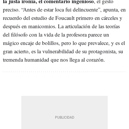
la justa ironía, el comentario ingenioso
, el gesto
preciso. “Antes de estar loca fui delincuente”, apunta, en
recuerdo del estudio de Foucault primero en cárceles y
después en manicomios. La articulación de las teorías
del filósofo con la vida de la profesora parece un
mágico encaje de bolillos, pero lo que prevalece, y es el
gran acierto, es la vulnerabilidad de su protagonista, su
tremenda humanidad que nos llega al corazón.