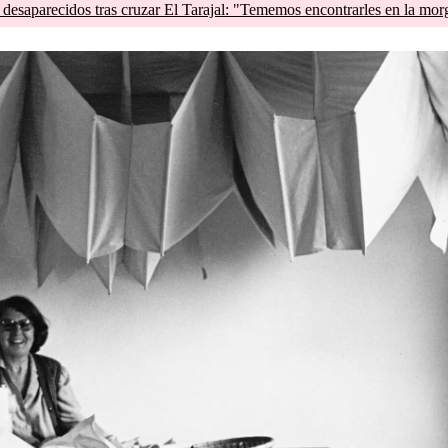
esaparecidos tras cruzar El Tarajal: "Tememos encontrarles en la mor