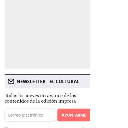
NEWSLETTER - EL CULTURAL
Todos los jueves un avance de los
contenidos de la edición impresa
APUNTARME