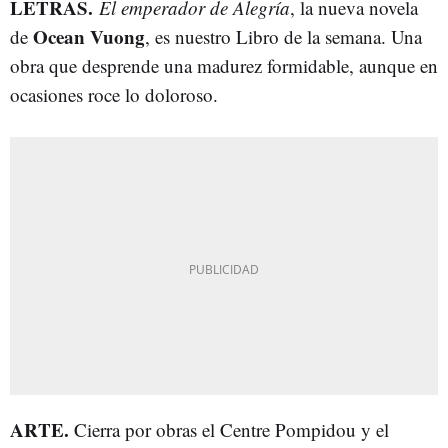
LETRAS.
El emperador de Alegría
, la nueva novela
Ocean Vuong
de
, es nuestro Libro de la semana. Una
obra que desprende una madurez formidable, aunque en
ocasiones roce lo doloroso.
ARTE.
Cierra por obras el Centre Pompidou y el