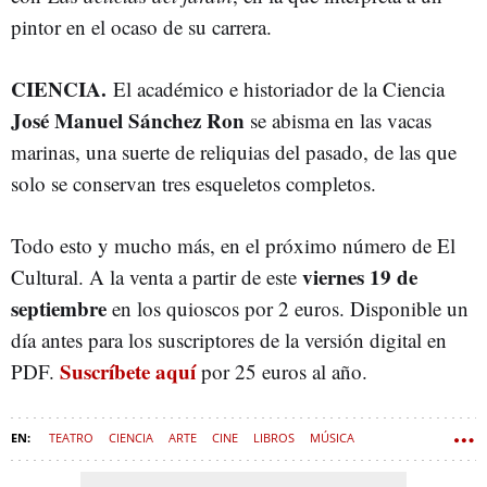
pintor en el ocaso de su carrera.
CIENCIA.
El académico e historiador de la Ciencia
José Manuel Sánchez Ron
se abisma en las vacas
marinas, una suerte de reliquias del pasado, de las que
solo se conservan tres esqueletos completos.
Todo esto y mucho más, en el próximo número de El
viernes 19 de
Cultural. A la venta a partir de este
septiembre
en los quioscos por 2 euros. Disponible un
día antes para los suscriptores de la versión digital en
Suscríbete aquí
PDF.
por 25 euros al año.
TEATRO
CIENCIA
ARTE
CINE
LIBROS
MÚSICA