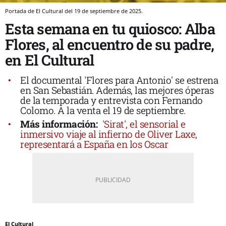
Portada de El Cultural del 19 de septiembre de 2025.
Esta semana en tu quiosco: Alba
Flores, al encuentro de su padre,
en El Cultural
El documental 'Flores para Antonio' se estrena
en San Sebastián. Además, las mejores óperas
de la temporada y entrevista con Fernando
Colomo. A la venta el 19 de septiembre.
Más información:
'Sirat', el sensorial e
inmersivo viaje al infierno de Oliver Laxe,
representará a España en los Oscar
El Cultural