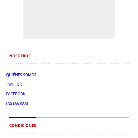
NOSOTROS
QUIÉNES SOMOS
TWITTER
FACEBOOK
INSTAGRAM
CONDICIONES