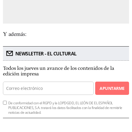
Y además:
NEWSLETTER - EL CULTURAL
Todos los jueves un avance de los contenidos de la
edición impresa
APUNTARME
De conformidad con el RGPD y la LOPDGDD, EL LEÓN DE EL ESPAÑOL
PUBLICACIONES, S.A. tratará los datos facilitados con la finalidad de remitirle
noticias de actualidad.