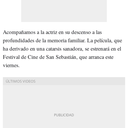
Acompañamos a la actriz en su descenso a las
profundidades de la memoria familiar. La película, que
ha derivado en una catarsis sanadora, se estrenará en el
Festival de Cine de San Sebastián, que arranca este
viernes.