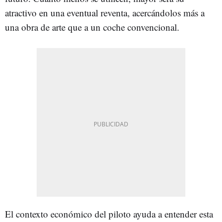
atractivo en una eventual reventa, acercándolos más a
una obra de arte que a un coche convencional.
El contexto económico del piloto ayuda a entender esta