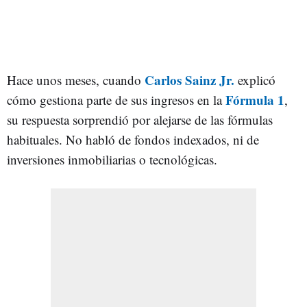
Carlos Sainz Jr.
Hace unos meses, cuando
explicó
Fórmula 1
cómo gestiona parte de sus ingresos en la
,
su respuesta sorprendió por alejarse de las fórmulas
habituales. No habló de fondos indexados, ni de
inversiones inmobiliarias o tecnológicas.