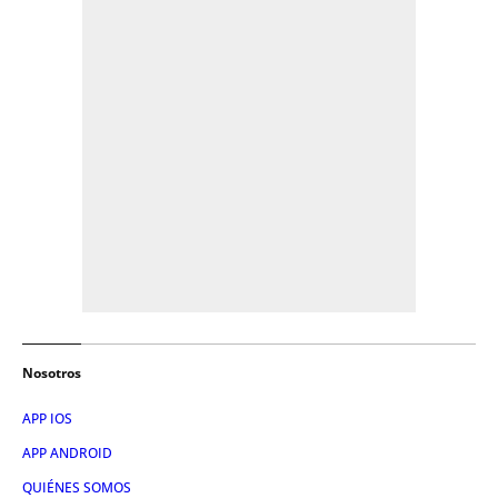
Nosotros
APP IOS
APP ANDROID
QUIÉNES SOMOS