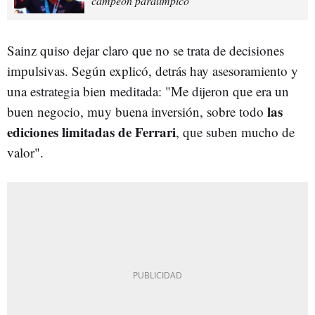
campeón paralímpico
Sainz quiso dejar claro que no se trata de decisiones
impulsivas. Según explicó, detrás hay asesoramiento y
una estrategia bien meditada: "Me dijeron que era un
las
buen negocio, muy buena inversión, sobre todo
ediciones limitadas de
Ferrari
, que suben mucho de
valor".