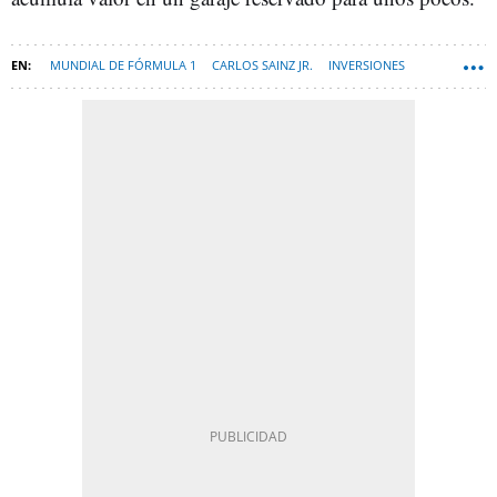
MUNDIAL DE FÓRMULA 1
CARLOS SAINZ JR.
INVERSIONES
TENDENCIAS DEPORTES