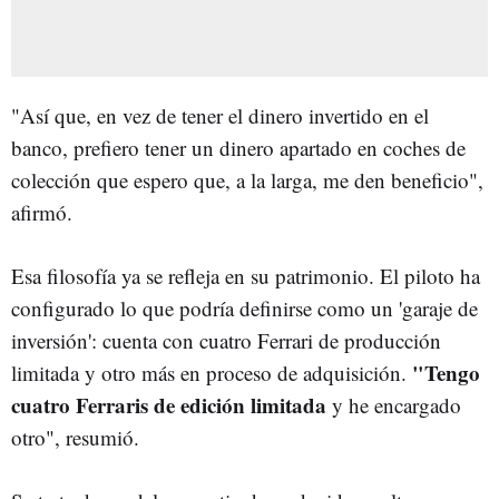
"Así que, en vez de tener el dinero invertido en el
banco, prefiero tener un dinero apartado en coches de
colección que espero que, a la larga, me den beneficio",
afirmó.
Esa filosofía ya se refleja en su patrimonio. El piloto ha
configurado lo que podría definirse como un 'garaje de
inversión': cuenta con cuatro Ferrari de producción
"Tengo
limitada y otro más en proceso de adquisición.
cuatro Ferraris de edición limitada
y he encargado
otro", resumió.