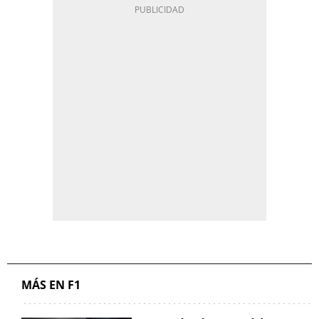
MÁS EN F1