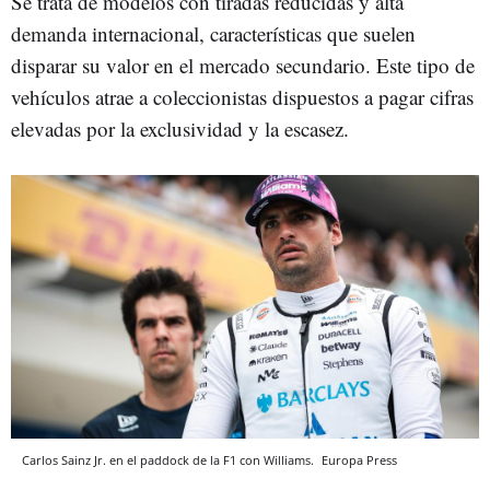
Se trata de modelos con tiradas reducidas y alta
demanda internacional, características que suelen
disparar su valor en el mercado secundario. Este tipo de
vehículos atrae a coleccionistas dispuestos a pagar cifras
elevadas por la exclusividad y la escasez.
Carlos Sainz Jr. en el paddock de la F1 con Williams.
Europa Press