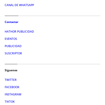
CANAL DE WHATSAPP
Contactar
HATHOR PUBLICIDAD
EVENTOS
PUBLICIDAD
SUSCRIPTOR
Síguenos
TWITTER
FACEBOOK
INSTAGRAM
TIKTOK