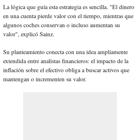
La lógica que guía esta estrategia es sencilla. "El dinero
en una cuenta pierde valor con el tiempo, mientras que
algunos coches conservan o incluso aumentan su
valor", explicó Sainz.
Su planteamiento conecta con una idea ampliamente
extendida entre analistas financieros: el impacto de la
inflación sobre el efectivo obliga a buscar activos que
mantengan o incrementen su valor.