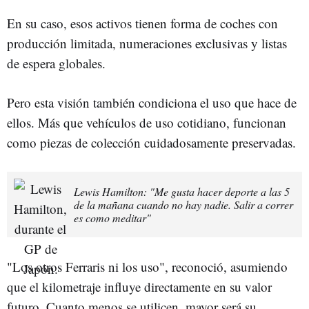
En su caso, esos activos tienen forma de coches con
producción limitada, numeraciones exclusivas y listas
de espera globales.
Pero esta visión también condiciona el uso que hace de
ellos. Más que vehículos de uso cotidiano, funcionan
como piezas de colección cuidadosamente preservadas.
Lewis Hamilton: "Me gusta hacer deporte a las 5
de la mañana cuando no hay nadie. Salir a correr
es como meditar"
"Los otros Ferraris ni los uso", reconoció, asumiendo
que el kilometraje influye directamente en su valor
futuro. Cuanto menos se utilicen, mayor será su