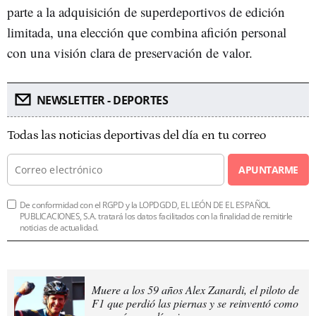
parte a la adquisición de superdeportivos de edición
limitada, una elección que combina afición personal
con una visión clara de preservación de valor.
NEWSLETTER - DEPORTES
Todas las noticias deportivas del día en tu correo
APUNTARME
De conformidad con el RGPD y la LOPDGDD, EL LEÓN DE EL ESPAÑOL
PUBLICACIONES, S.A. tratará los datos facilitados con la finalidad de remitirle
noticias de actualidad.
Muere a los 59 años Alex Zanardi, el piloto de
F1 que perdió las piernas y se reinventó como