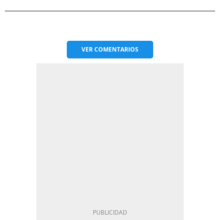
VER
COMENTARIOS