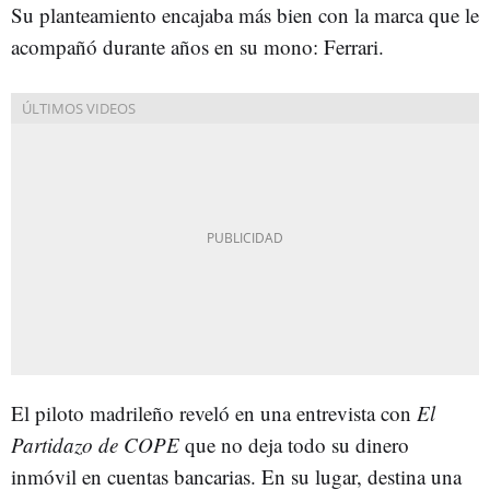
Su planteamiento encajaba más bien con la marca que le
acompañó durante años en su mono: Ferrari.
El piloto madrileño reveló en una entrevista con
El
Partidazo de COPE
que no deja todo su dinero
inmóvil en cuentas bancarias. En su lugar, destina una