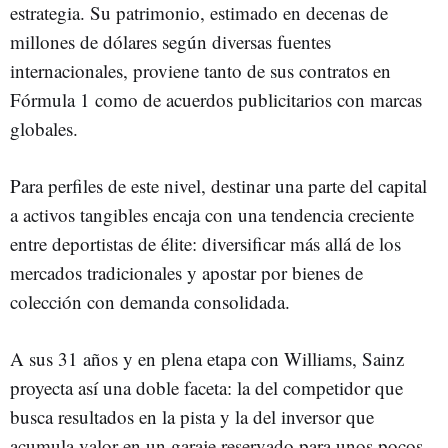
estrategia. Su patrimonio, estimado en decenas de
millones de dólares según diversas fuentes
internacionales, proviene tanto de sus contratos en
Fórmula 1 como de acuerdos publicitarios con marcas
globales.
Para perfiles de este nivel, destinar una parte del capital
a activos tangibles encaja con una tendencia creciente
entre deportistas de élite: diversificar más allá de los
mercados tradicionales y apostar por bienes de
colección con demanda consolidada.
A sus 31 años y en plena etapa con Williams, Sainz
proyecta así una doble faceta: la del competidor que
busca resultados en la pista y la del inversor que
acumula valor en un garaje reservado para unos pocos.