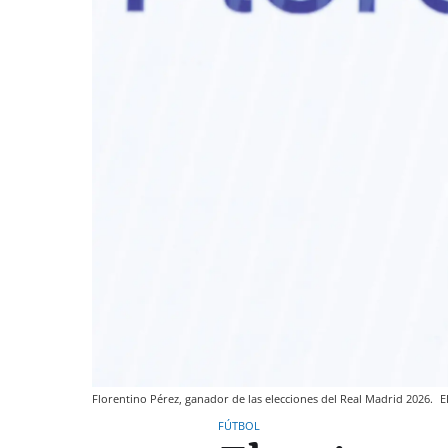
Florentino Pérez, ganador de las elecciones del Real Madrid 2026.
E
FÚTBOL