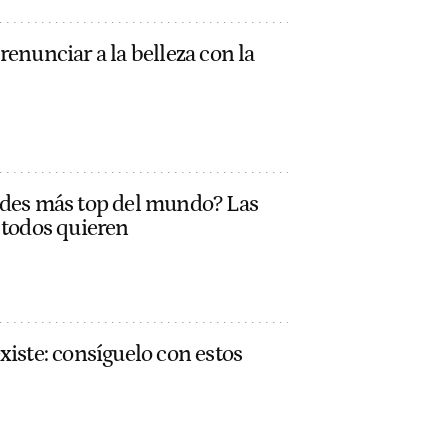
renunciar a la belleza con la
ades más top del mundo? Las
 todos quieren
xiste: consíguelo con estos