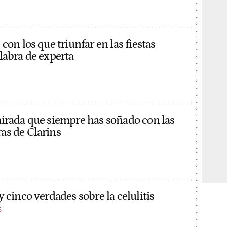
con los que triunfar en las fiestas
labra de experta
irada que siempre has soñado con las
as de Clarins
 cinco verdades sobre la celulitis
S