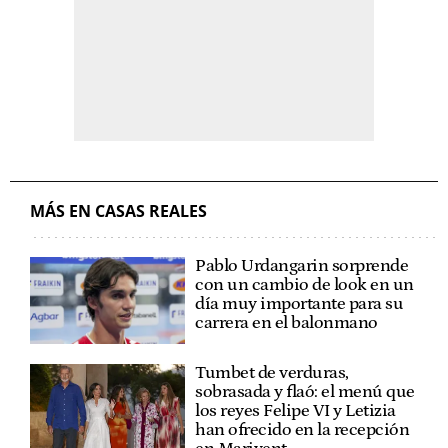
MÁS EN CASAS REALES
Pablo Urdangarin sorprende
con un cambio de look en un
día muy importante para su
carrera en el balonmano
Tumbet de verduras,
sobrasada y flaó: el menú que
los reyes Felipe VI y Letizia
han ofrecido en la recepción