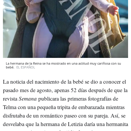
La hermana de la Reina se ha mostrado en una actitud muy cariñosa con su
bebé.
EL ESPAÑOL
La noticia del nacimiento de la bebé se dio a conocer el
pasado mes de agosto, apenas 52 días después de que la
revista
Semana
publicara las primeras fotografías de
Telma con una pequeña tripita de embarazada mientras
disfrutaba de un romántico paseo con su pareja. Así, se
desvelaba que la hermana de Letizia daría una hermanita