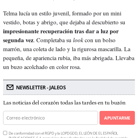
Telma lucía un estilo juvenil, formado por un mini
vestido, botas y abrigo, que dejaba al descubierto su
impresionante recuperación tras dar a luz por
segunda vez
. Completaba su
look
con un bolso
marrón, una coleta de lado y la rigurosa mascarilla. La
pequeña, de apariencia rubia, iba más abrigada. Llevaba
un buzo acolchado en color rosa.
NEWSLETTER - JALEOS
Las noticias del corazón todas las tardes en tu buzón
APUNTARME
De conformidad con el RGPD y la LOPDGDD, EL LEÓN DE EL ESPAÑOL