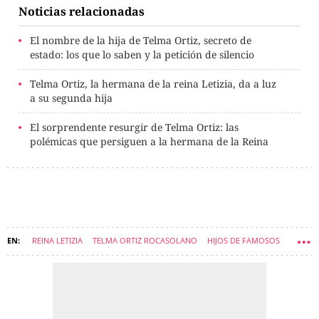
Noticias relacionadas
El nombre de la hija de Telma Ortiz, secreto de
estado: los que lo saben y la petición de silencio
Telma Ortiz, la hermana de la reina Letizia, da a luz
a su segunda hija
El sorprendente resurgir de Telma Ortiz: las
polémicas que persiguen a la hermana de la Reina
REINA LETIZIA
TELMA ORTIZ ROCASOLANO
HIJOS DE FAMOSOS