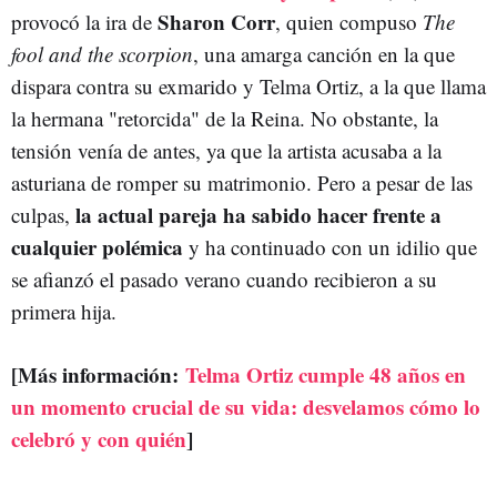
Sharon Corr
provocó la ira de
, quien compuso
The
fool and the scorpion
, una amarga canción en la que
dispara contra su exmarido y Telma Ortiz, a la que llama
la hermana "retorcida" de la Reina. No obstante, la
tensión venía de antes, ya que la artista acusaba a la
asturiana de romper su matrimonio. Pero a pesar de las
la actual pareja ha sabido hacer frente a
culpas,
cualquier polémica
y ha continuado con un idilio que
se afianzó el pasado verano cuando recibieron a su
primera hija.
[Más información:
Telma Ortiz cumple 48 años en
un momento crucial de su vida: desvelamos cómo lo
celebró y con quién
]