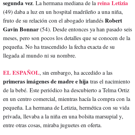
segunda vez
reina Letizia
. La hermana mediana de la
(49) daba a luz en un hospital madrileño a una niña,
Robert
fruto de su relación con el abogado irlandés
Gavin Bonnar
(54). Desde entonces ya han pasado seis
meses, pero son pocos los detalles que se conocen de la
pequeña. No ha trascendido la fecha exacta de su
llegada al mundo ni su nombre.
EL ESPAÑOL
, sin embargo, ha accedido a las
primeras imágenes de madre e hija
tras el nacimiento
de la bebé. Este periódico ha descubierto a Telma Ortiz
en un centro comercial, mientras hacía la compra con la
pequeña. La hermana de Letizia, hermética con su vida
privada, llevaba a la niña en una bolsita marsupial y,
entre otras cosas, miraba juguetes en oferta.