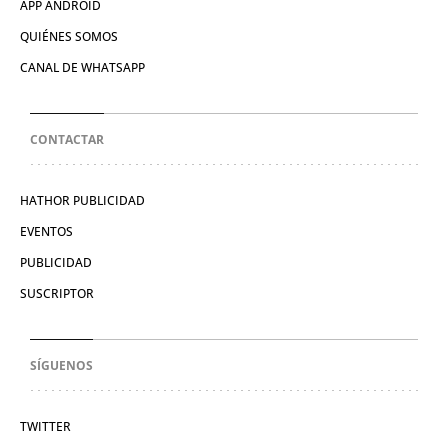
APP ANDROID
QUIÉNES SOMOS
CANAL DE WHATSAPP
CONTACTAR
HATHOR PUBLICIDAD
EVENTOS
PUBLICIDAD
SUSCRIPTOR
SÍGUENOS
TWITTER