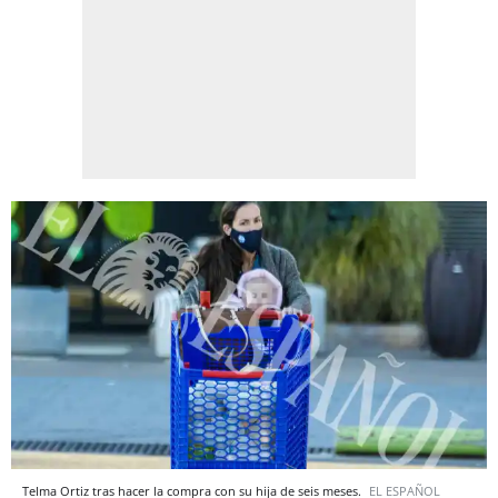
Telma Ortiz tras hacer la compra con su hija de seis meses.
EL ESPAÑOL