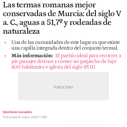
Las termas romanas mejor
conservadas de Murcia: del siglo V
a. C., aguas a 51,7º y rodeadas de
naturaleza
Una de las curiosidades de este lugar es que existe
una capilla integrada dentro del conjunto termal.
Más información:
El pueblo ideal para recorrer a
pie paisajes divinos y comer un gazpacho de lujo:
400 habitantes e iglesia del siglo XVIII
Estefanía González
Publicada
16 mayo 2026
11:58h