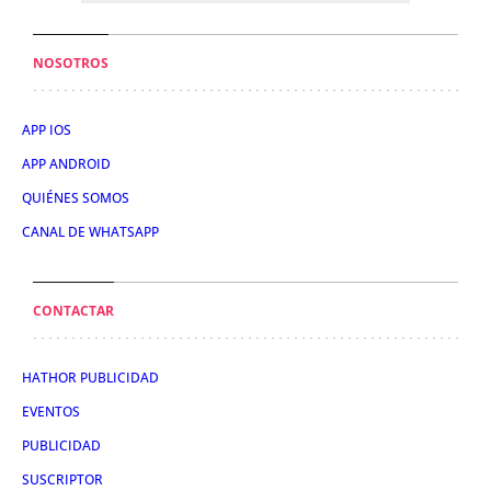
NOSOTROS
APP IOS
APP ANDROID
QUIÉNES SOMOS
CANAL DE WHATSAPP
CONTACTAR
HATHOR PUBLICIDAD
EVENTOS
PUBLICIDAD
SUSCRIPTOR