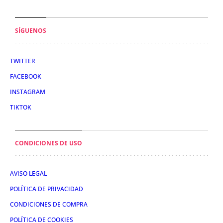
SÍGUENOS
TWITTER
FACEBOOK
INSTAGRAM
TIKTOK
CONDICIONES DE USO
AVISO LEGAL
POLÍTICA DE PRIVACIDAD
CONDICIONES DE COMPRA
POLÍTICA DE COOKIES