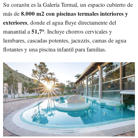
Su corazón es la Galería Termal, un espacio cubierto de
8.000 m2 con piscinas termales interiores y
más de
exteriores
, donde el agua fluye directamente del
51,7º
manantial a
. Incluye chorros cervicales y
lumbares, cascadas potentes, jacuzzis, camas de agua
flotantes y una piscina infantil para familias.