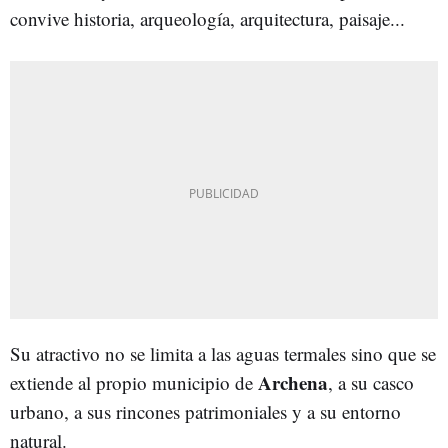
convive historia, arqueología, arquitectura, paisaje...
Su atractivo no se limita a las aguas termales sino que se
Archena
extiende al propio municipio de
, a su casco
urbano, a sus rincones patrimoniales y a su entorno
natural.