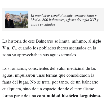
El municipio español donde veranea Juan y
Medio: 800 habitantes, iglesia del siglo XVI y
casas encaladas
siglo
La historia de este Balneario se limita, mínimo, al
V a. C.
, cuando los poblados iberos asentados en la
zona ya aprovechaban sus aguas termales.
Los romanos, conscientes del valor medicinal de las
aguas, impulsaron unas termas que consolidaron la
fama del lugar. No se trata, por tanto, de un balneario
cualquiera, sino de un espacio donde el termalismo
ontinuidad histórica larguísima.
forma parte de una c