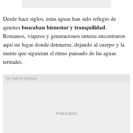
Desde hace siglos, estas aguas han sido refugio de
buscaban bienestar y tranquilidad
quienes
.
Romanos, viajeros y generaciones enteras encontraron
aquí un lugar donde detenerse, dejando al cuerpo y la
mente que siguieran el ritmo pausado de las aguas
termales.