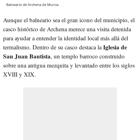
Balneario de Archena de Murcia.
Aunque el balneario sea el gran icono del municipio, el
casco histórico de Archena merece una visita detenida
para ayudar a entender la identidad local más allá del
Iglesia de
termalismo. Dentro de su casco destaca la
San Juan Bautista
, un templo barroco construido
sobre una antigua mezquita y levantado entre los siglos
XVIII y XIX.