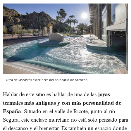
Otra de las vistas exteriores del balneario de Archena
joyas
Hablar de este sitio es hablar de una de las
termales más antiguas y con más personalidad de
España
. Situado en el valle de Ricote, junto al río
Segura, este enclave murciano no está solo pensado para
el descanso y el bienestar. Es también un espacio donde