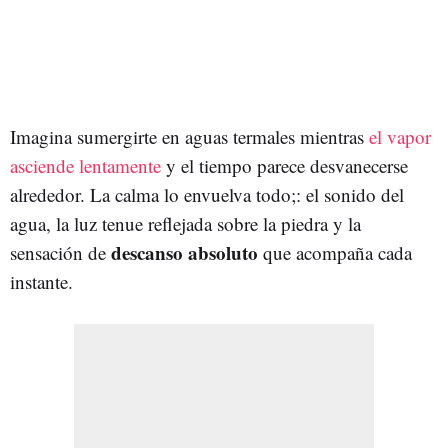
Imagina sumergirte en aguas termales mientras
el vapor
asciende lentamente
y el tiempo parece desvanecerse
alrededor. La calma lo envuelva todo;: el sonido del
agua, la luz tenue reflejada sobre la piedra y la
descanso absoluto
sensación de
que acompaña cada
instante.