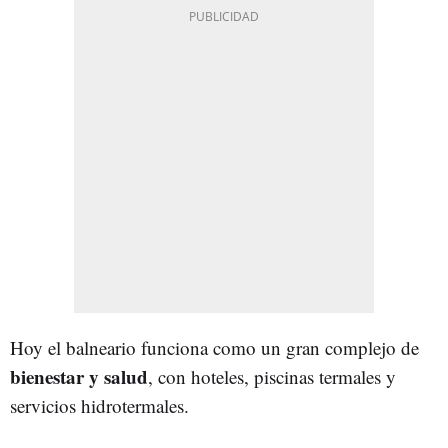
Hoy el balneario funciona como un gran complejo de
bienestar y salud
, con hoteles, piscinas termales y
servicios hidrotermales.