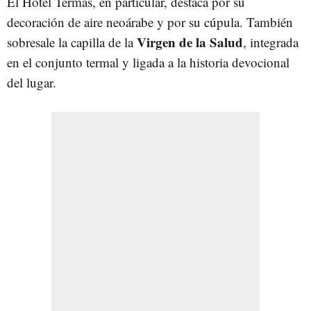
El Hotel Termas, en particular, destaca por su
decoración de aire neoárabe y por su cúpula. También
Virgen de la Salud
sobresale la capilla de la
, integrada
en el conjunto termal y ligada a la historia devocional
del lugar.