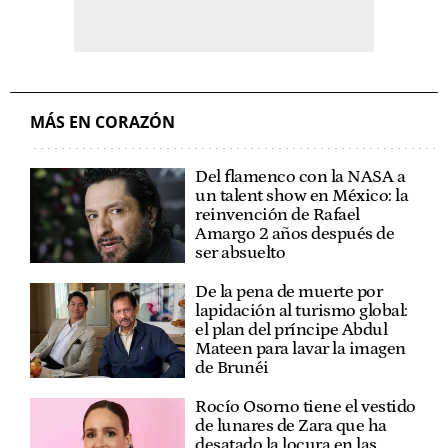
MÁS EN CORAZÓN
Del flamenco con la NASA a
un talent show en México: la
reinvención de Rafael
Amargo 2 años después de
ser absuelto
De la pena de muerte por
lapidación al turismo global:
el plan del príncipe Abdul
Mateen para lavar la imagen
de Brunéi
Rocío Osorno tiene el vestido
de lunares de Zara que ha
desatado la locura en las