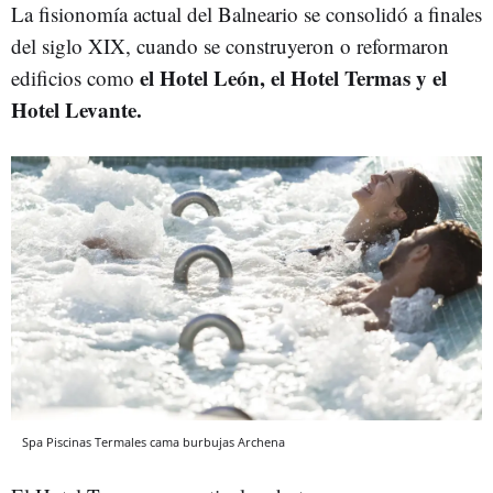
La fisionomía actual del Balneario se consolidó a finales
del siglo XIX, cuando se construyeron o reformaron
el Hotel León, el Hotel Termas y el
edificios como
Hotel Levante.
Spa Piscinas Termales cama burbujas Archena