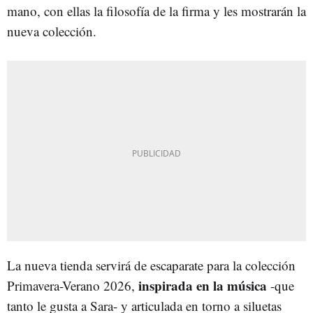
mano, con ellas la filosofía de la firma y les mostrarán la
nueva colección.
La nueva tienda servirá de escaparate para la colección
inspirada en la música
Primavera-Verano 2026,
-que
tanto le gusta a Sara- y articulada en torno a siluetas