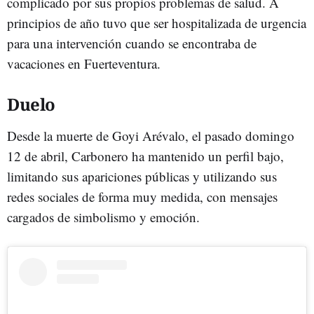
complicado por sus propios problemas de salud. A
principios de año tuvo que ser hospitalizada de urgencia
para una intervención cuando se encontraba de
vacaciones en Fuerteventura.
Duelo
Desde la muerte de Goyi Arévalo, el pasado domingo
12 de abril, Carbonero ha mantenido un perfil bajo,
limitando sus apariciones públicas y utilizando sus
redes sociales de forma muy medida, con mensajes
cargados de simbolismo y emoción.