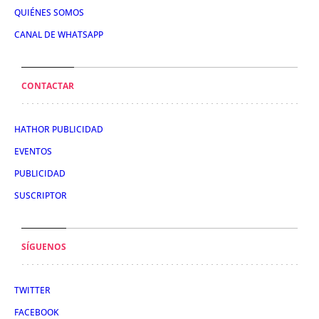
QUIÉNES SOMOS
CANAL DE WHATSAPP
CONTACTAR
HATHOR PUBLICIDAD
EVENTOS
PUBLICIDAD
SUSCRIPTOR
SÍGUENOS
TWITTER
FACEBOOK