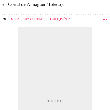
en Corral de Almaguer (Toledo).
MODA
SARA CARBONERO
ISABEL JIMÉNEZ