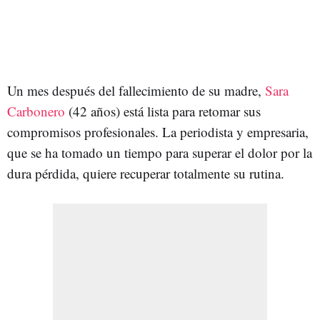
Un mes después del fallecimiento de su madre,
Sara
Carbonero
(42 años) está lista para retomar sus
compromisos profesionales. La periodista y empresaria,
que se ha tomado un tiempo para superar el dolor por la
dura pérdida, quiere recuperar totalmente su rutina.