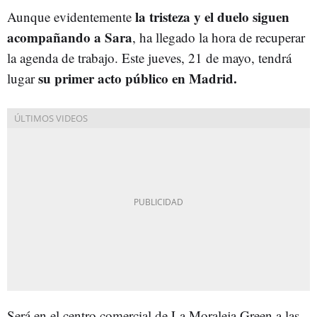
la tristeza y el duelo siguen
Aunque evidentemente
acompañando a Sara
, ha llegado la hora de recuperar
la agenda de trabajo. Este jueves, 21 de mayo, tendrá
su primer acto público en Madrid.
lugar
Será en el centro comercial de La Moraleja Green a las