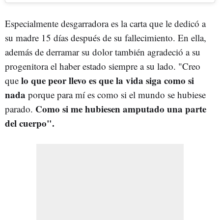
Especialmente desgarradora es la carta que le dedicó a
su madre 15 días después de su fallecimiento. En ella,
además de derramar su dolor también agradeció a su
progenitora el haber estado siempre a su lado. "Creo
lo que peor llevo es que la vida siga como si
que
nada
porque para mí es como si el mundo se hubiese
Como si me hubiesen amputado una parte
parado.
del cuerpo".