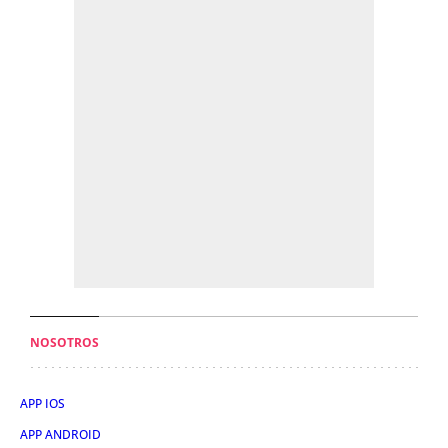
NOSOTROS
APP IOS
APP ANDROID