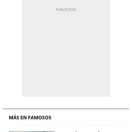
MÁS EN FAMOSOS