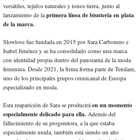
versátiles, tejidos naturales y tonos tierra, junto al
primera línea de bisutería en plata
lanzamiento de la
de la marca.
Slowlove fue fundada en 2015 por Sara Carbonero e
Isabel Jiménez y se ha consolidado como una marca
con identidad propia dentro del panorama de la moda
femenina. Desde 2021, la firma forma parte de Tendam,
uno de los principales grupos omnicanal de Europa
especializado en moda.
en un momento
Esta reaparición de Sara se producirá
especialmente delicado para ella.
Además del
fallecimiento de su progenitora, a la que estaba
especialmente unida, también está siendo un año