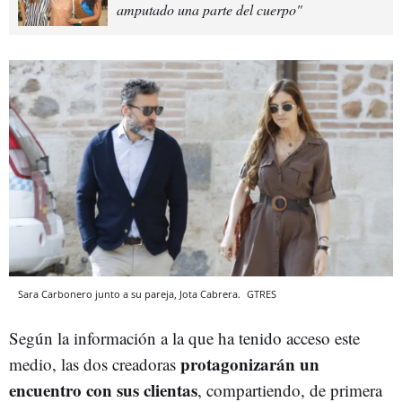
amputado una parte del cuerpo"
Sara Carbonero junto a su pareja, Jota Cabrera.
GTRES
Según la información a la que ha tenido acceso este
protagonizarán un
medio, las dos creadoras
encuentro con sus clientas
, compartiendo, de primera