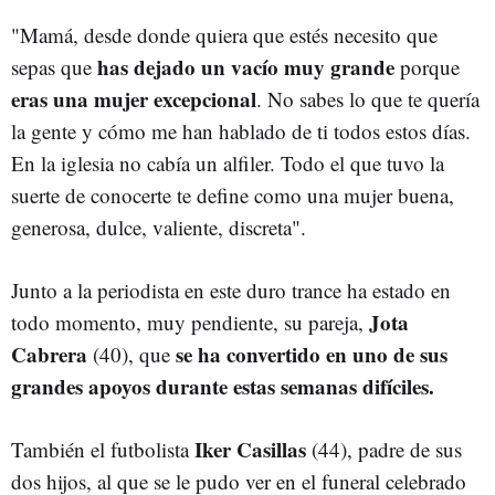
"Mamá, desde donde quiera que estés necesito que
has dejado un vacío muy grande
sepas que
porque
eras una mujer excepcional
. No sabes lo que te quería
la gente y cómo me han hablado de ti todos estos días.
En la iglesia no cabía un alfiler. Todo el que tuvo la
suerte de conocerte te define como una mujer buena,
generosa, dulce, valiente, discreta".
Junto a la periodista en este duro trance ha estado en
Jota
todo momento, muy pendiente, su pareja,
Cabrera
se ha convertido en uno de sus
(40), que
grandes apoyos durante estas semanas difíciles.
Iker Casillas
También el futbolista
(44), padre de sus
dos hijos, al que se le pudo ver en el funeral celebrado