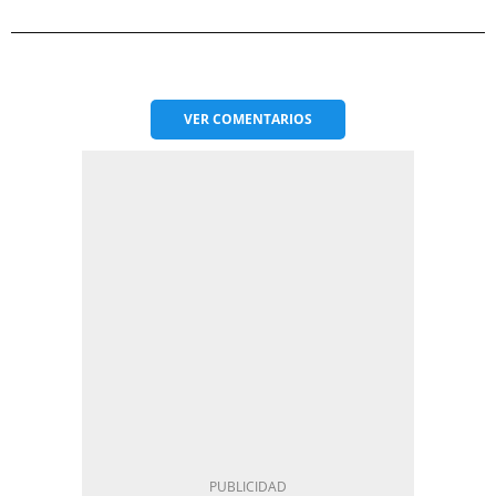
VER
COMENTARIOS