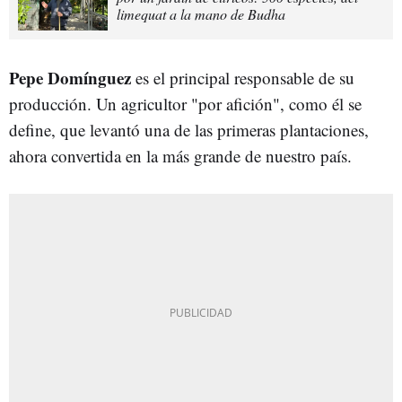
limequat a la mano de Budha
Pepe Domínguez
es el principal responsable de su
producción. Un agricultor "por afición", como él se
define, que levantó una de las primeras plantaciones,
ahora convertida en la más grande de nuestro país.