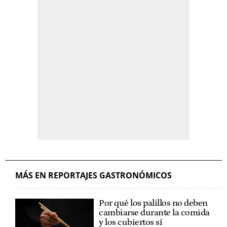
MÁS EN REPORTAJES GASTRONÓMICOS
Por qué los palillos no deben
cambiarse durante la comida
y los cubiertos sí