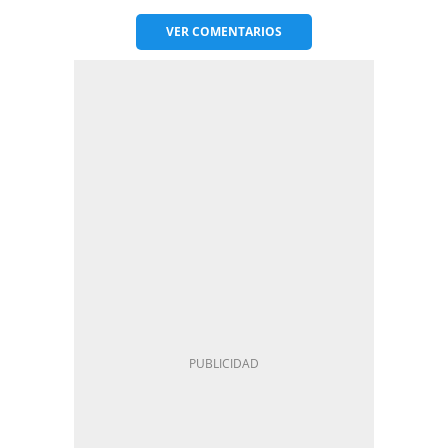
VER
COMENTARIOS