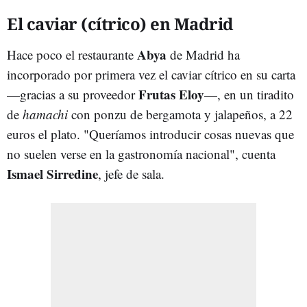
El caviar (cítrico) en Madrid
Abya
Hace poco el restaurante
de Madrid ha
incorporado por primera vez el caviar cítrico en su carta
Frutas Eloy
—gracias a su proveedor
—, en un tiradito
de
hamachi
con ponzu de bergamota y jalapeños, a 22
euros el plato. "Queríamos introducir cosas nuevas que
no suelen verse en la gastronomía nacional", cuenta
Ismael Sirredine
, jefe de sala.