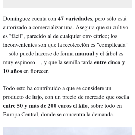
47 variedades
Domínguez cuenta con
, pero sólo está
autorizado a comercializar una. Asegura que su cultivo
es "fácil", parecido al de cualquier otro cítrico; los
inconvenientes son que la recolección es "complicada"
manual
—sólo puede hacerse de forma
y el árbol es
entre cinco y
muy espinoso—, y que la semilla tarda
10 años
en florecer.
Todo esto ha contribuido a que se considere un
lujo
producto de
, con un precio de mercado que oscila
entre 50 y más de 200 euros el kilo
, sobre todo en
Europa Central, donde se concentra la demanda.