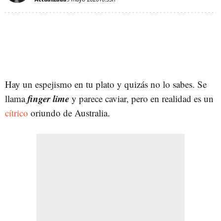
Hay un espejismo en tu plato y quizás no lo sabes. Se
finger lime
llama
y parece caviar, pero en realidad es un
cítrico
oriundo de Australia.