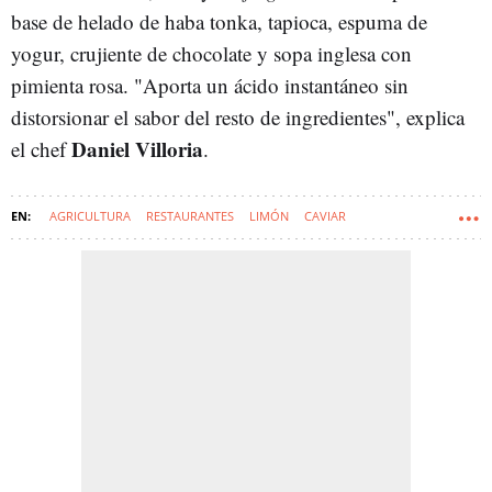
base de helado de haba tonka, tapioca, espuma de
yogur, crujiente de chocolate y sopa inglesa con
pimienta rosa. "Aporta un ácido instantáneo sin
distorsionar el sabor del resto de ingredientes", explica
Daniel Villoria
el chef
.
AGRICULTURA
RESTAURANTES
LIMÓN
CAVIAR