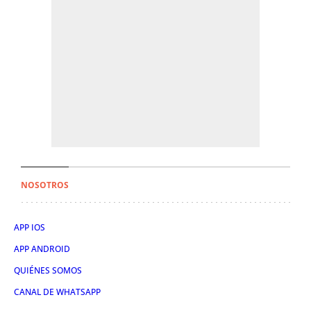
NOSOTROS
APP IOS
APP ANDROID
QUIÉNES SOMOS
CANAL DE WHATSAPP