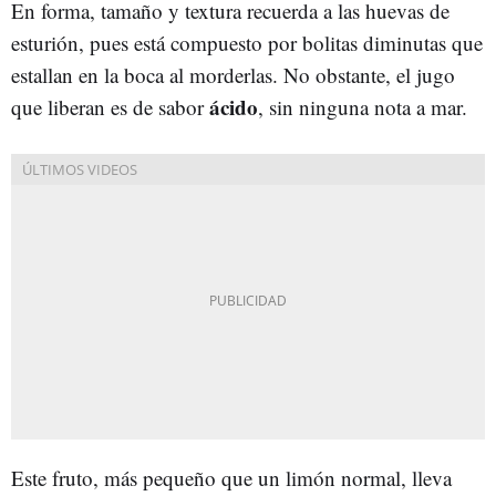
En forma, tamaño y textura recuerda a las huevas de
esturión, pues está compuesto por bolitas diminutas que
estallan en la boca al morderlas. No obstante, el jugo
ácido
que liberan es de sabor
, sin ninguna nota a mar.
Este fruto, más pequeño que un limón normal, lleva