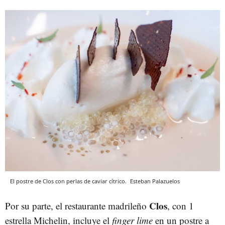
El postre de Clos con perlas de caviar cítrico.
Esteban Palazuelos
Clos
Por su parte, el restaurante madrileño
, con 1
estrella Michelin, incluye el
finger lime
en un postre a