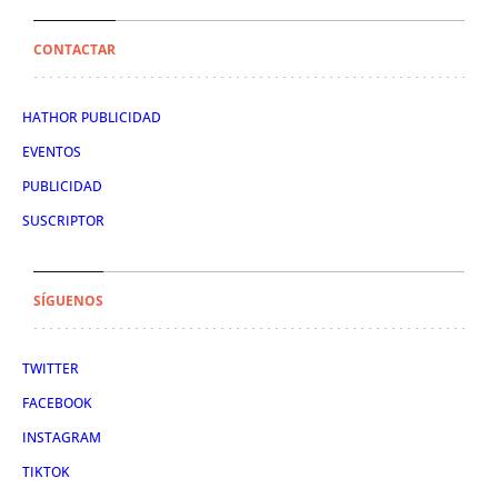
CONTACTAR
HATHOR PUBLICIDAD
EVENTOS
PUBLICIDAD
SUSCRIPTOR
SÍGUENOS
TWITTER
FACEBOOK
INSTAGRAM
TIKTOK