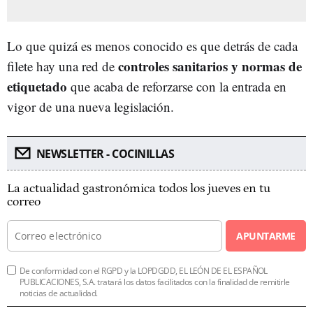
Lo que quizá es menos conocido es que detrás de cada
controles sanitarios y normas de
filete hay una red de
etiquetado
que acaba de reforzarse con la entrada en
vigor de una nueva legislación.
NEWSLETTER - COCINILLAS
La actualidad gastronómica todos los jueves en tu
correo
APUNTARME
De conformidad con el RGPD y la LOPDGDD, EL LEÓN DE EL ESPAÑOL
PUBLICACIONES, S.A. tratará los datos facilitados con la finalidad de remitirle
noticias de actualidad.