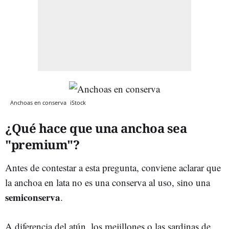
Anchoas en conserva
iStock
¿Qué hace que una anchoa sea
"premium"?
Antes de contestar a esta pregunta, conviene aclarar que
la anchoa en lata no es una conserva al uso, sino una
semiconserva
.
A diferencia del atún, los mejillones o las sardinas de