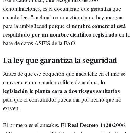
denominaciones, es el documento que garantiza que
cuando lees "anchoa" en una etiqueta no hay margen
el nombre comercial está
para la ambigüedad porque
respaldado por un nombre científico registrado
en la
base de datos ASFIS de la FAO.
La ley que garantiza la seguridad
Antes de que ese boquerón que nada feliz en el mar se
la
convierta en un suculento filete de anchoa,
legislación le planta cara a dos riesgos sanitarios
para que el consumidor pueda dar por hecho que no
existen.
Real Decreto 1420/2006
El primero es el anisakis. El