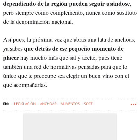
dependiendo de la región pueden seguir usándose
,
pero siempre como complemento, nunca como sustituto
de la denominación nacional.
Así pues, la próxima vez que abras una lata de anchoas,
que detrás de ese pequeño momento de
ya sabes
placer
hay mucho más que sal y aceite, pues tiene
también una red de normativas pensadas para que lo
único que te preocupe sea elegir un buen vino con el
que acompañarlas.
LEGISLACIÓN
ANCHOAS
ALIMENTOS
SOFT