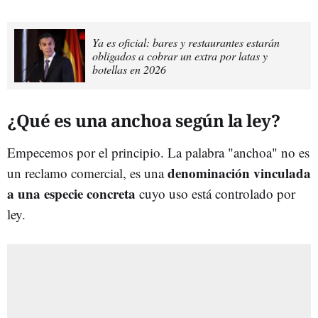
Ya es oficial: bares y restaurantes estarán
obligados a cobrar un extra por latas y
botellas en 2026
¿Qué es una anchoa según la ley?
Empecemos por el principio. La palabra "anchoa" no es
denominación vinculada
un reclamo comercial, es una
a una especie concreta
cuyo uso está controlado por
ley.