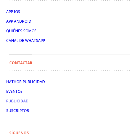
APP IOS
APP ANDROID
QUIÉNES SOMOS
CANAL DE WHATSAPP
CONTACTAR
HATHOR PUBLICIDAD
EVENTOS
PUBLICIDAD
SUSCRIPTOR
SÍGUENOS