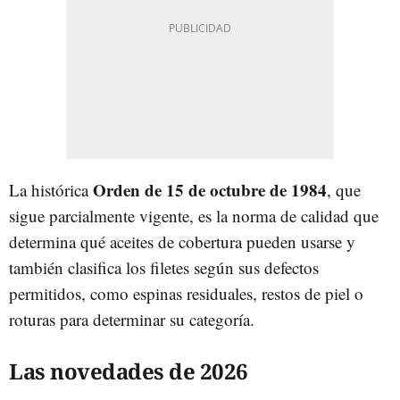
Orden de 15 de octubre de 1984
La histórica
, que
sigue parcialmente vigente, es la norma de calidad que
determina qué aceites de cobertura pueden usarse y
también clasifica los filetes según sus defectos
permitidos, como espinas residuales, restos de piel o
roturas para determinar su categoría.
Las novedades de 2026