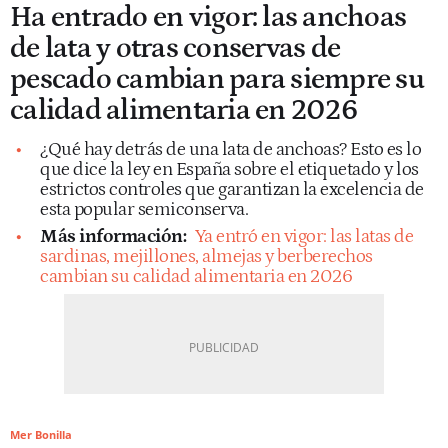
Ha entrado en vigor: las anchoas
de lata y otras conservas de
pescado cambian para siempre su
calidad alimentaria en 2026
¿Qué hay detrás de una lata de anchoas? Esto es lo
que dice la ley en España sobre el etiquetado y los
estrictos controles que garantizan la excelencia de
esta popular semiconserva.
Más información:
Ya entró en vigor: las latas de
sardinas, mejillones, almejas y berberechos
cambian su calidad alimentaria en 2026
Mer Bonilla