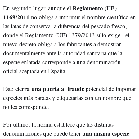
Reglamento (UE)
En segundo lugar, aunque el
1169/2011
no obliga a imprimir el nombre científico en
las latas de conserva -a diferencia del pescado fresco,
donde el Reglamento (UE) 1379/2013 sí lo exige-, el
nuevo decreto obliga a los fabricantes a demostrar
documentalmente ante la autoridad sanitaria que la
especie enlatada corresponde a una denominación
oficial aceptada en España.
cierra una puerta al fraude
Esto
potencial de importar
especies más baratas y etiquetarlas con un nombre que
no les corresponde.
Por último, la norma establece que las distintas
una misma especie
denominaciones que puede tener