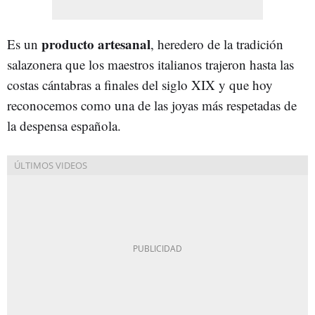
producto artesanal
Es un
, heredero de la tradición
salazonera que los maestros italianos trajeron hasta las
costas cántabras a finales del siglo XIX y que hoy
reconocemos como una de las joyas más respetadas de
la despensa española.