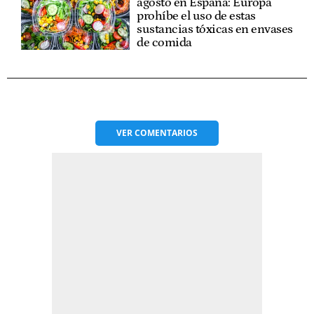
agosto en España: Europa
prohíbe el uso de estas
sustancias tóxicas en envases
de comida
VER
COMENTARIOS