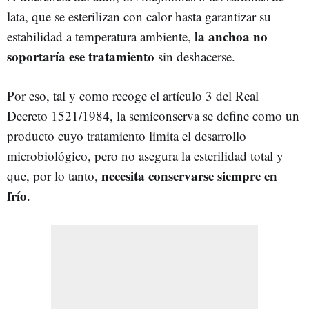
lata, que se esterilizan con calor hasta garantizar su
la anchoa no
estabilidad a temperatura ambiente,
soportaría ese tratamiento
sin deshacerse.
Por eso, tal y como recoge el artículo 3 del Real
Decreto 1521/1984, la semiconserva se define como un
producto cuyo tratamiento limita el desarrollo
microbiológico, pero no asegura la esterilidad total y
necesita conservarse siempre en
que, por lo tanto,
frío
.