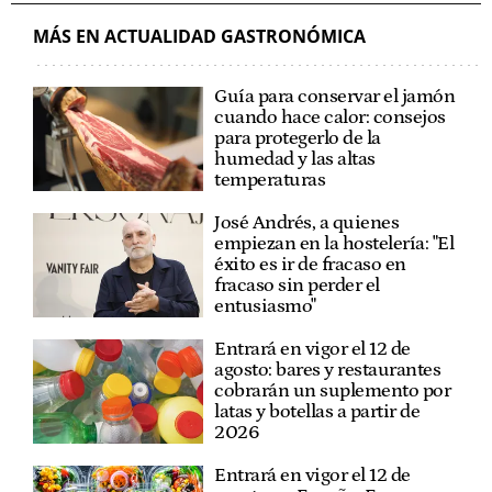
MÁS EN ACTUALIDAD GASTRONÓMICA
Guía para conservar el jamón
cuando hace calor: consejos
para protegerlo de la
humedad y las altas
temperaturas
José Andrés, a quienes
empiezan en la hostelería: "El
éxito es ir de fracaso en
fracaso sin perder el
entusiasmo"
Entrará en vigor el 12 de
agosto: bares y restaurantes
cobrarán un suplemento por
latas y botellas a partir de
2026
Entrará en vigor el 12 de