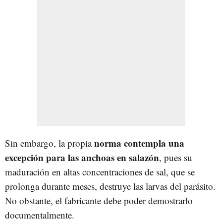
norma contempla una
Sin embargo, la propia
excepción para las anchoas en salazón
, pues su
maduración en altas concentraciones de sal, que se
prolonga durante meses, destruye las larvas del parásito.
No obstante, el fabricante debe poder demostrarlo
documentalmente.