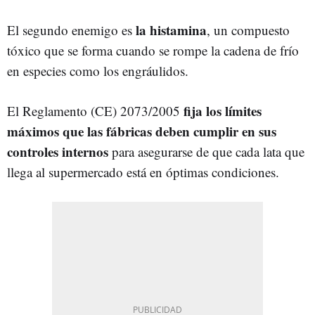
la histamina
El segundo enemigo es
, un compuesto
tóxico que se forma cuando se rompe la cadena de frío
en especies como los engráulidos.
fija los límites
El Reglamento (CE) 2073/2005
máximos que las fábricas deben cumplir en sus
controles internos
para asegurarse de que cada lata que
llega al supermercado está en óptimas condiciones.