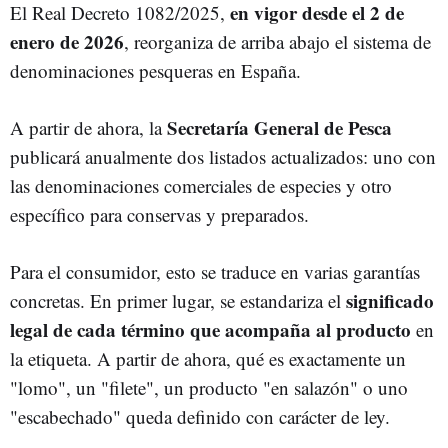
en vigor desde el 2 de
El Real Decreto 1082/2025,
enero de 2026
, reorganiza de arriba abajo el sistema de
denominaciones pesqueras en España.
Secretaría General de Pesca
A partir de ahora, la
publicará anualmente dos listados actualizados: uno con
las denominaciones comerciales de especies y otro
específico para conservas y preparados.
Para el consumidor, esto se traduce en varias garantías
significado
concretas. En primer lugar, se estandariza el
legal de cada término que acompaña al producto
en
la etiqueta. A partir de ahora, qué es exactamente un
"lomo", un "filete", un producto "en salazón" o uno
"escabechado" queda definido con carácter de ley.