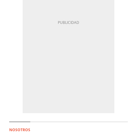
NOSOTROS