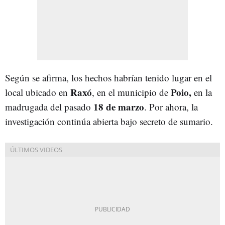
Según se afirma, los hechos habrían tenido lugar en el
Raxó
Poio,
local ubicado en
, en el municipio de
en la
18 de marzo
madrugada del pasado
. Por ahora, la
investigación continúa abierta bajo secreto de sumario.