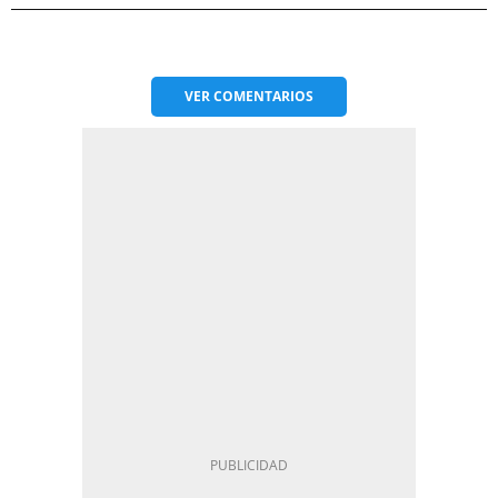
VER
COMENTARIOS