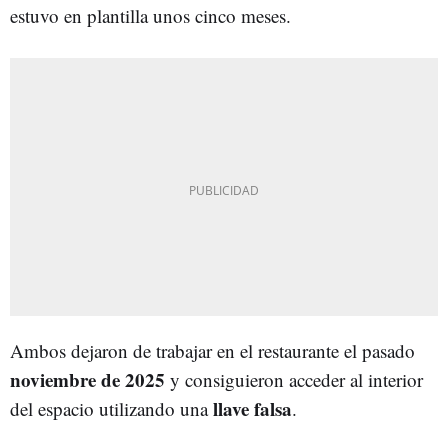
estuvo en plantilla unos cinco meses.
Ambos dejaron de trabajar en el restaurante el pasado
noviembre de 2025
y consiguieron acceder al interior
llave falsa
del espacio utilizando una
.