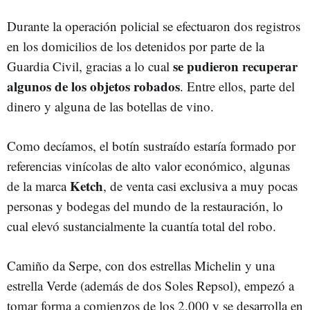
Durante la operación policial se efectuaron dos registros
en los domicilios de los detenidos por parte de la
se pudieron recuperar
Guardia Civil, gracias a lo cual
algunos de los objetos robados
. Entre ellos, parte del
dinero y alguna de las botellas de vino.
Como decíamos, el botín sustraído estaría formado por
referencias vinícolas de alto valor económico, algunas
Ketch
de la marca
, de venta casi exclusiva a muy pocas
personas y bodegas del mundo de la restauración, lo
cual elevó sustancialmente la cuantía total del robo.
Camiño da Serpe, con dos estrellas Michelin y una
estrella Verde (además de dos Soles Repsol), empezó a
tomar forma a comienzos de los 2.000 y se desarrolla en