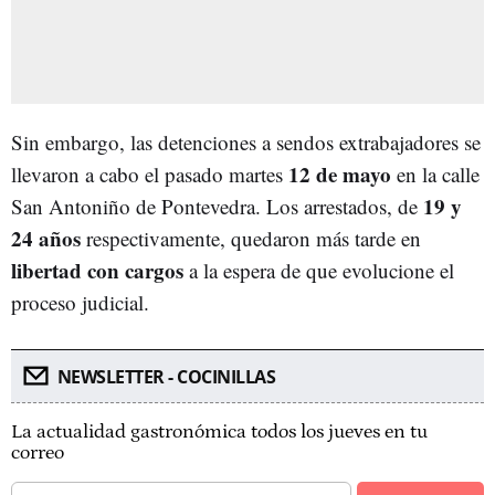
Sin embargo, las detenciones a sendos extrabajadores se
12 de mayo
llevaron a cabo el pasado martes
en la calle
19 y
San Antoniño de Pontevedra. Los arrestados, de
24 años
respectivamente, quedaron más tarde en
libertad con cargos
a la espera de que evolucione el
proceso judicial.
NEWSLETTER - COCINILLAS
La actualidad gastronómica todos los jueves en tu
correo