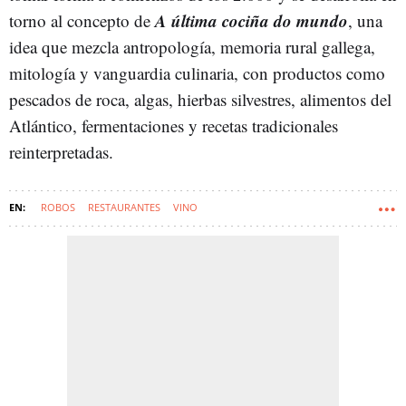
A última cociña do mundo
torno al concepto de
, una
idea que mezcla antropología, memoria rural gallega,
mitología y vanguardia culinaria, con productos como
pescados de roca, algas, hierbas silvestres, alimentos del
Atlántico, fermentaciones y recetas tradicionales
reinterpretadas.
ROBOS
RESTAURANTES
VINO