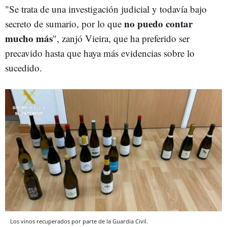
"Se trata de una investigación judicial y todavía bajo
no puedo contar
secreto de sumario, por lo que
mucho más
", zanjó Vieira, que ha preferido ser
precavido hasta que haya más evidencias sobre lo
sucedido.
Los vinos recuperados por parte de la Guardia Civil.