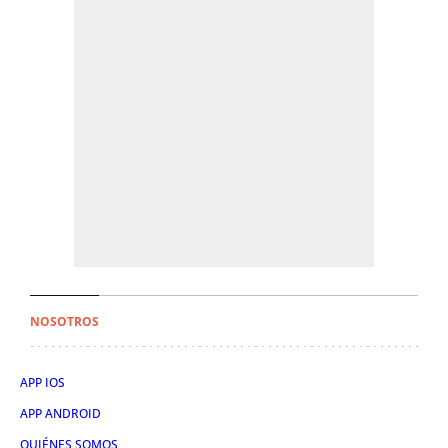
NOSOTROS
APP IOS
APP ANDROID
QUIÉNES SOMOS