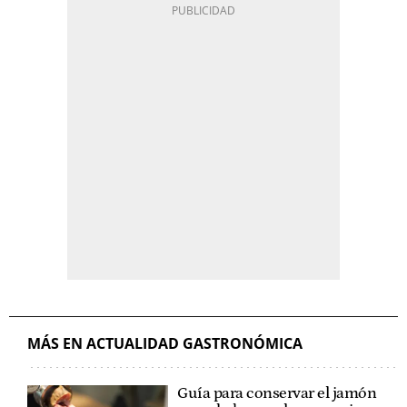
MÁS EN ACTUALIDAD GASTRONÓMICA
Guía para conservar el jamón