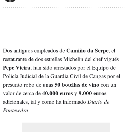
Camiño da Serpe
Dos antiguos empleados de
, el
restaurante de dos estrellas Michelin del chef vigués
Pepe Vieira
, han sido arrestados por el Equipo de
Policía Judicial de la Guardia Civil de Cangas por el
50 botellas de vino
presunto robo de unas
con un
40.000 euros
9.000 euros
valor de cerca de
y
adicionales, tal y como ha informado
Diario de
Pontevedra.