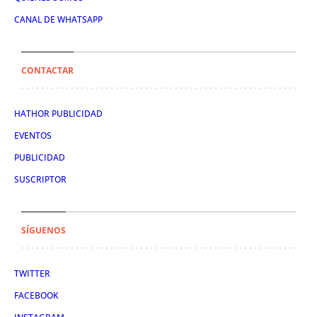
CANAL DE WHATSAPP
CONTACTAR
HATHOR PUBLICIDAD
EVENTOS
PUBLICIDAD
SUSCRIPTOR
SÍGUENOS
TWITTER
FACEBOOK