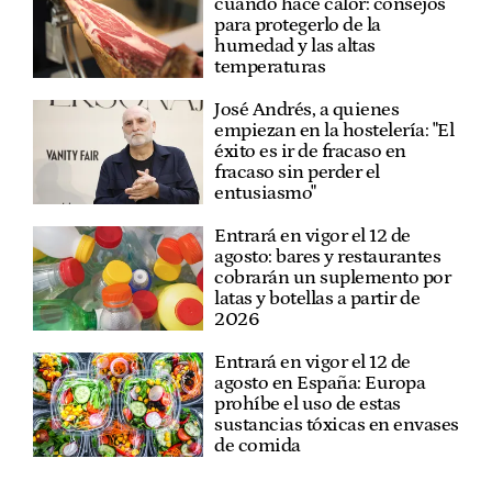
cuando hace calor: consejos
para protegerlo de la
humedad y las altas
temperaturas
José Andrés, a quienes
empiezan en la hostelería: "El
éxito es ir de fracaso en
fracaso sin perder el
entusiasmo"
Entrará en vigor el 12 de
agosto: bares y restaurantes
cobrarán un suplemento por
latas y botellas a partir de
2026
Entrará en vigor el 12 de
agosto en España: Europa
prohíbe el uso de estas
sustancias tóxicas en envases
de comida