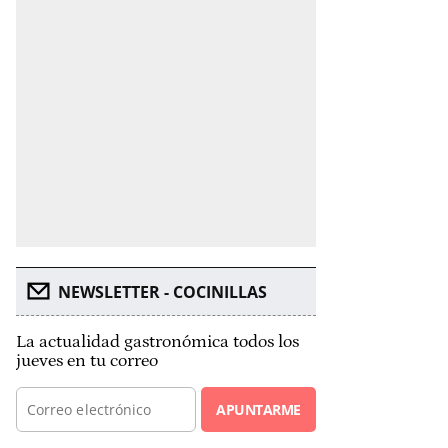
NEWSLETTER - COCINILLAS
La actualidad gastronómica todos los
jueves en tu correo
APUNTARME