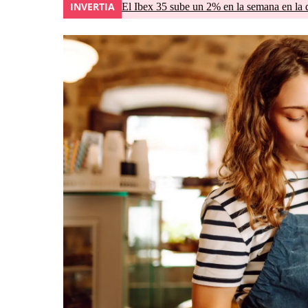
INVERTIA
El Ibex 35 sube un 2% en la semana en la 