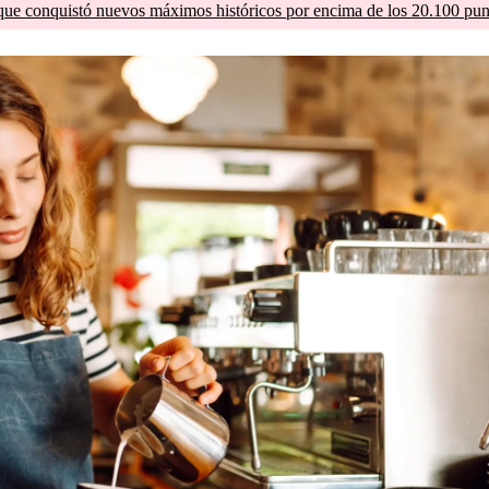
que conquistó nuevos máximos históricos por encima de los 20.100 pun