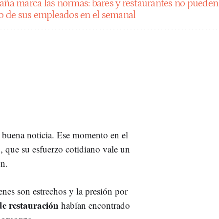
aña marca las normas: bares y restaurantes no pueden
rio de sus empleados en el semanal
 buena noticia. Ese momento en el
, que su esfuerzo cotidiano vale un
ón.
enes son estrechos y la presión por
de restauración
habían encontrado