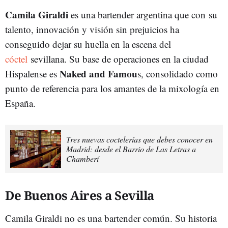
Camila Giraldi
es una bartender argentina que con su
talento, innovación y visión sin prejuicios ha
conseguido dejar su huella en la escena del
cóctel
sevillana. Su base de operaciones en la ciudad
Naked and Famou
Hispalense es
s, consolidado como
punto de referencia para los amantes de la mixología en
España.
Tres nuevas coctelerías que debes conocer en
Madrid: desde el Barrio de Las Letras a
Chamberí
De Buenos Aires a Sevilla
Camila Giraldi no es una bartender común. Su historia