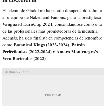
El talento de Giraldi no ha pasado desapercibido. Junto
a su equipo de Naked and Famous, ganó la prestigiosa
Vanguard EuroCup 2024
, consolidándose como una
de las profesionales más prometedoras de la industria.
Además, ha sido finalista en competencias de renombre
Botanical Kings (2023-2024), Patrón
como
Perfectionists (2022-2024) y Amaro Montenegro’s
Vero Bartender (2022)
.