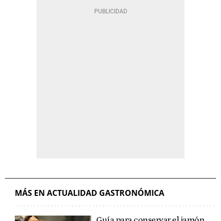
MÁS EN ACTUALIDAD GASTRONÓMICA
Guía para conservar el jamón