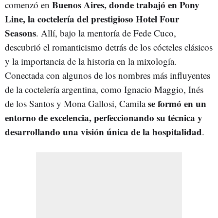
Buenos Aires, donde trabajó en Pony
comenzó en
Line, la coctelería del prestigioso Hotel Four
Seasons
. Allí, bajo la mentoría de Fede Cuco,
descubrió el romanticismo detrás de los cócteles clásicos
y la importancia de la historia en la mixología.
Conectada con algunos de los nombres más influyentes
de la coctelería argentina, como Ignacio Maggio, Inés
se formó en un
de los Santos y Mona Gallosi, Camila
entorno de excelencia, perfeccionando su técnica y
desarrollando una visión única de la hospitalidad
.