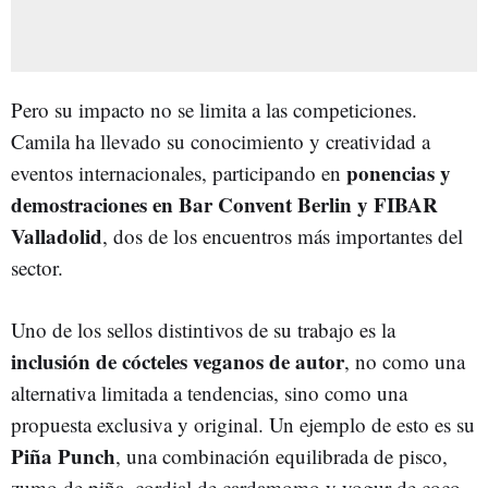
Pero su impacto no se limita a las competiciones.
Camila ha llevado su conocimiento y creatividad a
ponencias y
eventos internacionales, participando en
demostraciones en Bar Convent Berlin y FIBAR
Valladolid
, dos de los encuentros más importantes del
sector.
Uno de los sellos distintivos de su trabajo es la
inclusión de cócteles veganos de autor
, no como una
alternativa limitada a tendencias, sino como una
propuesta exclusiva y original. Un ejemplo de esto es su
Piña Punch
, una combinación equilibrada de pisco,
zumo de piña, cordial de cardamomo y yogur de coco