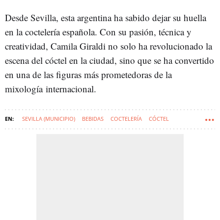
Desde Sevilla, esta argentina ha sabido dejar su huella
en la coctelería española. Con su pasión, técnica y
creatividad, Camila Giraldi no solo ha revolucionado la
escena del cóctel en la ciudad, sino que se ha convertido
en una de las figuras más prometedoras de la
mixología internacional.
SEVILLA (MUNICIPIO)
BEBIDAS
COCTELERÍA
CÓCTEL