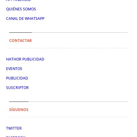
QUIÉNES SOMOS
CANAL DE WHATSAPP
CONTACTAR
HATHOR PUBLICIDAD
EVENTOS
PUBLICIDAD
SUSCRIPTOR
SÍGUENOS
TWITTER