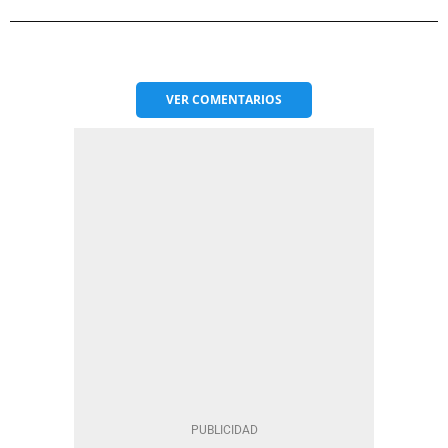
VER
COMENTARIOS