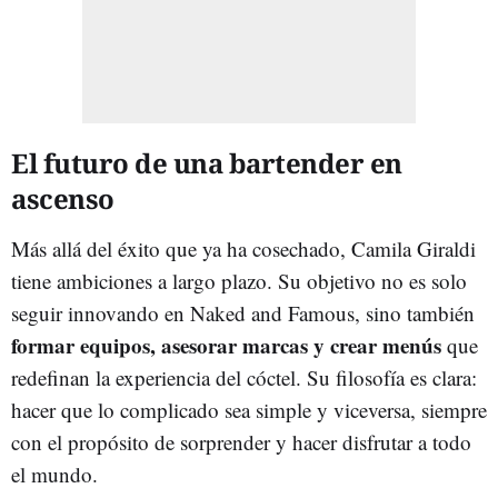
El futuro de una bartender en
ascenso
Más allá del éxito que ya ha cosechado, Camila Giraldi
tiene ambiciones a largo plazo. Su objetivo no es solo
seguir innovando en Naked and Famous, sino también
formar equipos, asesorar marcas y crear menús
que
redefinan la experiencia del cóctel. Su filosofía es clara:
hacer que lo complicado sea simple y viceversa, siempre
con el propósito de sorprender y hacer disfrutar a todo
el mundo.