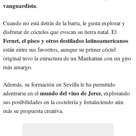
vanguardista
.
Cuando no está detrás de la barra, le gusta explorar y
disfrutar de cócteles que evocan su tierra natal. El
Fernet, el pisco y otros destilados latinoamericanos
están entre sus favoritos, aunque su primer cóctel
original tuvo la estructura de un Manhattan con un giro
más amargo.
Además, su formación en Sevilla le ha permitido
mundo del vino de Jerez
adentrarse en el
, explorando
sus posibilidades en la coctelería y fortaleciendo aún
más su propuesta creativa.