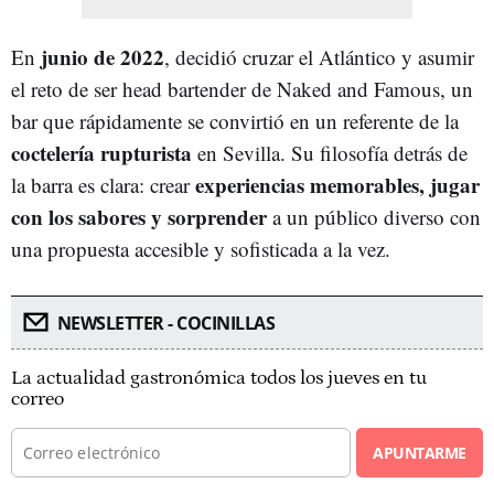
junio de 2022
En
, decidió cruzar el Atlántico y asumir
el reto de ser head bartender de Naked and Famous, un
bar que rápidamente se convirtió en un referente de la
coctelería rupturista
en Sevilla. Su filosofía detrás de
experiencias memorables, jugar
la barra es clara: crear
con los sabores y sorprender
a un público diverso con
una propuesta accesible y sofisticada a la vez.
NEWSLETTER - COCINILLAS
La actualidad gastronómica todos los jueves en tu
correo
APUNTARME