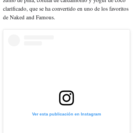
clarificado, que se ha convertido en uno de los favoritos
de Naked and Famous.
Ver esta publicación en Instagram