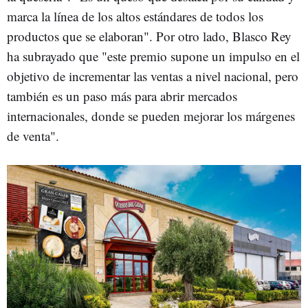
marca la línea de los altos estándares de todos los
productos que se elaboran". Por otro lado, Blasco Rey
ha subrayado que "este premio supone un impulso en el
objetivo de incrementar las ventas a nivel nacional, pero
también es un paso más para abrir mercados
internacionales, donde se pueden mejorar los márgenes
de venta".