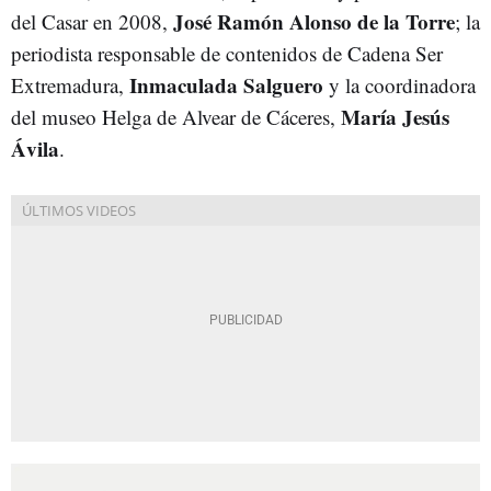
José Ramón Alonso de la Torre
del Casar en 2008,
; la
periodista responsable de contenidos de Cadena Ser
Inmaculada Salguero
Extremadura,
y la coordinadora
María Jesús
del museo Helga de Alvear de Cáceres,
Ávila
.