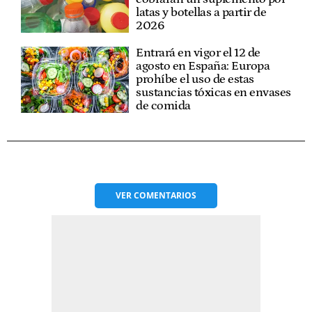
latas y botellas a partir de
2026
Entrará en vigor el 12 de
agosto en España: Europa
prohíbe el uso de estas
sustancias tóxicas en envases
de comida
VER
COMENTARIOS