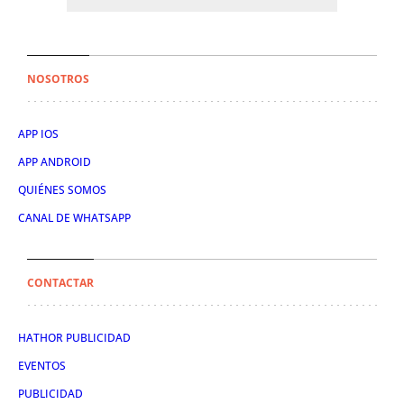
NOSOTROS
APP IOS
APP ANDROID
QUIÉNES SOMOS
CANAL DE WHATSAPP
CONTACTAR
HATHOR PUBLICIDAD
EVENTOS
PUBLICIDAD