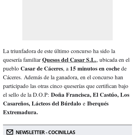
La triunfadora de este último concurso ha sido la
Quesos del Casar S.L.
quesería familiar
, ubicada en el
Casar de Cáceres
15 minutos en coche
pueblo
, a
de
Cáceres. Además de la ganadora, en el concurso han
participado las otras cinco queserías que certifican bajo
Doña Francisca, El Castúo, Los
el sello de la D.O.P:
Casareños, Lácteos del Búrdalo
Iberqués
e
Extremadura.
NEWSLETTER - COCINILLAS