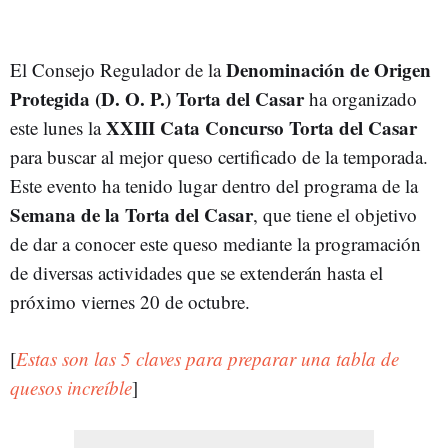
Denominación de Origen
El Consejo Regulador de la
Protegida (D. O. P.) Torta del Casar
ha organizado
XXIII Cata Concurso Torta del Casar
este lunes la
para buscar al mejor queso certificado de la temporada.
Este evento ha tenido lugar dentro del programa de la
Semana de la Torta del Casar
, que tiene el objetivo
de dar a conocer este queso mediante la programación
de diversas actividades que se extenderán hasta el
próximo viernes 20 de octubre.
[
Estas son las 5 claves para preparar una tabla de
quesos increíble
]