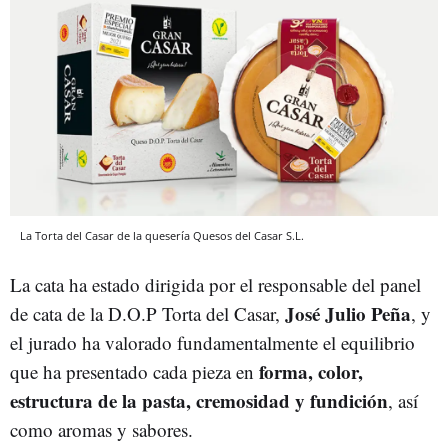
La Torta del Casar de la quesería Quesos del Casar S.L.
La cata ha estado dirigida por el responsable del panel
José Julio Peña
de cata de la D.O.P Torta del Casar,
, y
el jurado ha valorado fundamentalmente el equilibrio
forma, color,
que ha presentado cada pieza en
estructura de la pasta, cremosidad y fundición
, así
como aromas y sabores.