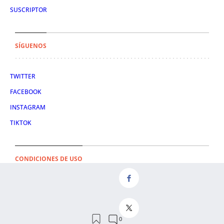
SUSCRIPTOR
SÍGUENOS
TWITTER
FACEBOOK
INSTAGRAM
TIKTOK
CONDICIONES DE USO
AVISO LEGAL
POLÍTICA DE PRIVACIDAD
CONDICIONES DE COMPRA