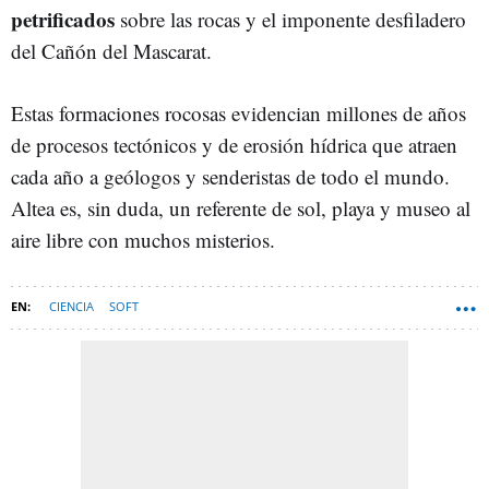
petrificados
sobre las rocas y el imponente desfiladero
del Cañón del Mascarat.
Estas formaciones rocosas evidencian millones de años
de procesos tectónicos y de erosión hídrica que atraen
cada año a geólogos y senderistas de todo el mundo.
Altea es, sin duda, un referente de sol, playa y museo al
aire libre con muchos misterios.
CIENCIA
SOFT