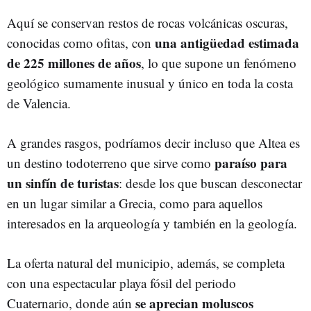
Aquí se conservan restos de rocas volcánicas oscuras,
una antigüedad estimada
conocidas como ofitas, con
de 225 millones de años
, lo que supone un fenómeno
geológico sumamente inusual y único en toda la costa
de Valencia.
A grandes rasgos, podríamos decir incluso que Altea es
paraíso para
un destino todoterreno que sirve como
un sinfín de turistas
: desde los que buscan desconectar
en un lugar similar a Grecia, como para aquellos
interesados en la arqueología y también en la geología.
La oferta natural del municipio, además, se completa
con una espectacular playa fósil del periodo
se aprecian moluscos
Cuaternario, donde aún