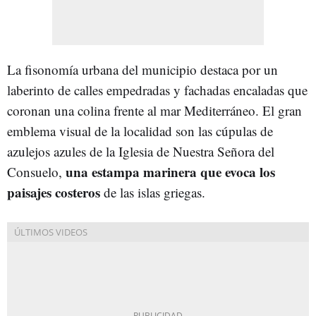
La fisonomía urbana del municipio destaca por un
laberinto de calles empedradas y fachadas encaladas que
coronan una colina frente al mar Mediterráneo. El gran
emblema visual de la localidad son las cúpulas de
azulejos azules de la Iglesia de Nuestra Señora del
una estampa marinera que evoca los
Consuelo,
paisajes costeros
de las islas griegas.