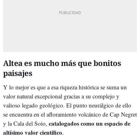
Altea es mucho más que bonitos
paisajes
Y lo mejor es que a esa riqueza histórica se suma un
valor natural excepcional gracias a su complejo y
valioso legado geológico. El punto neurálgico de ello
se encuentra en el afloramiento volcánico de Cap Negret
catalogados como un espacio de
y la Cala del Soio,
altísimo valor científico
.