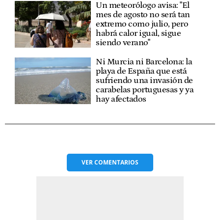
Un meteorólogo avisa: "El
mes de agosto no será tan
extremo como julio, pero
habrá calor igual, sigue
siendo verano"
Ni Murcia ni Barcelona: la
playa de España que está
sufriendo una invasión de
carabelas portuguesas y ya
hay afectados
VER
COMENTARIOS