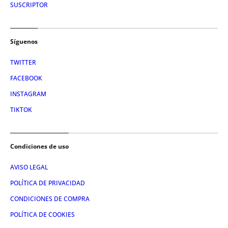
SUSCRIPTOR
Síguenos
TWITTER
FACEBOOK
INSTAGRAM
TIKTOK
Condiciones de uso
AVISO LEGAL
POLÍTICA DE PRIVACIDAD
CONDICIONES DE COMPRA
POLÍTICA DE COOKIES