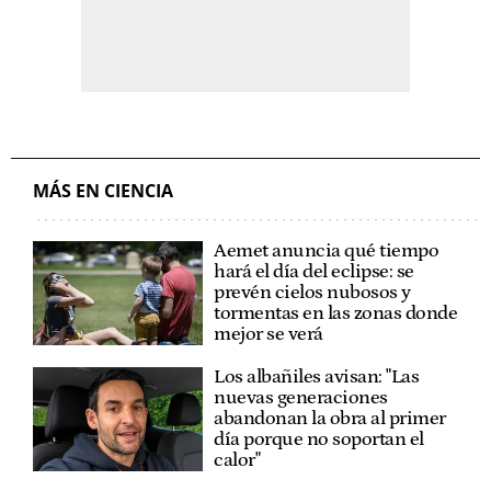
MÁS EN CIENCIA
Aemet anuncia qué tiempo
hará el día del eclipse: se
prevén cielos nubosos y
tormentas en las zonas donde
mejor se verá
Los albañiles avisan: "Las
nuevas generaciones
abandonan la obra al primer
día porque no soportan el
calor"