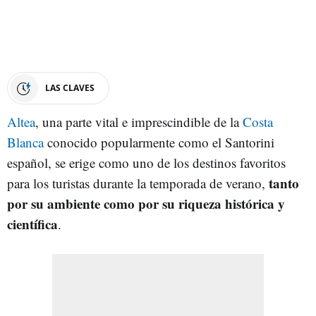
LAS CLAVES
Altea
, una parte vital e imprescindible de la
Costa
Blanca
conocido popularmente como el Santorini
español, se erige como uno de los destinos favoritos
tanto
para los turistas durante la temporada de verano,
por su ambiente como por su riqueza histórica y
científica
.