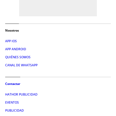
Nosotros
APP IOS
APP ANDROID
QUIÉNES SOMOS
CANAL DE WHATSAPP
Contactar
HATHOR PUBLICIDAD
EVENTOS
PUBLICIDAD