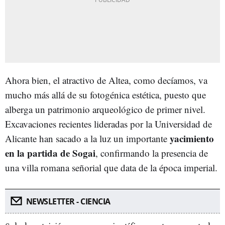
Ahora bien, el atractivo de Altea, como decíamos, va
mucho más allá de su fotogénica estética, puesto que
alberga un patrimonio arqueológico de primer nivel.
Excavaciones recientes lideradas por la Universidad de
yacimiento
Alicante han sacado a la luz un importante
en la partida de Sogai
, confirmando la presencia de
una villa romana señorial que data de la época imperial.
NEWSLETTER - CIENCIA