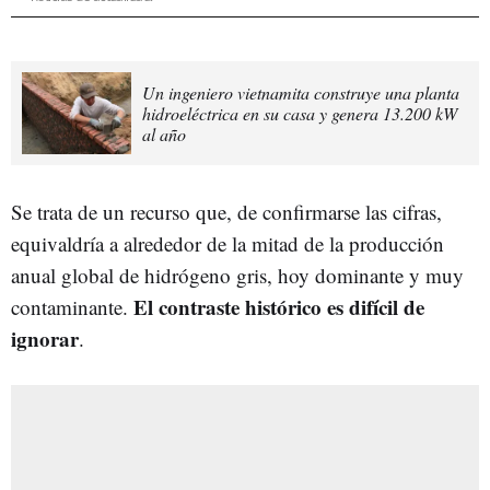
Un ingeniero vietnamita construye una planta
hidroeléctrica en su casa y genera 13.200 kW
al año
Se trata de un recurso que, de confirmarse las cifras,
equivaldría a alrededor de la mitad de la producción
anual global de hidrógeno gris, hoy dominante y muy
El contraste histórico es difícil de
contaminante.
ignorar
.