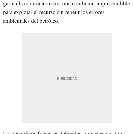
gas en la corteza terrestre, una condición imprescindible
para explotar el recurso sin repetir los errores
ambientales del petróleo.
Los científicos franceses defienden que, si se gestiona