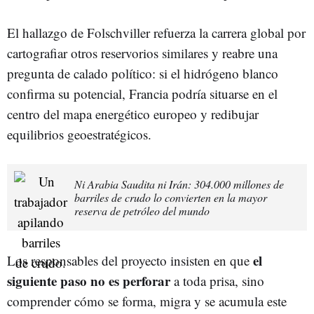
El hallazgo de Folschviller refuerza la carrera global por
cartografiar otros reservorios similares y reabre una
pregunta de calado político: si el hidrógeno blanco
confirma su potencial, Francia podría situarse en el
centro del mapa energético europeo y redibujar
equilibrios geoestratégicos.
Ni Arabia Saudita ni Irán: 304.000 millones de
barriles de crudo lo convierten en la mayor
reserva de petróleo del mundo
el
Los responsables del proyecto insisten en que
siguiente paso no es perforar
a toda prisa, sino
comprender cómo se forma, migra y se acumula este