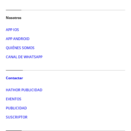
Nosotros
APP IOS
APP ANDROID
QUIÉNES SOMOS
CANAL DE WHATSAPP
Contactar
HATHOR PUBLICIDAD
EVENTOS
PUBLICIDAD
SUSCRIPTOR