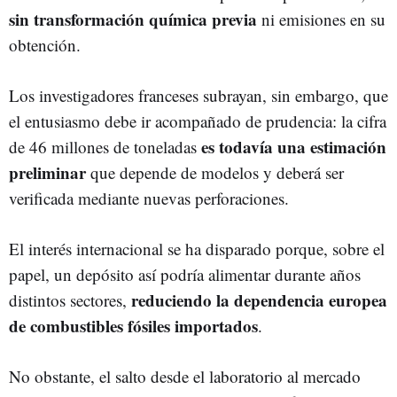
sin transformación química previa
ni emisiones en su
obtención.
Los investigadores franceses subrayan, sin embargo, que
el entusiasmo debe ir acompañado de prudencia: la cifra
es todavía una estimación
de 46 millones de toneladas
preliminar
que depende de modelos y deberá ser
verificada mediante nuevas perforaciones.
El interés internacional se ha disparado porque, sobre el
papel, un depósito así podría alimentar durante años
reduciendo la dependencia europea
distintos sectores,
de combustibles fósiles importados
.
No obstante, el salto desde el laboratorio al mercado