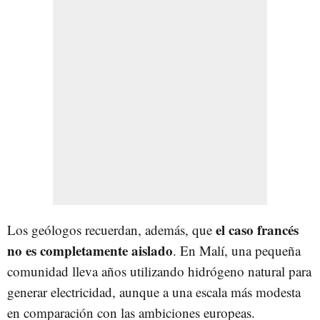
el caso francés
Los geólogos recuerdan, además, que
no es completamente aislado
. En Malí, una pequeña
comunidad lleva años utilizando hidrógeno natural para
generar electricidad, aunque a una escala más modesta
en comparación con las ambiciones europeas.