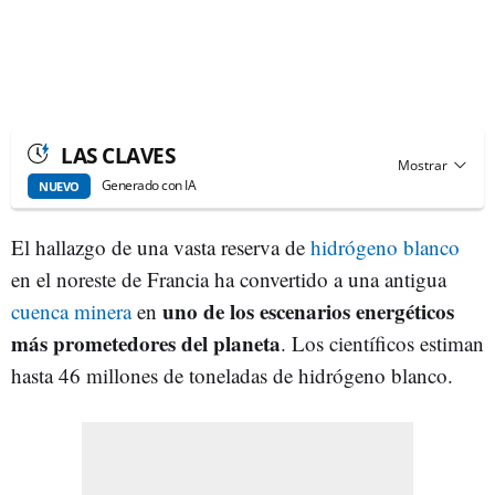
LAS CLAVES
Generado con IA
NUEVO
El hallazgo de una vasta reserva de
hidrógeno blanco
en el noreste de Francia ha convertido a una antigua
uno de los escenarios energéticos
cuenca minera
en
más prometedores del planeta
. Los científicos estiman
hasta 46 millones de toneladas de hidrógeno blanco.