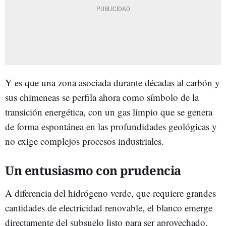
Y es que una zona asociada durante décadas al carbón y
sus chimeneas se perfila ahora como símbolo de la
transición energética, con un gas limpio que se genera
de forma espontánea en las profundidades geológicas y
no exige complejos procesos industriales.
Un entusiasmo con prudencia
A diferencia del hidrógeno verde, que requiere grandes
cantidades de electricidad renovable, el blanco emerge
directamente del subsuelo listo para ser aprovechado,