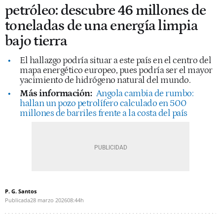
petróleo: descubre 46 millones de
toneladas de una energía limpia
bajo tierra
El hallazgo podría situar a este país en el centro del
mapa energético europeo, pues podría ser el mayor
yacimiento de hidrógeno natural del mundo.
Más información:
Angola cambia de rumbo:
hallan un pozo petrolífero calculado en 500
millones de barriles frente a la costa del país
P. G. Santos
Publicada
28 marzo 2026
08:44h