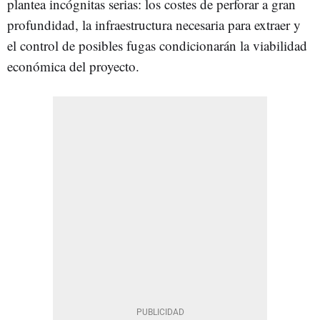
plantea incógnitas serias: los costes de perforar a gran
profundidad, la infraestructura necesaria para extraer y
el control de posibles fugas condicionarán la viabilidad
económica del proyecto.