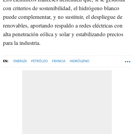
con criterios de sostenibilidad, el hidrógeno blanco
puede complementar, y no sustituir, el despliegue de
renovables, aportando respaldo a redes eléctricas con
alta penetración eólica y solar y estabilizando precios
para la industria.
ENERGÍA
PETRÓLEO
FRANCIA
HIDRÓGENO