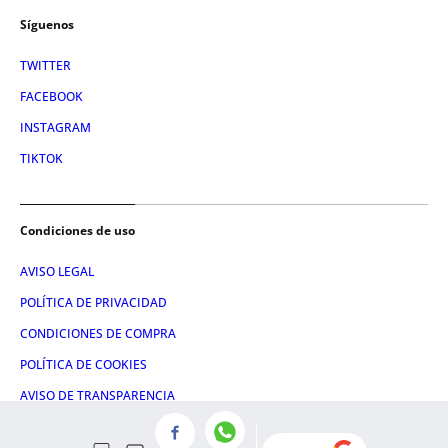
Síguenos
TWITTER
FACEBOOK
INSTAGRAM
TIKTOK
Condiciones de uso
AVISO LEGAL
POLÍTICA DE PRIVACIDAD
CONDICIONES DE COMPRA
POLÍTICA DE COOKIES
AVISO DE TRANSPARENCIA
ADMINISTRACIÓN UTIQ