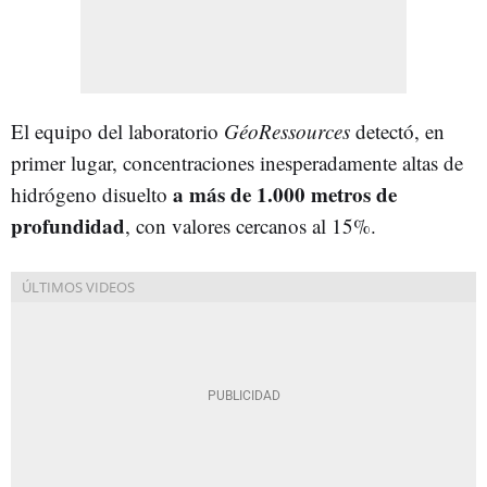
El equipo del laboratorio
GéoRessources
detectó, en
primer lugar, concentraciones inesperadamente altas de
a más de 1.000 metros de
hidrógeno disuelto
profundidad
, con valores cercanos al 15%.