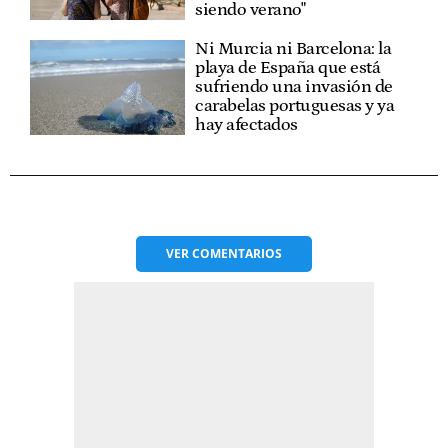
siendo verano"
Ni Murcia ni Barcelona: la
playa de España que está
sufriendo una invasión de
carabelas portuguesas y ya
hay afectados
VER
COMENTARIOS