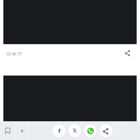
32 de 37