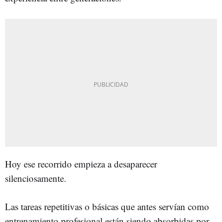
Hoy ese recorrido empieza a desaparecer
silenciosamente.
Las tareas repetitivas o básicas que antes servían como
entrenamiento profesional están siendo absorbidas por