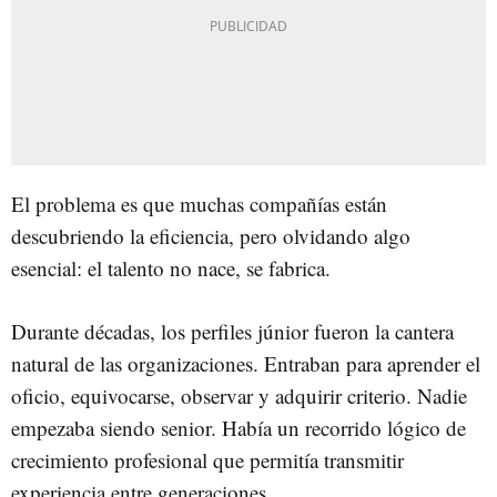
El problema es que muchas compañías están
descubriendo la eficiencia, pero olvidando algo
esencial: el talento no nace, se fabrica.
Durante décadas, los perfiles júnior fueron la cantera
natural de las organizaciones. Entraban para aprender el
oficio, equivocarse, observar y adquirir criterio. Nadie
empezaba siendo senior. Había un recorrido lógico de
crecimiento profesional que permitía transmitir
experiencia entre generaciones.