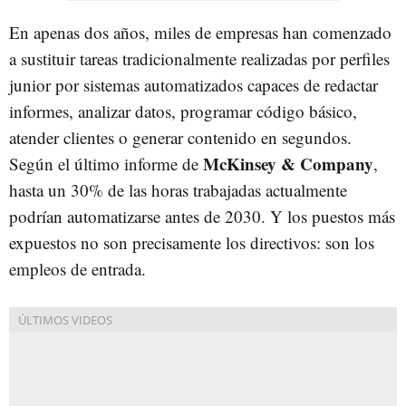
En apenas dos años, miles de empresas han comenzado
a sustituir tareas tradicionalmente realizadas por perfiles
junior por sistemas automatizados capaces de redactar
informes, analizar datos, programar código básico,
atender clientes o generar contenido en segundos.
McKinsey & Company
Según el último informe de
,
hasta un 30% de las horas trabajadas actualmente
podrían automatizarse antes de 2030. Y los puestos más
expuestos no son precisamente los directivos: son los
empleos de entrada.