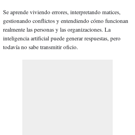
Se aprende viviendo errores, interpretando matices,
gestionando conflictos y entendiendo cómo funcionan
realmente las personas y las organizaciones. La
inteligencia artificial puede generar respuestas, pero
todavía no sabe transmitir oficio.