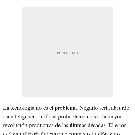
La tecnología no es el problema. Negarlo sería absurdo.
La inteligencia artificial probablemente sea la mayor
revolución productiva de las últimas décadas. El error
está en utilizarla únicamente como sustitución y no