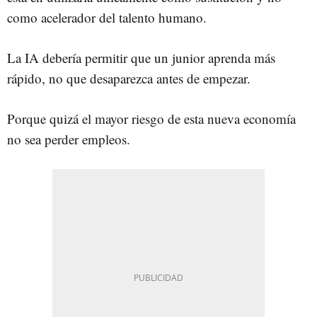
como acelerador del talento humano.
La IA debería permitir que un junior aprenda más
rápido, no que desaparezca antes de empezar.
Porque quizá el mayor riesgo de esta nueva economía
no sea perder empleos.