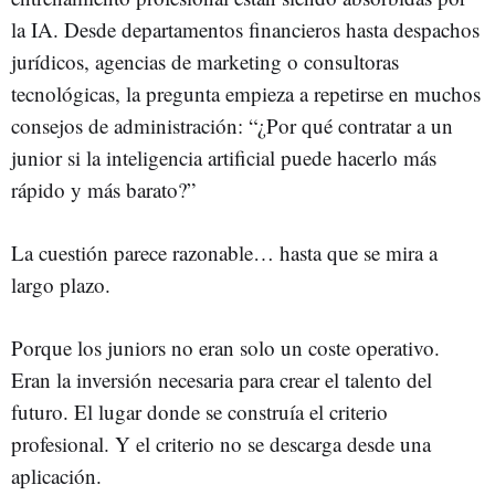
la IA. Desde departamentos financieros hasta despachos
jurídicos, agencias de marketing o consultoras
tecnológicas, la pregunta empieza a repetirse en muchos
consejos de administración: “¿Por qué contratar a un
junior si la inteligencia artificial puede hacerlo más
rápido y más barato?”
La cuestión parece razonable… hasta que se mira a
largo plazo.
Porque los juniors no eran solo un coste operativo.
Eran la inversión necesaria para crear el talento del
futuro. El lugar donde se construía el criterio
profesional. Y el criterio no se descarga desde una
aplicación.