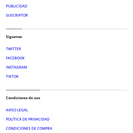
PUBLICIDAD
SUSCRIPTOR
Síguenos
TWITTER
FACEBOOK
INSTAGRAM
TIKTOK
Condiciones de uso
AVISO LEGAL
POLÍTICA DE PRIVACIDAD
CONDICIONES DE COMPRA