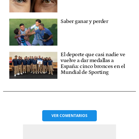
Saber ganar y perder
El deporte que casi nadie ve
vuelve a dar medallas a
España: cinco bronces en el
Mundial de Sporting
VER
COMENTARIOS