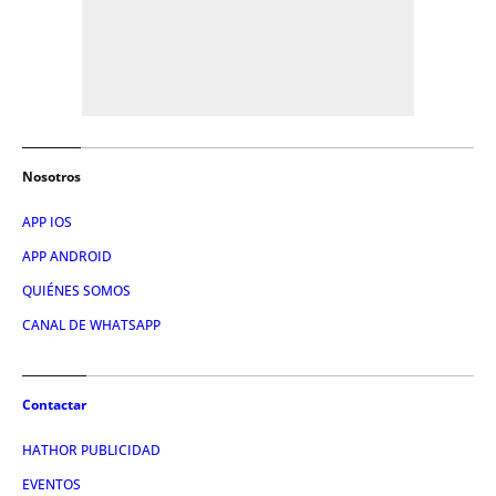
Nosotros
APP IOS
APP ANDROID
QUIÉNES SOMOS
CANAL DE WHATSAPP
Contactar
HATHOR PUBLICIDAD
EVENTOS