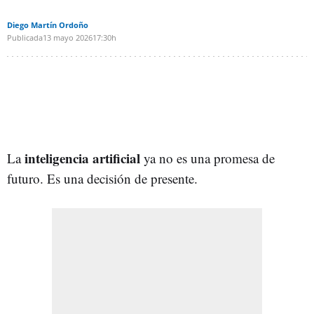
Diego Martín Ordoño
Publicada
13 mayo 2026
17:30h
inteligencia artificial
La
ya no es una promesa de
futuro. Es una decisión de presente.