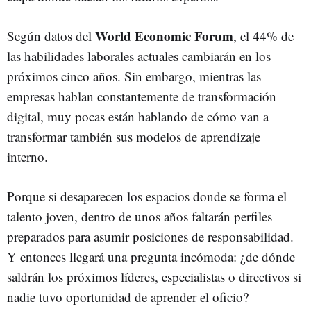
World Economic Forum
Según datos del
, el 44% de
las habilidades laborales actuales cambiarán en los
próximos cinco años. Sin embargo, mientras las
empresas hablan constantemente de transformación
digital, muy pocas están hablando de cómo van a
transformar también sus modelos de aprendizaje
interno.
Porque si desaparecen los espacios donde se forma el
talento joven, dentro de unos años faltarán perfiles
preparados para asumir posiciones de responsabilidad.
Y entonces llegará una pregunta incómoda: ¿de dónde
saldrán los próximos líderes, especialistas o directivos si
nadie tuvo oportunidad de aprender el oficio?