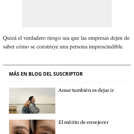
Quizá el verdadero riesgo sea que las empresas dejen de
saber cómo se construye una persona imprescindible.
MÁS EN BLOG DEL SUSCRIPTOR
Amar también es dejar ir
El mérito de envejecer