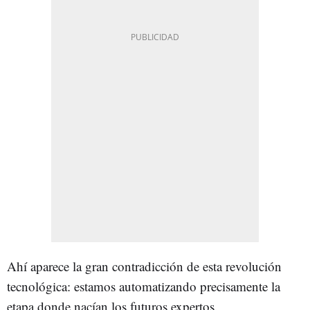
Ahí aparece la gran contradicción de esta revolución
tecnológica: estamos automatizando precisamente la
etapa donde nacían los futuros expertos.