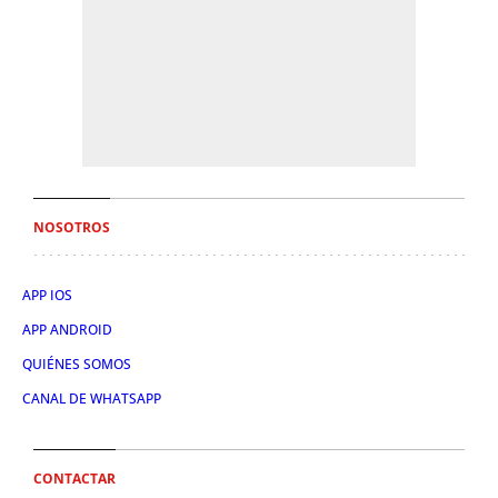
NOSOTROS
APP IOS
APP ANDROID
QUIÉNES SOMOS
CANAL DE WHATSAPP
CONTACTAR