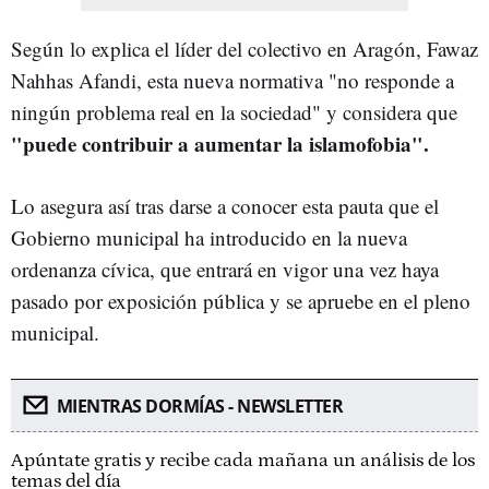
Según lo explica el líder del colectivo en Aragón, Fawaz
Nahhas Afandi, esta nueva normativa "no responde a
ningún problema real en la sociedad" y considera que
"puede contribuir a aumentar la islamofobia".
Lo asegura así tras darse a conocer esta pauta que el
Gobierno municipal ha introducido en la nueva
ordenanza cívica, que entrará en vigor una vez haya
pasado por exposición pública y se apruebe en el pleno
municipal.
MIENTRAS DORMÍAS - NEWSLETTER
Apúntate gratis y recibe cada mañana un análisis de los
temas del día