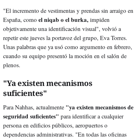
"El incremento de vestimentas y prendas sin arraigo en
el niqab o el burka,
España, como
impiden
objetivamente una identificación visual", volvió a
repetir este jueves la portavoz del grupo, Eva Torres.
Unas palabras que ya usó como argumento en febrero,
cuando su equipo presentó la moción en el salón de
plenos.
"Ya existen mecanismos
suficientes"
"ya existen mecanismos de
Para Nahhas, actualmente
seguridad suficientes"
para identificar a cualquier
persona en edificios públicos, aeropuertos o
dependencias administrativas. "En todas las oficinas