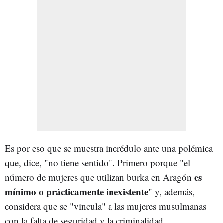
Es por eso que se muestra incrédulo ante una polémica
que, dice, "no tiene sentido". Primero porque "el
es
número de mujeres que utilizan burka en Aragón
mínimo o prácticamente inexistente
" y, además,
considera que se "vincula" a las mujeres musulmanas
con la falta de seguridad y la criminalidad.