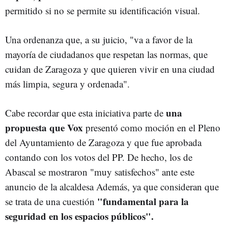
permitido si no se permite su identificación visual.
Una ordenanza que, a su juicio, "va a favor de la
mayoría de ciudadanos que respetan las normas, que
cuidan de Zaragoza y que quieren vivir en una ciudad
más limpia, segura y ordenada".
una
Cabe recordar que esta iniciativa parte de
propuesta que Vox
presentó como moción en el Pleno
del Ayuntamiento de Zaragoza y que fue aprobada
contando con los votos del PP. De hecho, los de
Abascal se mostraron "muy satisfechos" ante este
anuncio de la alcaldesa Además, ya que consideran que
"fundamental para la
se trata de una cuestión
seguridad en los espacios públicos".