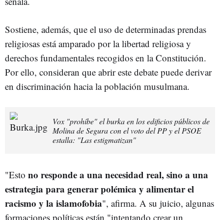
señala.
Sostiene, además, que el uso de determinadas prendas
religiosas está amparado por la libertad religiosa y
derechos fundamentales recogidos en la Constitución.
Por ello, consideran que abrir este debate puede derivar
en discriminación hacia la población musulmana.
Vox "prohíbe" el burka en los edificios públicos de
Molina de Segura con el voto del PP y el PSOE
estalla: "Las estigmatizan"
no responde a una necesidad real, sino a una
"Esto
estrategia para generar polémica y alimentar el
racismo y la islamofobia
", afirma. A su juicio, algunas
formaciones políticas están "intentando crear un