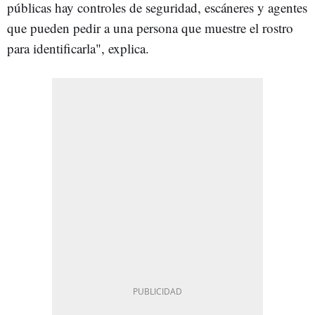
públicas hay controles de seguridad, escáneres y agentes
que pueden pedir a una persona que muestre el rostro
para identificarla", explica.