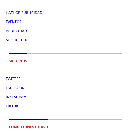
HATHOR PUBLICIDAD
EVENTOS
PUBLICIDAD
SUSCRIPTOR
SÍGUENOS
TWITTER
FACEBOOK
INSTAGRAM
TIKTOK
CONDICIONES DE USO