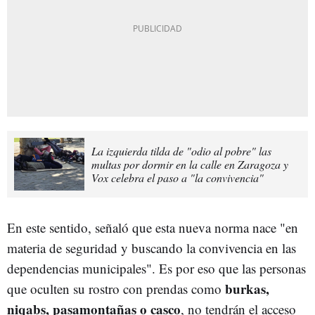
La izquierda tilda de "odio al pobre" las
multas por dormir en la calle en Zaragoza y
Vox celebra el paso a "la convivencia"
En este sentido, señaló que esta nueva norma nace "en
materia de seguridad y buscando la convivencia en las
dependencias municipales". Es por eso que las personas
burkas,
que oculten su rostro con prendas como
niqabs, pasamontañas o casco
, no tendrán el acceso