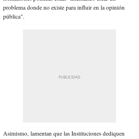
problema donde no existe para influir en la opinión
pública".
Asimismo, lamentan que las Instituciones dediquen