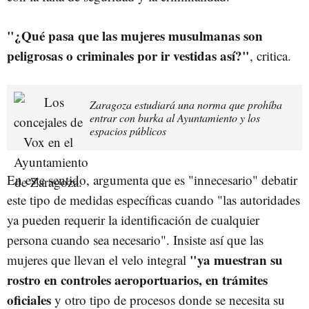
"¿Qué pasa que las mujeres musulmanas son
peligrosas o criminales por ir vestidas así?"
, critica.
Zaragoza estudiará una norma que prohíba
entrar con burka al Ayuntamiento y los
espacios públicos
En este sentido, argumenta que es "innecesario" debatir
este tipo de medidas específicas cuando "las autoridades
ya pueden requerir la identificación de cualquier
persona cuando sea necesario". Insiste así que las
"ya muestran su
mujeres que llevan el velo integral
rostro en controles aeroportuarios, en trámites
oficiales
y otro tipo de procesos donde se necesita su