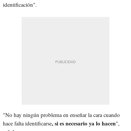
identificación".
"No hay ningún problema en enseñar la cara cuando
, si es necesario ya lo hacen
hace falta identificarse
",