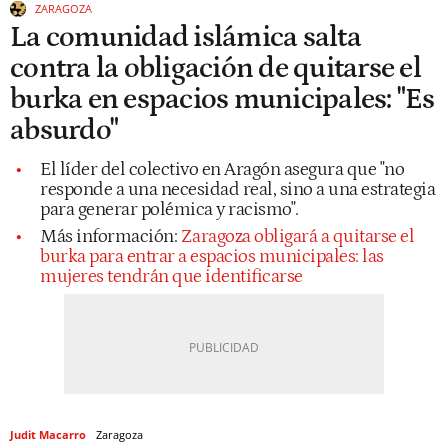
ZARAGOZA
La comunidad islámica salta
contra la obligación de quitarse el
burka en espacios municipales: "Es
absurdo"
El líder del colectivo en Aragón asegura que "no
responde a una necesidad real, sino a una estrategia
para generar polémica y racismo".
Más información:
Zaragoza obligará a quitarse el
burka para entrar a espacios municipales: las
mujeres tendrán que identificarse
Judit Macarro
Zaragoza