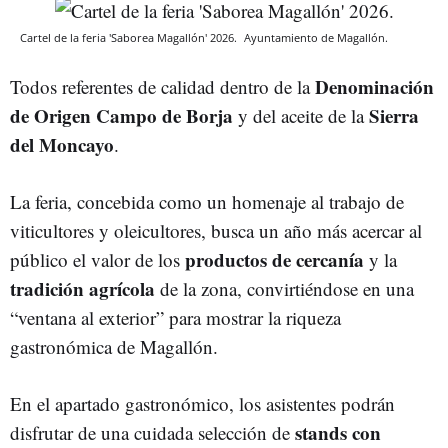
Cartel de la feria 'Saborea Magallón' 2026.
Ayuntamiento de Magallón.
Denominación
Todos referentes de calidad dentro de la
de Origen Campo de Borja
Sierra
y del aceite de la
del Moncayo
.
La feria, concebida como un homenaje al trabajo de
viticultores y oleicultores, busca un año más acercar al
productos de cercanía
público el valor de los
y la
tradición agrícola
de la zona, convirtiéndose en una
“ventana al exterior” para mostrar la riqueza
gastronómica de Magallón.
En el apartado gastronómico, los asistentes podrán
stands con
disfrutar de una cuidada selección de