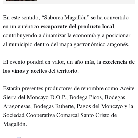
En este sentido, “Saborea Magallón” se ha convertido
escaparate del producto local
en un auténtico
,
contribuyendo a dinamizar la economía y a posicionar
al municipio dentro del mapa gastronómico aragonés.
excelencia de
El evento pondrá en valor, un año más, la
los vinos y aceites
del territorio.
Estarán presentes productores de renombre como Aceite
Sierra del Moncayo D.O.P., Bodega Picos, Bodegas
Aragonesas, Bodegas Ruberte, Pagos del Moncayo y la
Sociedad Cooperativa Comarcal Santo Cristo de
Magallón.