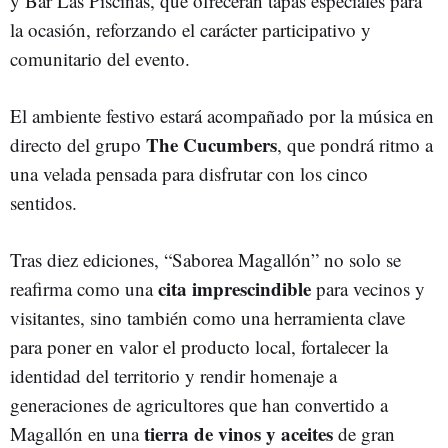
y Bar Las Piscinas, que ofrecerán tapas especiales para
la ocasión, reforzando el carácter participativo y
comunitario del evento.
El ambiente festivo estará acompañado por la música en
The Cucumbers
directo del grupo
, que pondrá ritmo a
una velada pensada para disfrutar con los cinco
sentidos.
Tras diez ediciones, “Saborea Magallón” no solo se
cita imprescindible
reafirma como una
para vecinos y
visitantes, sino también como una herramienta clave
para poner en valor el producto local, fortalecer la
identidad del territorio y rendir homenaje a
generaciones de agricultores que han convertido a
tierra de vinos y aceites
Magallón en una
de gran