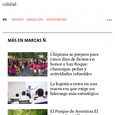
calidad.
ARAGÓN
MAGALLÓN
GASTRONOMÍA
MÁS EN MARCAS Ñ
Chiprana se prepara para
cinco días de fiestas en
honor a San Roque:
charangas, peñas y
actividades infantiles
La logística entra en una
nueva era que exige un
liderazgo más estratégico
El Parque de Aventura El