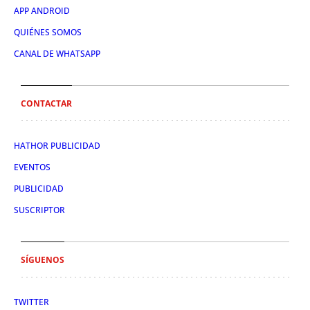
APP ANDROID
QUIÉNES SOMOS
CANAL DE WHATSAPP
CONTACTAR
HATHOR PUBLICIDAD
EVENTOS
PUBLICIDAD
SUSCRIPTOR
SÍGUENOS
TWITTER