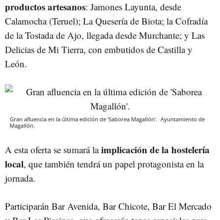
productos artesanos
: Jamones Layunta, desde
Calamocha (Teruel); La Quesería de Biota; la Cofradía
de la Tostada de Ajo, llegada desde Murchante; y Las
Delicias de Mi Tierra, con embutidos de Castilla y
León.
Gran afluencia en la última edición de 'Saborea Magallón'.
Ayuntamiento de
Magallón.
implicación de la hostelería
A esta oferta se sumará la
local
, que también tendrá un papel protagonista en la
jornada.
Participarán Bar Avenida, Bar Chicote, Bar El Mercado