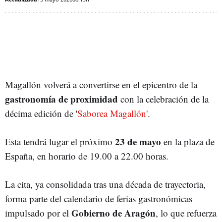
Magallón volverá a convertirse en el epicentro de la
gastronomía de proximidad
con la celebración de la
décima edición de '
Saborea Magallón
'.
23 de mayo
Esta tendrá lugar el próximo
en la plaza de
España, en horario de 19.00 a 22.00 horas.
La cita, ya consolidada tras una década de trayectoria,
forma parte del calendario de ferias gastronómicas
Gobierno de Aragón
impulsado por el
, lo que refuerza