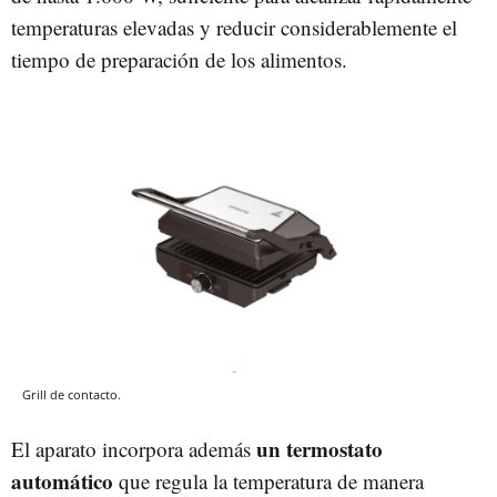
temperaturas elevadas y reducir considerablemente el
tiempo de preparación de los alimentos.
Grill de contacto.
un termostato
El aparato incorpora además
automático
que regula la temperatura de manera