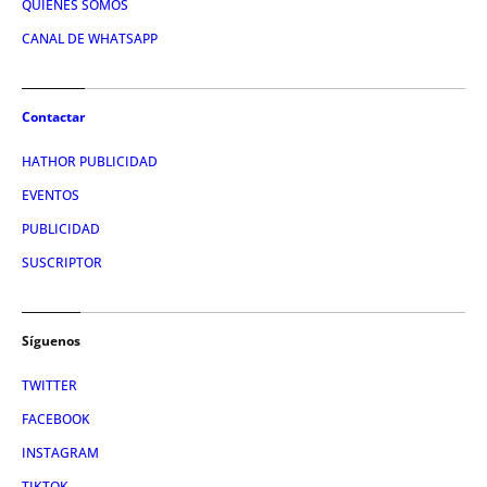
QUIÉNES SOMOS
CANAL DE WHATSAPP
Contactar
HATHOR PUBLICIDAD
EVENTOS
PUBLICIDAD
SUSCRIPTOR
Síguenos
TWITTER
FACEBOOK
INSTAGRAM
TIKTOK