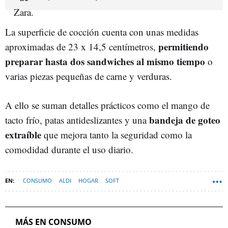
La superficie de cocción cuenta con unas medidas
permitiendo
aproximadas de 23 x 14,5 centímetros,
preparar hasta dos sandwiches al mismo tiempo
o
varias piezas pequeñas de carne y verduras.
A ello se suman detalles prácticos como el mango de
bandeja de goteo
tacto frío, patas antideslizantes y una
extraíble
que mejora tanto la seguridad como la
comodidad durante el uso diario.
CONSUMO
ALDI
HOGAR
SOFT
MÁS EN CONSUMO