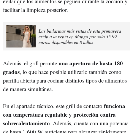
evitar que los alimentos se peguen durante la cocción y
facilitar la limpieza posterior.
Las bailarinas más vistas de esta primavera
están a la venta en Mango por solo 35,99
euros: disponibles en 8 tallas
una apertura de hasta 180
Además, el grill permite
grados
, lo que hace posible utilizarlo también como
parrilla abierta para cocinar distintos tipos de alimentos
de manera simultánea.
funciona
En el apartado técnico, este grill de contacto
con temperatura regulable y protección contra
sobrecalentamiento
. Además, cuenta con una potencia
de hasta 1.600 W, suficiente para alcanzar rápidamente