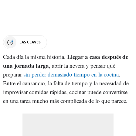
LAS CLAVES
Llegar a casa después de
Cada día la misma historia.
una jornada larga
, abrir la nevera y pensar qué
preparar
sin perder demasiado tiempo en la cocina
.
Entre el cansancio, la falta de tiempo y la necesidad de
improvisar comidas rápidas, cocinar puede convertirse
en una tarea mucho más complicada de lo que parece.