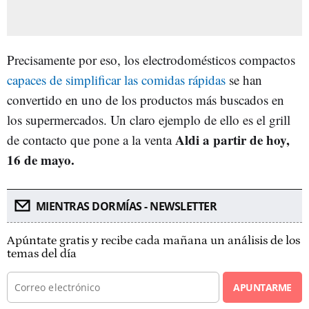
Precisamente por eso, los electrodomésticos compactos
capaces de simplificar las comidas rápidas
se han
convertido en uno de los productos más buscados en
los supermercados. Un claro ejemplo de ello es el grill
Aldi a partir de hoy,
de contacto que pone a la venta
16 de mayo.
MIENTRAS DORMÍAS - NEWSLETTER
Apúntate gratis y recibe cada mañana un análisis de los
temas del día
APUNTARME