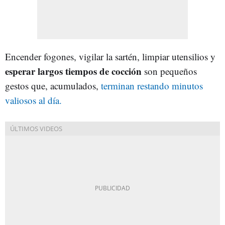
Encender fogones, vigilar la sartén, limpiar utensilios y
esperar largos tiempos de cocción
son pequeños
gestos que, acumulados,
terminan restando minutos
valiosos al día.