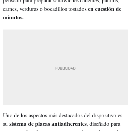
pensado para preparar sandwiches calientes, paninis,
en cuestión de
carnes, verduras o bocadillos tostados
minutos.
Uno de los aspectos más destacados del dispositivo es
sistema de placas antiadherentes
su
, diseñado para