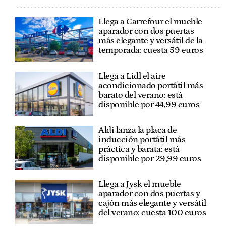
Llega a Carrefour el mueble
aparador con dos puertas
más elegante y versátil de la
temporada: cuesta 59 euros
Llega a Lidl el aire
acondicionado portátil más
barato del verano: está
disponible por 44,99 euros
Aldi lanza la placa de
inducción portátil más
práctica y barata: está
disponible por 29,99 euros
Llega a Jysk el mueble
aparador con dos puertas y
cajón más elegante y versátil
del verano: cuesta 100 euros