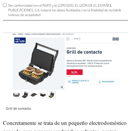
De conformidad con el RGPD y la LOPDGDD, EL LEÓN DE EL ESPAÑOL
PUBLICACIONES, S.A. tratará los datos facilitados con la finalidad de remitirle
noticias de actualidad.
Grill de contacto.
Concretamente se trata de un pequeño electrodoméstico