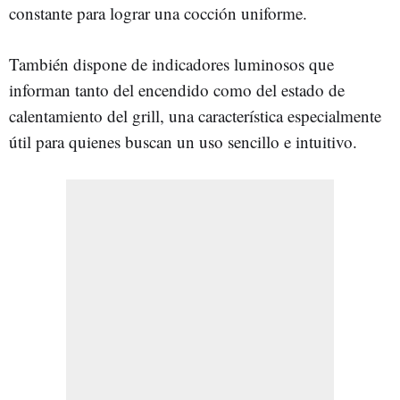
constante para lograr una cocción uniforme.
También dispone de indicadores luminosos que
informan tanto del encendido como del estado de
calentamiento del grill, una característica especialmente
útil para quienes buscan un uso sencillo e intuitivo.