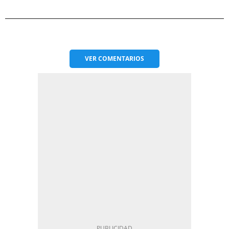
VER
COMENTARIOS