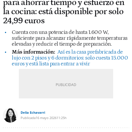
para ahorrar tiempo y esfuerzo en
la cocina: está disponible por solo
24,99 euros
Cuenta con una potencia de hasta 1.600 W,
suficiente para alcanzar rápidamente temperaturas
elevadas y reducir el tiempo de preparación.
Más información:
Así es la casa prefabricada de
lujo con 2 pisos y 6 dormitorios: solo cuesta 15.000
euros y está lista para entrar a vivir
Delia Echavarri
Publicada
16 mayo 2026
11:25h