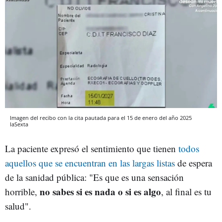
Imagen del recibo con la cita pautada para el 15 de enero del año 2025
laSexta
La paciente expresó el sentimiento que tienen
todos
aquellos que se encuentran en las largas listas
de espera
de la sanidad pública: "Es que es una sensación
no sabes si es nada o si es algo
horrible,
, al final es tu
salud".