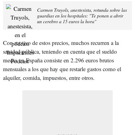
Carmen Truyols, anestesista, rotunda sobre las
guardias en los hospitales: "Te ponen a abrir
un cerebro a 15 euros la hora"
Con motivo de estos precios, muchos recurren a la
sanidad pública, teniendo en cuenta que el sueldo
medio en España consiste en 2.296 euros brutos
mensuales a los que hay que restarle gastos como el
alquiler, comida, impuestos, entre otros.