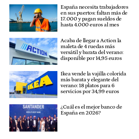
España necesita trabajadores
en sus puertos: faltan más de
17.000 y pagan sueldos de
hasta 4.000 euros al mes
Acaba de llegar a Action la
maleta de 4 ruedas más
versátil y barata del verano:
disponible por 14,95 euros
Ikea vende la vajilla colorida
más barata y elegante del
verano: 18 platos para 6
servicios por 34,99 euros
¿Cuál es el mejor banco de
España en 2026?