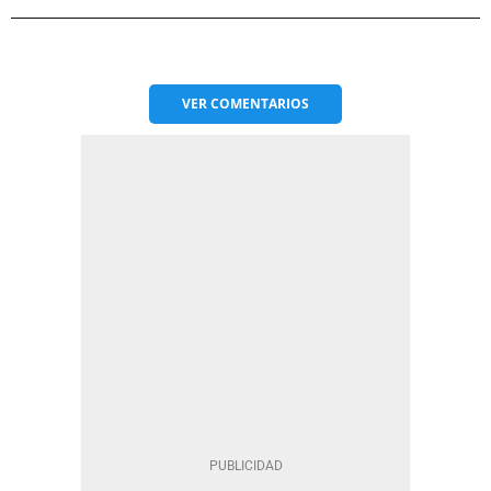
VER
COMENTARIOS