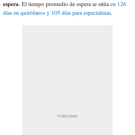
espera
. El tiempo promedio de espera se sitúa
en 126
días en quirófanos y 105 días para especialistas
.