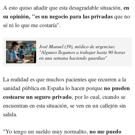
en
A esto quiso añadir que esta desagradable situación,
su opinión, "es un negocio para las privadas
que no
sé ni lo que me costaría".
José Manuel (39), médico de urgencias:
"Algunos llegamos a trabajar hasta 90 horas
en una semana haciendo guardias"
La realidad es que muchos pacientes que recurren a la
no pueden
sanidad pública en España lo hacen porque
costearse un seguro privado
, por lo cual, cuando se
encuentran en esta situación, se ven en un callejón sin
salida.
no me puedo
"Yo tengo un sueldo muy normalito,