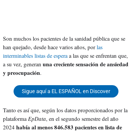
Son muchos los pacientes de la sanidad pública que se
han quejado, desde hace varios años, por
las
interminables listas de espera
a las que se enfrentan que,
una creciente sensación de ansiedad
a su vez, generan
y preocupación
.
Sigue aquí a EL ESPAÑOL en Discover
Tanto es así que, según los datos proporcionados por la
plataforma
EpData
, en el segundo semestre del año
había al menos 846.583 pacientes en lista de
2024