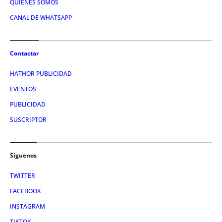
QUIÉNES SOMOS
CANAL DE WHATSAPP
Contactar
HATHOR PUBLICIDAD
EVENTOS
PUBLICIDAD
SUSCRIPTOR
Síguenos
TWITTER
FACEBOOK
INSTAGRAM
TIKTOK