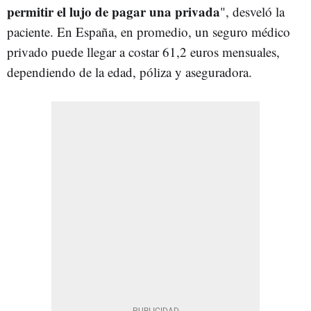
permitir el lujo de pagar una privada
", desveló la
paciente. En España, en promedio, un seguro médico
privado puede llegar a costar 61,2 euros mensuales,
dependiendo de la edad, póliza y aseguradora.