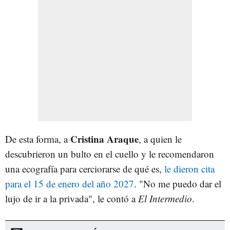
Cristina Araque
De esta forma, a
, a quien le
descubrieron un bulto en el cuello y le recomendaron
una ecografía para cerciorarse de qué es,
le dieron cita
para el 15 de enero del año 2027
. "No me puedo dar el
lujo de ir a la privada", le contó a
El Intermedio
.