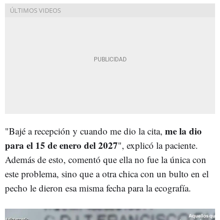
me la dio
"Bajé a recepción y cuando me dio la cita,
para el 15 de enero del 2027
", explicó la paciente.
Además de esto, comentó que ella no fue la única con
este problema, sino que a otra chica con un bulto en el
pecho le dieron esa misma fecha para la ecografía.