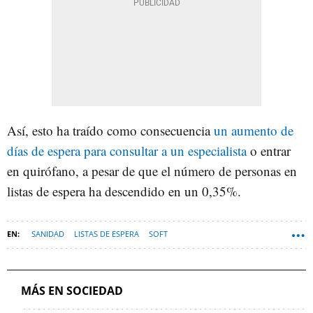
Así, esto ha traído como consecuencia
un aumento de
días de espera para consultar a un especialista
o entrar
en quirófano, a pesar de que el número de personas en
listas de espera ha descendido en un 0,35%.
SANIDAD
LISTAS DE ESPERA
SOFT
MÁS EN SOCIEDAD