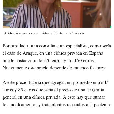
Cristina Araque en su entrevista con 'El Intermedio'
laSexta
Por otro lado, una consulta a un especialista, como sería
el caso de Araque, en una clínica privada en España
puede costar entre los 70 euros y los 150 euros.
Nuevamente este precio depende de muchos factores.
A este precio habría que agregar, en promedio entre 45
euros y 85 euros que sería el precio de una ecografía
general en una clínica privada. A esto hay que sumar
los medicamentos y tratamientos recetados a la paciente.