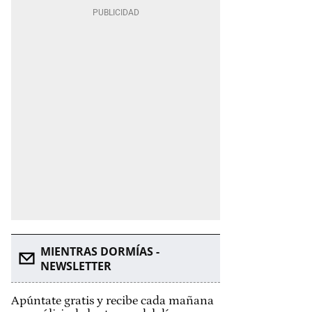
MIENTRAS DORMÍAS -
NEWSLETTER
Apúntate gratis y recibe cada mañana