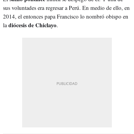
sus voluntades era regresar a Perú. En medio de ello, en
2014, el entonces papa Francisco lo nombró obispo en
diócesis de Chiclayo
la
.