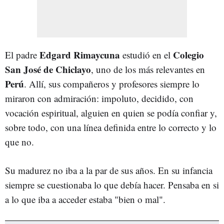
Edgard Rimaycuna
Colegio
El padre
estudió en el
San José de Chiclayo
, uno de los más relevantes en
Perú
. Allí, sus compañeros y profesores siempre lo
miraron con admiración: impoluto, decidido, con
vocación espiritual, alguien en quien se podía confiar y,
sobre todo, con una línea definida entre lo correcto y lo
que no.
Su madurez no iba a la par de sus años. En su infancia
siempre se cuestionaba lo que debía hacer. Pensaba en si
a lo que iba a acceder estaba "bien o mal".