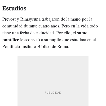
Estudios
Prevost y Rimaycuna trabajaron de la mano por la
comunidad durante cuatro años. Pero en la vida todo
sumo
tiene una fecha de caducidad. Por ello, el
pontífice
le aconsejó a su pupilo que estudiara en el
Pontificio Instituto Bíblico de Roma.