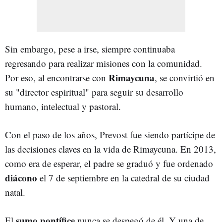
Sin embargo, pese a irse, siempre continuaba
regresando para realizar misiones con la comunidad.
Rimaycuna
Por eso, al encontrarse con
, se convirtió en
su "director espiritual" para seguir su desarrollo
humano, intelectual y pastoral.
Con el paso de los años, Prevost fue siendo partícipe de
las decisiones claves en la vida de Rimaycuna. En 2013,
como era de esperar, el padre se graduó y fue ordenado
diácono
el 7 de septiembre en la catedral de su ciudad
natal.
sumo pontífice
El
nunca se despegó de él. Y una de