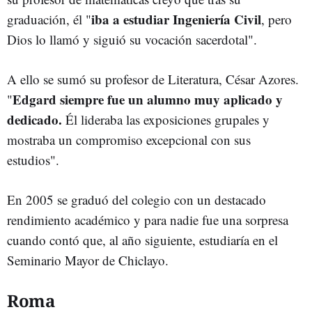
iba a estudiar Ingeniería Civil
graduación, él "
, pero
Dios lo llamó y siguió su vocación sacerdotal".
A ello se sumó su profesor de Literatura, César Azores.
Edgard siempre fue un alumno muy aplicado y
"
dedicado.
Él lideraba las exposiciones grupales y
mostraba un compromiso excepcional con sus
estudios".
En 2005 se graduó del colegio con un destacado
rendimiento académico y para nadie fue una sorpresa
cuando contó que, al año siguiente, estudiaría en el
Seminario Mayor de Chiclayo.
Roma