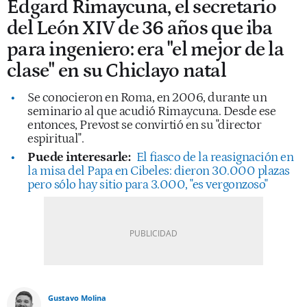
Edgard Rimaycuna, el secretario
del León XIV de 36 años que iba
para ingeniero: era "el mejor de la
clase" en su Chiclayo natal
Se conocieron en Roma, en 2006, durante un
seminario al que acudió Rimaycuna. Desde ese
entonces, Prevost se convirtió en su "director
espiritual".
Puede interesarle:
El fiasco de la reasignación en
la misa del Papa en Cibeles: dieron 30.000 plazas
pero sólo hay sitio para 3.000, "es vergonzoso"
Gustavo Molina