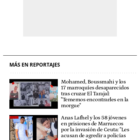
MÁS EN REPORTAJES
Mohamed, Boussmahi y los
17 marroquíes desaparecidos
tras cruzar El Tarajal:
"Tememos encontrarles en la
morgue"
Anas Lafhel y los 58 jóvenes
en prisiones de Marruecos
por la invasión de Ceuta: "Les
acusan de agredir a policías