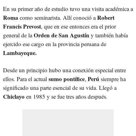
En su primer año de estudio tuvo una visita académica a
Roma
Robert
como seminarista. Allí conoció a
Francis Prevost
, que en ese entonces era el prior
Orden de San Agustín
general de la
y también había
ejercido ese cargo en la provincia peruana de
Lambayeque.
Desde un principio hubo una conexión especial entre
sumo pontífice
Perú
ellos. Para el actual
,
siempre ha
significado una parte esencial de su vida. Llegó a
Chiclayo
en 1985 y se fue tres años después.