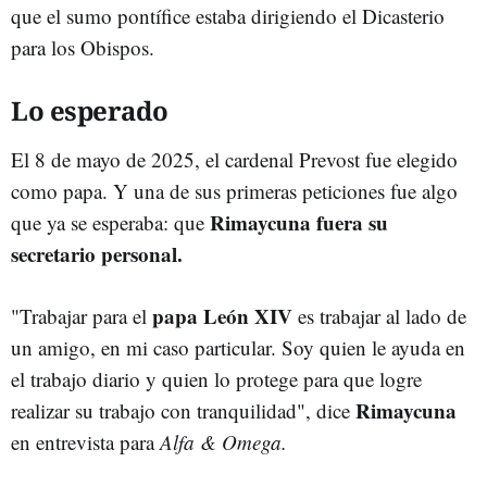
que el sumo pontífice estaba dirigiendo el Dicasterio
para los Obispos.
Lo esperado
El 8 de mayo de 2025, el cardenal Prevost fue elegido
como papa. Y una de sus primeras peticiones fue algo
Rimaycuna fuera su
que ya se esperaba: que
secretario personal.
papa León XIV
"Trabajar para el
es trabajar al lado de
un amigo, en mi caso particular. Soy quien le ayuda en
el trabajo diario y quien lo protege para que logre
Rimaycuna
realizar su trabajo con tranquilidad", dice
en entrevista para
Alfa & Omega.