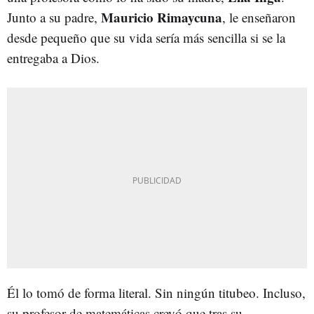
Mauricio Rimaycuna
Junto a su padre,
, le enseñaron
desde pequeño que su vida sería más sencilla si se la
entregaba a Dios.
Él lo tomó de forma literal. Sin ningún titubeo. Incluso,
su profesor de matemáticas creyó que tras su