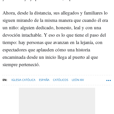
Ahora, desde la distancia, sus allegados y familiares lo
siguen mirando de la misma manera que cuando él era
un niño: alguien dedicado, honesto, leal y con una
devoción intachable. Y eso es lo que tiene el paso del
tiempo: hay personas que avanzan en la lejanía, con
espectadores que aplauden cómo una historia
encaminada desde un inicio llega al puerto al que
siempre perteneció.
IGLESIA CATÓLICA
ESPAÑA
CATÓLICOS
LEÓN XIV
PAPA LEÓN XIV