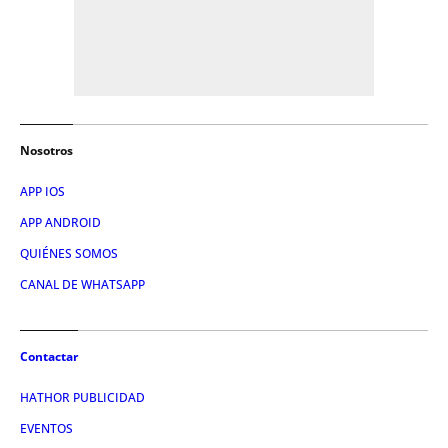
Nosotros
APP IOS
APP ANDROID
QUIÉNES SOMOS
CANAL DE WHATSAPP
Contactar
HATHOR PUBLICIDAD
EVENTOS