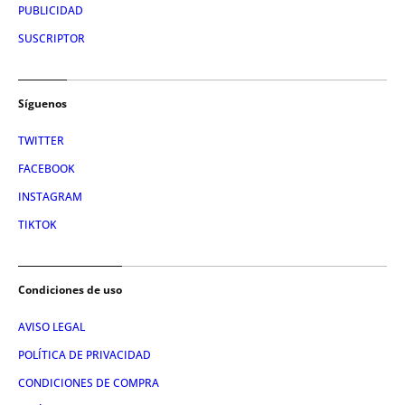
PUBLICIDAD
SUSCRIPTOR
Síguenos
TWITTER
FACEBOOK
INSTAGRAM
TIKTOK
Condiciones de uso
AVISO LEGAL
POLÍTICA DE PRIVACIDAD
CONDICIONES DE COMPRA