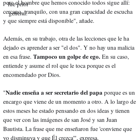
pero el hombre que hemos conocido todos sigue allí:
cercano, tranquilo, con una gran capacidad de escucha
y que siempre está disponible", añade.
Además, en su trabajo, otra de las lecciones que le ha
dejado es aprender a ser "el dos". Y no hay una malicia
Tampoco un golpe de ego.
en esa frase.
En su caso,
entiende y asume el rol que le toca porque es el
encomendado por Dios.
Nadie enseña a ser secretario del papa
"
porque es un
encargo que viene de un momento a otro. A lo largo de
estos meses he estado pensando en dos ideas y tienen
que ver con las imágenes de san José y san Juan
Bautista. La frase que me enseñaron fue 'conviene que
yo disminuya y que Él crezca'", expresa.