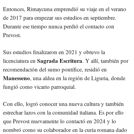
Entonces, Rimaycuna emprendió su viaje en el verano
de 2017 para empezar sus estudios en septiembre.
Durante ese tiempo nunca perdió el contacto con
Prevost.
Sus estudios finalizaron en 2021 y obtuvo la
Sagrada Escritura
licenciatura en
. Y allí, también por
recomendación del sumo pontífice, residió en
Manesseno
, una aldea en la región de Liguria, donde
fungió como vicario parroquial.
Con ello, logró conocer una nueva cultura y también
estrechar lazos con la comunidad italiana. Es por ello
que Prevost nuevamente lo contactó en 2024 y lo
nombró como su colaborador en la curia romana dado