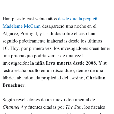
Han pasado casi veinte años
desde que la pequeña
Madeleine McCann
desapareció una noche en el
Algarve, Portugal, y las dudas sobre el caso han
seguido prácticamente inalteradas desde los últimos
10. Hoy, por primera vez, los investigadores creen tener
una prueba que podría zanjar de una vez la
la niña lleva muerta desde 2008
investigación:
. Y su
rastro estaba oculto en un disco duro, dentro de una
Christian
fábrica abandonada propiedad del asesino,
Brueckner
.
Según revelaciones de un nuevo documental de
Channel 4
y fuentes citadas por
The Sun
, los fiscales