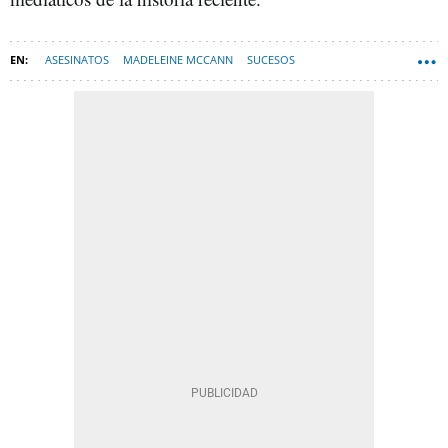
ASESINATOS
MADELEINE MCCANN
SUCESOS