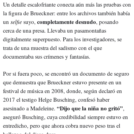
Un detalle escalofriante conecta aún más las pruebas con
la figura de Brueckner: entre los archivos también había
completamente desnudo
un
selfie
suyo,
, posando
cerca de una presa. Llevaba un pasamontañas
digitalmente superpuesto. Para los investigadores, se
trata de una muestra del sadismo con el que
documentaba sus crímenes y fantasías.
Por si fuera poco, se encontró un documento de seguro
que demuestra que Brueckner estuvo presente en un
festival de música en 2008, donde, según declaró en
2017 el testigo Helge Busching, confesó haber
“Dijo que la niña no gritó”
asesinado a Madeleine.
,
aseguró Busching, cuya credibilidad siempre estuvo en
entredicho, pero que ahora cobra nuevo peso tras el