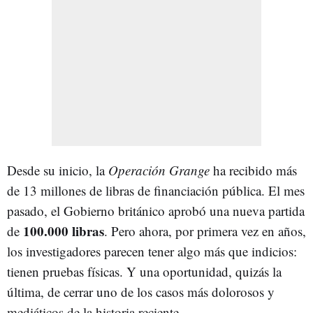
Desde su inicio, la
Operación Grange
ha recibido más
de 13 millones de libras de financiación pública. El mes
pasado, el Gobierno británico aprobó una nueva partida
100.000 libras
de
. Pero ahora, por primera vez en años,
los investigadores parecen tener algo más que indicios:
tienen pruebas físicas. Y una oportunidad, quizás la
última, de cerrar uno de los casos más dolorosos y
mediáticos de la historia reciente.