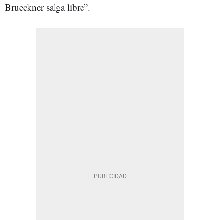
Brueckner salga libre”.