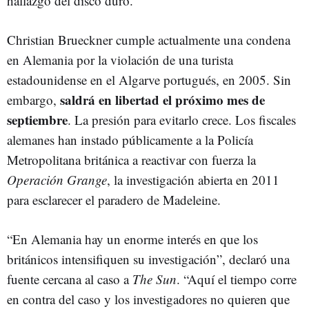
hallazgo del disco duro.
Christian Brueckner cumple actualmente una condena
en Alemania por la violación de una turista
estadounidense en el Algarve portugués, en 2005. Sin
saldrá en libertad el próximo mes de
embargo,
septiembre
. La presión para evitarlo crece. Los fiscales
alemanes han instado públicamente a la Policía
Metropolitana británica a reactivar con fuerza la
Operación Grange
, la investigación abierta en 2011
para esclarecer el paradero de Madeleine.
“En Alemania hay un enorme interés en que los
británicos intensifiquen su investigación”, declaró una
fuente cercana al caso a
The Sun
. “Aquí el tiempo corre
en contra del caso y los investigadores no quieren que