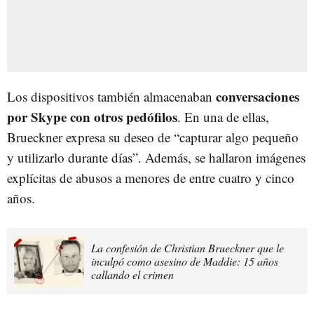
conversaciones
Los dispositivos también almacenaban
por Skype con otros pedófilos
. En una de ellas,
Brueckner expresa su deseo de “capturar algo pequeño
y utilizarlo durante días”. Además, se hallaron imágenes
explícitas de abusos a menores de entre cuatro y cinco
años.
La confesión de Christian Brueckner que le
inculpó como asesino de Maddie: 15 años
callando el crimen