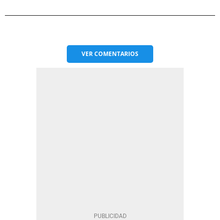
VER
COMENTARIOS