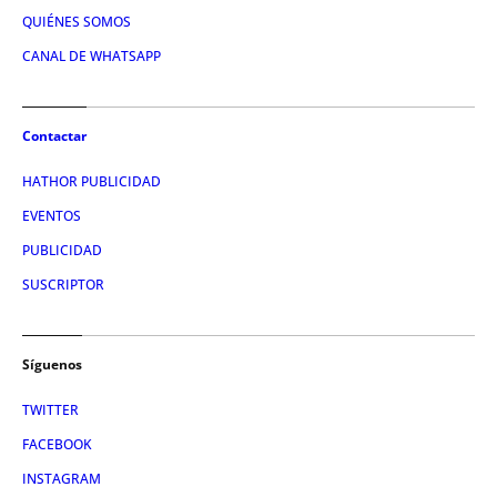
QUIÉNES SOMOS
CANAL DE WHATSAPP
Contactar
HATHOR PUBLICIDAD
EVENTOS
PUBLICIDAD
SUSCRIPTOR
Síguenos
TWITTER
FACEBOOK
INSTAGRAM