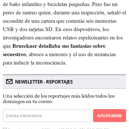
de baño infantiles y bicicletas pequeñas. Pero fue un
perro de rastreo quien, durante una inspección, señaló el
escondite de una cartera que contenía seis memorias
USB y dos tarjetas SD. En esos dispositivos, los
investigadores encontraron relatos espeluznantes en los
Brueckner detallaba sus fantasías sobre
que
secuestros
, abusos a menores y el uso de sustancias
para inducir la inconsciencia.
NEWSLETTER - REPORTAJES
Una selección de los reportajes más leídos todos los
domingos en tu correo
APUNTARME