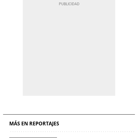
MÁS EN REPORTAJES