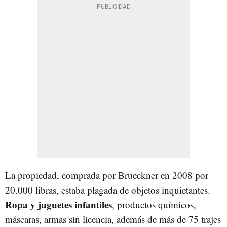
La propiedad, comprada por Brueckner en 2008 por
20.000 libras, estaba plagada de objetos inquietantes.
Ropa y juguetes infantiles
, productos químicos,
máscaras, armas sin licencia, además de más de 75 trajes