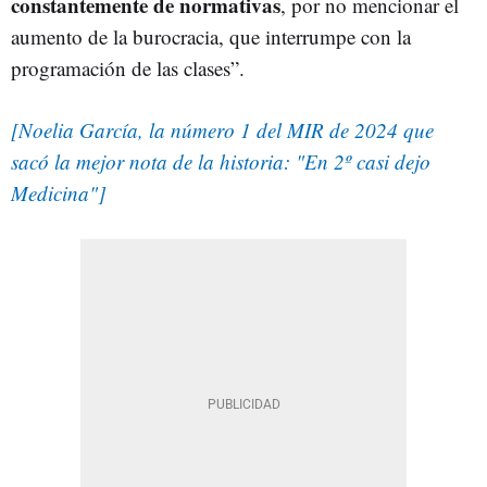
constantemente de normativas
, por no mencionar el
aumento de la burocracia, que interrumpe con la
programación de las clases”.
[Noelia García, la número 1 del MIR de 2024 que
sacó la mejor nota de la historia: "En 2º casi dejo
Medicina"]