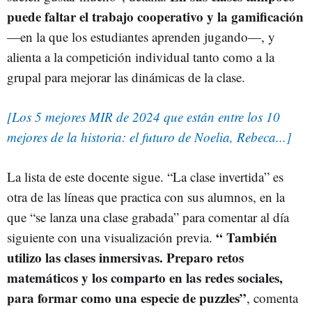
puede faltar el trabajo cooperativo y la gamificación
—en la que los estudiantes aprenden jugando—, y
alienta a la competición individual tanto como a la
grupal para mejorar las dinámicas de la clase.
[Los 5 mejores MIR de 2024 que están entre los 10
mejores de la historia: el futuro de Noelia, Rebeca...]
La lista de este docente sigue. “La clase invertida” es
otra de las líneas que practica con sus alumnos, en la
que “se lanza una clase grabada” para comentar al día
“ También
siguiente con una visualización previa.
utilizo las clases inmersivas. Preparo retos
matemáticos y los comparto en las redes sociales,
para formar como una especie de puzzles”
, comenta