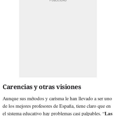
Carencias y otras visiones
Aunque sus métodos y carisma le han llevado a ser uno
de los mejores profesores de España, tiene claro que en
Las
el sistema educativo hay problemas casi palpables. “