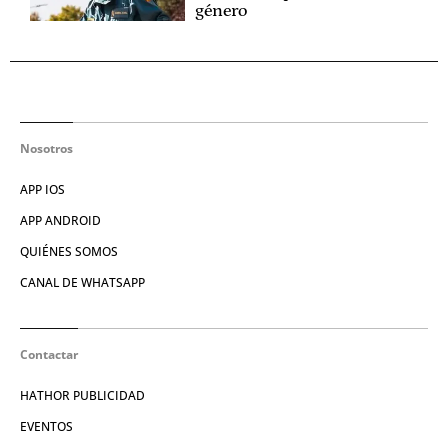
género
Nosotros
APP IOS
APP ANDROID
QUIÉNES SOMOS
CANAL DE WHATSAPP
Contactar
HATHOR PUBLICIDAD
EVENTOS