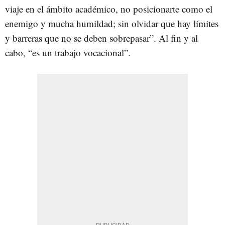
viaje en el ámbito académico, no posicionarte como el
enemigo y mucha humildad; sin olvidar que hay límites
y barreras que no se deben sobrepasar”. Al fin y al
cabo, “es un trabajo vocacional”.