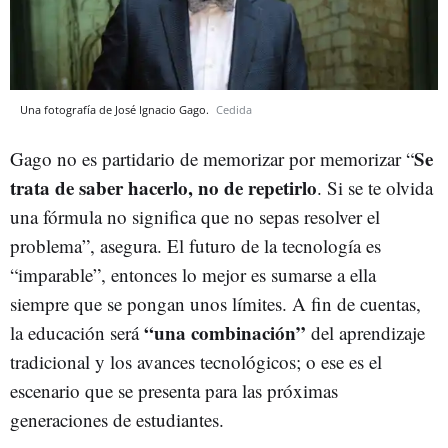
Una fotografía de José Ignacio Gago.
Cedida
Se
Gago no es partidario de memorizar por memorizar “
trata de saber hacerlo, no de repetirlo
. Si se te olvida
una fórmula no significa que no sepas resolver el
problema”, asegura. El futuro de la tecnología es
“imparable”, entonces lo mejor es sumarse a ella
siempre que se pongan unos límites. A fin de cuentas,
“una combinación”
la educación será
del aprendizaje
tradicional y los avances tecnológicos; o ese es el
escenario que se presenta para las próximas
generaciones de estudiantes.