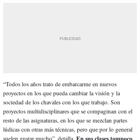
“Todos los años trato de embarcarme en nuevos
proyectos en los que pueda cambiar la visión y la
sociedad de los chavales con los que trabajo. Son
proyectos multidisciplinares que se compaginan con el
resto de las asignaturas, en los que se mezclan partes
lúdicas con otras más técnicas, pero que por lo general
En sus clases tampoco
suelen gustar mucho”, detalla.