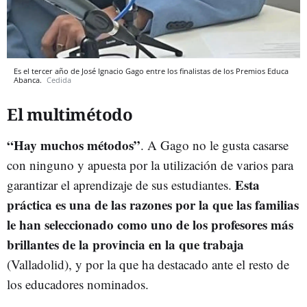
Es el tercer año de José Ignacio Gago entre los finalistas de los Premios Educa
Abanca.
Cedida
El multimétodo
“Hay muchos métodos”
. A Gago no le gusta casarse
con ninguno y apuesta por la utilización de varios para
Esta
garantizar el aprendizaje de sus estudiantes.
práctica es una de las razones por la que las familias
le han seleccionado como uno de los profesores más
brillantes de la provincia en la que trabaja
(Valladolid), y por la que ha destacado ante el resto de
los educadores nominados.