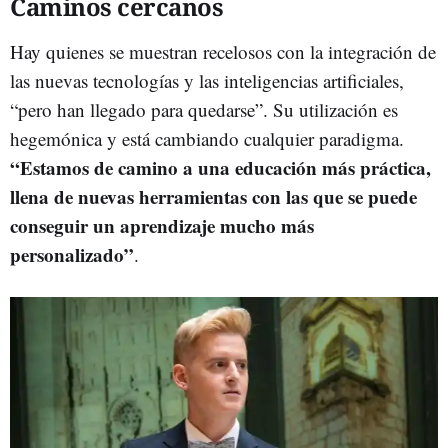
Caminos cercanos
Hay quienes se muestran recelosos con la integración de
las nuevas tecnologías y las inteligencias artificiales,
“pero han llegado para quedarse”. Su utilización es
hegemónica y está cambiando cualquier paradigma.
“Estamos de camino a una educación más práctica,
llena de nuevas herramientas con las que se puede
conseguir un aprendizaje mucho más
personalizado”
.