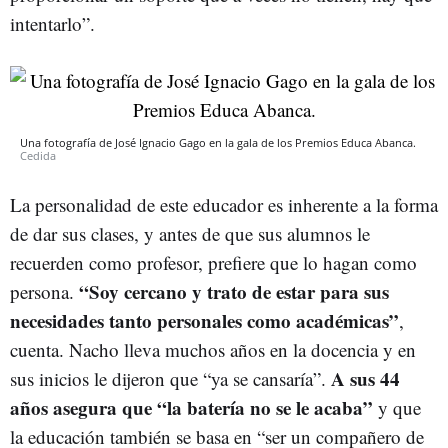
intentarlo”.
Una fotografía de José Ignacio Gago en la gala de los Premios Educa Abanca.
Cedida
La personalidad de este educador es inherente a la forma
de dar sus clases, y antes de que sus alumnos le
recuerden como profesor, prefiere que lo hagan como
“Soy cercano y trato de estar para sus
persona.
necesidades tanto personales como académicas”
,
cuenta. Nacho lleva muchos años en la docencia y en
A sus 44
sus inicios le dijeron que “ya se cansaría”.
años asegura que “la batería no se le acaba”
y que
la educación también se basa en “ser un compañero de