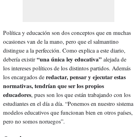
Política y educación son dos conceptos que en muchas
ocasiones van de la mano, pero que el salmantino
distingue a la perfección. Como explica a este diario,
“una única ley educativa”
debería existir
alejada de
los intereses políticos de los distintos partidos. Además
redactar, pensar y ejecutar estas
los encargados de
normativas, tendrían que ser los propios
educadores
, pues son los que están trabajando con los
estudiantes en el día a día. “Ponemos en nuestro sistema
modelos educativos que funcionan bien en otros países,
pero no somos noruegos”.