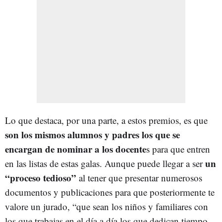
Lo que destaca, por una parte, a estos premios, es que
son los mismos alumnos y padres los que se
encargan de nominar a los docente
s para que entren
un
en las listas de estas galas. Aunque puede llegar a ser
“proceso tedioso”
al tener que presentar numerosos
documentos y publicaciones para que posteriormente te
valore un jurado, “que sean los niños y familiares con
los que trabajas en el día a día los que dedican tiempo