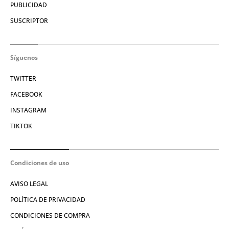
PUBLICIDAD
SUSCRIPTOR
Síguenos
TWITTER
FACEBOOK
INSTAGRAM
TIKTOK
Condiciones de uso
AVISO LEGAL
POLÍTICA DE PRIVACIDAD
CONDICIONES DE COMPRA