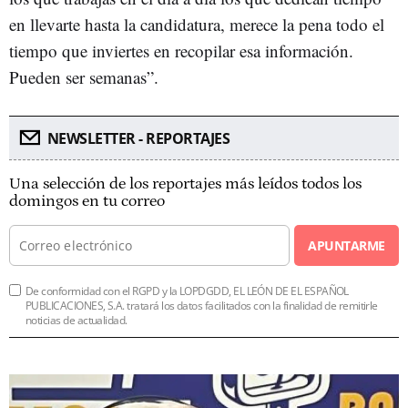
en llevarte hasta la candidatura, merece la pena todo el
tiempo que inviertes en recopilar esa información.
Pueden ser semanas”.
NEWSLETTER - REPORTAJES
Una selección de los reportajes más leídos todos los
domingos en tu correo
APUNTARME
De conformidad con el RGPD y la LOPDGDD, EL LEÓN DE EL ESPAÑOL
PUBLICACIONES, S.A. tratará los datos facilitados con la finalidad de remitirle
noticias de actualidad.