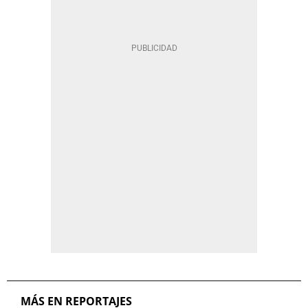
MÁS EN REPORTAJES