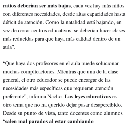
ratios deberían ser más bajas
, cada vez hay más niños
con diferentes necesidades, desde altas capacidades hasta
déficit de atención. Como la natalidad está bajando, en
vez de cerrar centros educativos, se deberían hacer clases
más reducidas para que haya más calidad dentro de un
aula”.
“Que haya dos profesores en el aula puede solucionar
muchas complicaciones. Mientras que una de la clase
general, el otro educador se puede encargar de las
necesidades más específicas que requieran atención
Las leyes educativas
preferente”, informa Nacho.
es
otro tema que no ha querido dejar pasar desapercibido.
Desde su punto de vista, tanto docentes como alumnos
salen mal parados al estar cambiando
“