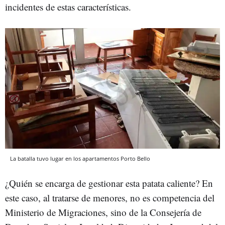
incidentes de estas características.
La batalla tuvo lugar en los apartamentos Porto Bello
¿Quién se encarga de gestionar esta patata caliente? En
este caso, al tratarse de menores, no es competencia del
Ministerio de Migraciones, sino de la Consejería de