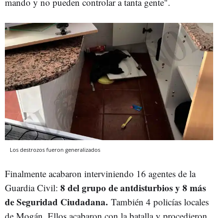
mando y no pueden controlar a tanta gente".
Los destrozos fueron generalizados
Finalmente acabaron interviniendo 16 agentes de la
8 del grupo de antdisturbios y 8 más
Guardia Civil:
de Seguridad Ciudadana.
También 4 policías locales
de Mogán. Ellos acabaron con la batalla y procedieron