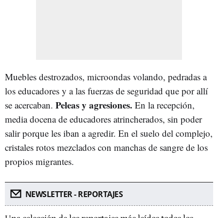
Muebles destrozados, microondas volando, pedradas a
los educadores y a las fuerzas de seguridad que por allí
Peleas y agresiones.
se acercaban.
En la recepción,
media docena de educadores atrincherados, sin poder
salir porque les iban a agredir. En el suelo del complejo,
cristales rotos mezclados con manchas de sangre de los
propios migrantes.
NEWSLETTER - REPORTAJES