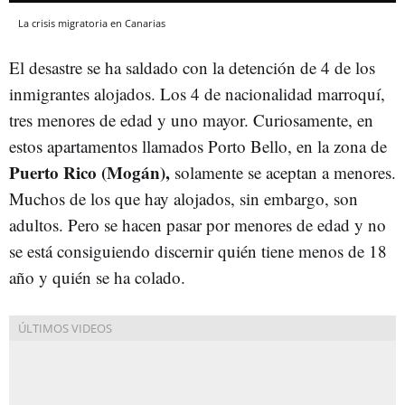
La crisis migratoria en Canarias
El desastre se ha saldado con la detención de 4 de los
inmigrantes alojados. Los 4 de nacionalidad marroquí,
tres menores de edad y uno mayor. Curiosamente, en
estos apartamentos llamados Porto Bello, en la zona de
Puerto Rico (Mogán),
solamente se aceptan a menores.
Muchos de los que hay alojados, sin embargo, son
adultos. Pero se hacen pasar por menores de edad y no
se está consiguiendo discernir quién tiene menos de 18
año y quién se ha colado.