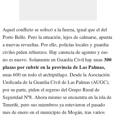
Aquel conflicto se sofocó a la fuerza, igual que el del
Porto Bello. Pero la situación, lejos de calmarse, apunta
a nuevas revueltas. Por ello, policías locales y guardia
civiles piden refuerzos. Hay carencia de agentes y eso
300
no es nuevo. Solamente en Guardia Civil hay unas
plazas por cubrir en la provincia de Las Palmas,
unas 600 en todo el archipiélago. Desde la Asociación
Unificada de la Guardia Civil de Las Palmas (AUGC),
por su parte, piden el regreso del Grupo Rural de
Seguridad Nº8. Ahora mismo se encuentra en la isla de
Tenerife, pero sus miembros ya estuvieron el pasado
mes de enero en el municipio de Mogán, tras varios