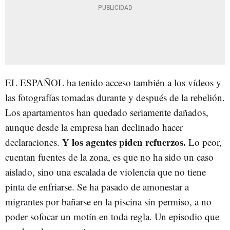
EL ESPAÑOL ha tenido acceso también a los vídeos y
las fotografías tomadas durante y después de la rebelión.
Los apartamentos han quedado seriamente dañados,
aunque desde la empresa han declinado hacer
Y los agentes piden refuerzos.
declaraciones.
Lo peor,
cuentan fuentes de la zona, es que no ha sido un caso
aislado, sino una escalada de violencia que no tiene
pinta de enfriarse. Se ha pasado de amonestar a
migrantes por bañarse en la piscina sin permiso, a no
poder sofocar un motín en toda regla. Un episodio que