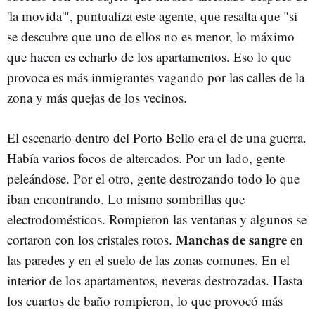
'la movida'", puntualiza este agente, que resalta que "si
se descubre que uno de ellos no es menor, lo máximo
que hacen es echarlo de los apartamentos. Eso lo que
provoca es más inmigrantes vagando por las calles de la
zona y más quejas de los vecinos.
El escenario dentro del Porto Bello era el de una guerra.
Había varios focos de altercados. Por un lado, gente
peleándose. Por el otro, gente destrozando todo lo que
iban encontrando. Lo mismo sombrillas que
electrodomésticos. Rompieron las ventanas y algunos se
Manchas de sangre
cortaron con los cristales rotos.
en
las paredes y en el suelo de las zonas comunes. En el
interior de los apartamentos, neveras destrozadas. Hasta
los cuartos de baño rompieron, lo que provocó más