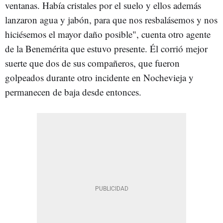
ventanas. Había cristales por el suelo y ellos además
lanzaron agua y jabón, para que nos resbalásemos y nos
hiciésemos el mayor daño posible", cuenta otro agente
de la Benemérita que estuvo presente. Él corrió mejor
suerte que dos de sus compañeros, que fueron
golpeados durante otro incidente en Nochevieja y
permanecen de baja desde entonces.