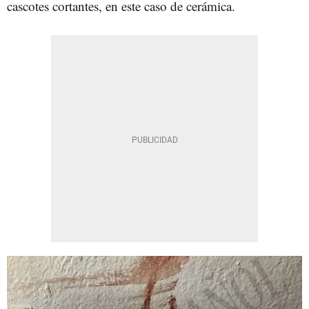
cascotes cortantes, en este caso de cerámica.