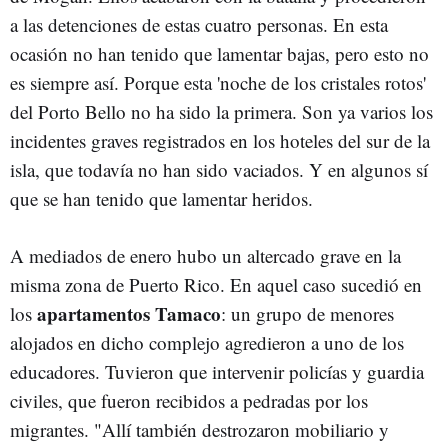
a las detenciones de estas cuatro personas. En esta
ocasión no han tenido que lamentar bajas, pero esto no
es siempre así. Porque esta 'noche de los cristales rotos'
del Porto Bello no ha sido la primera. Son ya varios los
incidentes graves registrados en los hoteles del sur de la
isla, que todavía no han sido vaciados. Y en algunos sí
que se han tenido que lamentar heridos.
A mediados de enero hubo un altercado grave en la
misma zona de Puerto Rico. En aquel caso sucedió en
apartamentos Tamaco
los
: un grupo de menores
alojados en dicho complejo agredieron a uno de los
educadores. Tuvieron que intervenir policías y guardia
civiles, que fueron recibidos a pedradas por los
migrantes. "Allí también destrozaron mobiliario y