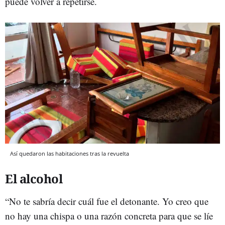
puede volver a repetirse.
Así quedaron las habitaciones tras la revuelta
El alcohol
“No te sabría decir cuál fue el detonante. Yo creo que
no hay una chispa o una razón concreta para que se líe