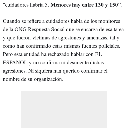
Menores hay entre 130 y 150"
"cuidadores habría 5.
.
Cuando se refiere a cuidadores habla de los monitores
de la ONG Respuesta Social que se encarga de esa tarea
y que fueron víctimas de agresiones y amenazas, tal y
como han confirmado estas mismas fuentes policiales.
Pero esta entidad ha rechazado hablar con EL
ESPAÑOL y no confirma ni desmiente dichas
agresiones. Ni siquiera han querido confirmar el
nombre de su organización.