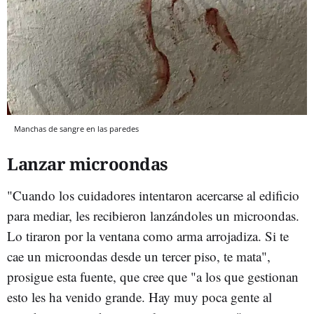
Manchas de sangre en las paredes
Lanzar microondas
"Cuando los cuidadores intentaron acercarse al edificio
para mediar, les recibieron lanzándoles un microondas.
Lo tiraron por la ventana como arma arrojadiza. Si te
cae un microondas desde un tercer piso, te mata",
prosigue esta fuente, que cree que "a los que gestionan
esto les ha venido grande. Hay muy poca gente al