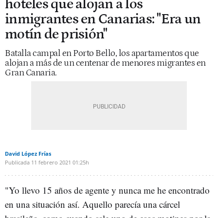
hoteles que alojan a los
inmigrantes en Canarias: "Era un
motín de prisión"
Batalla campal en Porto Bello, los apartamentos que
alojan a más de un centenar de menores migrantes en
Gran Canaria.
David López Frías
Publicada
11 febrero 2021
01:25h
"Yo llevo 15 años de agente y nunca me he encontrado
en una situación así. Aquello parecía una cárcel