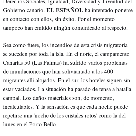
Derechos Sociales, Igualdad, Diversidad y Juventud del
EL ESPAÑOL
Gobierno canario.
ha intentado ponerse
en contacto con ellos, sin éxito. Por el momento
tampoco han emitido ningún comunicado al respecto.
Sea como fuere, los incendios de esta crisis migratoria
se suceden por toda la isla. En el norte, el campamento
Canarias 50 (Las Palmas) ha sufrido varios problemas
de inundaciones que han soliviantado a los 400
migrantes allí alojados. En el sur, los hoteles siguen sin
estar vaciados. La situación ha pasado de tensa a batalla
campal. Los daños materiales son, de momento,
incalculables. Y la sensación es que cada noche puede
repetirse una 'noche de los cristales rotos' como la del
lunes en el Porto Bello.