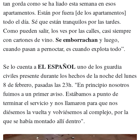
tan gorda como se ha liado esta semana en esos
apartamentos. Están por fuera [de los apartamentos]
todo el día. Sé que están tranquilos por las tardes.
Como pueden salir, los ves por las calles, casi siempre
Se emborrachan
con cartones de vino.
y luego,
cuando pasan a pernoctar, es cuando explota todo”.
EL ESPAÑOL
Se lo cuenta a
uno de los guardia
civiles presente durante los hechos de la noche del lunes
8 de febrero, pasadas las 23h. "En principio nosotros
fuimos a un primer aviso. Estábamos a punto de
terminar el servicio y nos llamaron para que nos
diésemos la vuelta y volviésemos al complejo, por la
que se había montado allí dentro".