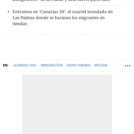
Entramos en ‘Canarias 50’, el cuartel inundado de
Las Palmas donde se hacinan los migrantes en
tiendas
GUARDIA CIVIL
INMIGRACIÓN
GRAN CANARIA
MOGÁN
INMIGRANTES