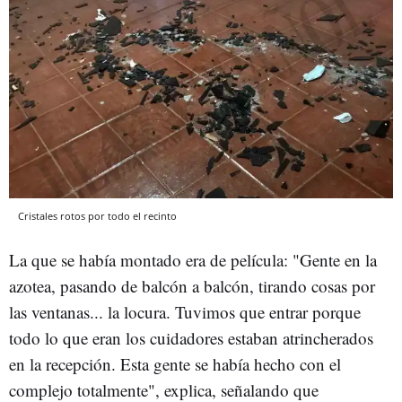
Cristales rotos por todo el recinto
La que se había montado era de película: "Gente en la
azotea, pasando de balcón a balcón, tirando cosas por
las ventanas... la locura. Tuvimos que entrar porque
todo lo que eran los cuidadores estaban atrincherados
en la recepción. Esta gente se había hecho con el
complejo totalmente", explica, señalando que