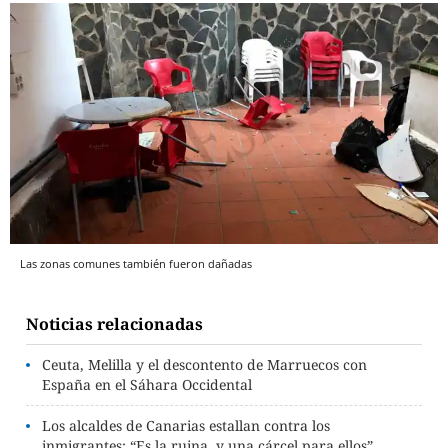
Las zonas comunes también fueron dañadas
Noticias relacionadas
Ceuta, Melilla y el descontento de Marruecos con
España en el Sáhara Occidental
Los alcaldes de Canarias estallan contra los
inmigrantes: “Es la ruina, y una cárcel para ellos”