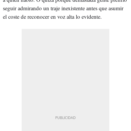
seguir admirando un traje inexistente antes que asumir
el coste de reconocer en voz alta lo evidente.