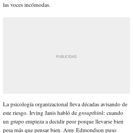
las voces incómodas.
La psicología organizacional lleva décadas avisando de
este riesgo. Irving Janis habló de
groupthink
: cuando
un grupo empieza a decidir peor porque llevarse bien
pesa más que pensar bien. Amy Edmondson puso