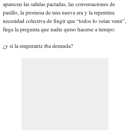
aparecen las salidas pactadas, las conversaciones de
pasillo, la promesa de una nueva era y la repentina
necesidad colectiva de fingir que “todos lo veían venir”,
llega la pregunta que nadie quiso hacerse a tiempo:
¿y si la emperatriz iba desnuda?