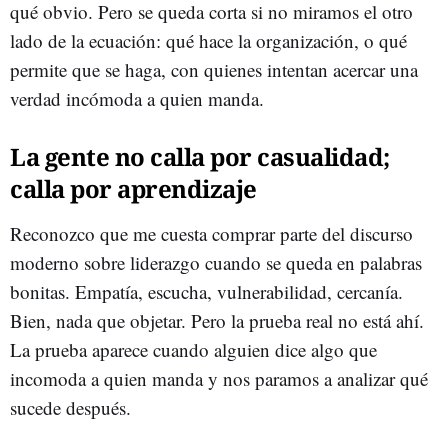
qué obvio. Pero se queda corta si no miramos el otro
lado de la ecuación: qué hace la organización, o qué
permite que se haga, con quienes intentan acercar una
verdad incómoda a quien manda.
La gente no calla por casualidad;
calla por aprendizaje
Reconozco que me cuesta comprar parte del discurso
moderno sobre liderazgo cuando se queda en palabras
bonitas. Empatía, escucha, vulnerabilidad, cercanía.
Bien, nada que objetar. Pero la prueba real no está ahí.
La prueba aparece cuando alguien dice algo que
incomoda a quien manda y nos paramos a analizar qué
sucede después.