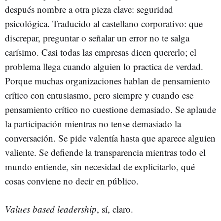
después nombre a otra pieza clave: seguridad
psicológica. Traducido al castellano corporativo: que
discrepar, preguntar o señalar un error no te salga
carísimo. Casi todas las empresas dicen quererlo; el
problema llega cuando alguien lo practica de verdad.
Porque muchas organizaciones hablan de pensamiento
crítico con entusiasmo, pero siempre y cuando ese
pensamiento crítico no cuestione demasiado. Se aplaude
la participación mientras no tense demasiado la
conversación. Se pide valentía hasta que aparece alguien
valiente. Se defiende la transparencia mientras todo el
mundo entiende, sin necesidad de explicitarlo, qué
cosas conviene no decir en público.
Values based leadership
, sí, claro.