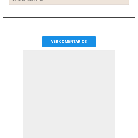
VER
COMENTARIOS