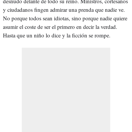
desnudo delante de todo su reino. Ministros, cortesanos
y ciudadanos fingen admirar una prenda que nadie ve.
No porque todos sean idiotas, sino porque nadie quiere
asumir el coste de ser el primero en decir la verdad.
Hasta que un niño lo dice y la ficción se rompe.