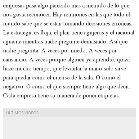
empresas pasa algo parecido más a menudo de lo que
nos gusta reconocer. Hay reuniones en las que todo el
mundo sabe que se están tomando decisiones erróneas.
La estrategia es floja, el plan tiene agujeros y el racional
aguanta mientras nadie pregunte demasiado. Así que
nadie pregunta. A veces por miedo. A veces por
cansancio. A veces porque alguien ya aprendió, quizá
hace mucho tiempo, que levantar la mano solo sirve
para quedar como el intenso de la sala. O como el
negativo. O como el que siempre tiene algo que decir.
Cada empresa tiene su manera de poner etiquetas.