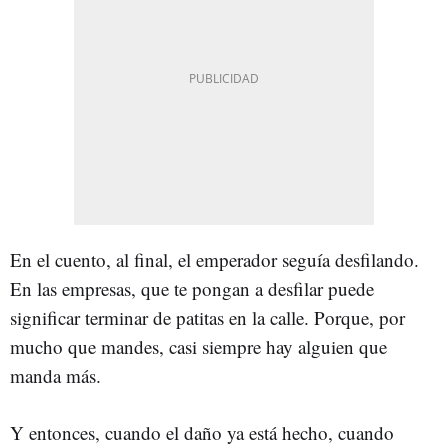
En el cuento, al final, el emperador seguía desfilando.
En las empresas, que te pongan a desfilar puede
significar terminar de patitas en la calle. Porque, por
mucho que mandes, casi siempre hay alguien que
manda más.
Y entonces, cuando el daño ya está hecho, cuando