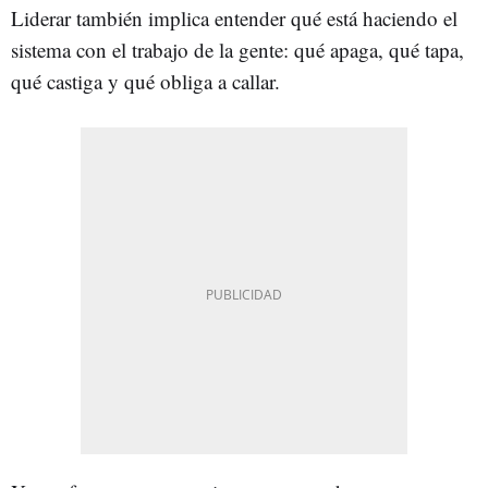
Liderar también implica entender qué está haciendo el
sistema con el trabajo de la gente: qué apaga, qué tapa,
qué castiga y qué obliga a callar.