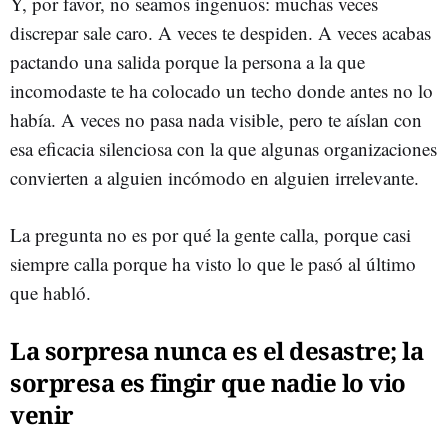
Y, por favor, no seamos ingenuos: muchas veces
discrepar sale caro. A veces te despiden. A veces acabas
pactando una salida porque la persona a la que
incomodaste te ha colocado un techo donde antes no lo
había. A veces no pasa nada visible, pero te aíslan con
esa eficacia silenciosa con la que algunas organizaciones
convierten a alguien incómodo en alguien irrelevante.
La pregunta no es por qué la gente calla, porque casi
siempre calla porque ha visto lo que le pasó al último
que habló.
La sorpresa nunca es el desastre; la
sorpresa es fingir que nadie lo vio
venir