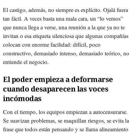
El castigo, además, no siempre es explícito. Ojalá fuera
tan fácil. A veces basta una mala cara, un “lo vemos”
que nunca llega a verse, una reunión a la que ya no te
invitan o esa etiqueta silenciosa que algunas compañías
colocan con enorme facilidad: difícil, poco
constructivo, demasiado intenso, demasiado teórico, no
entiende el negocio.
El poder empieza a deformarse
cuando desaparecen las voces
incómodas
Con el tiempo, los equipos empiezan a autocensurarse.
Se suavizan problemas, se maquillan riesgos, se evita la
frase que todos están pensando y se llama alineamiento