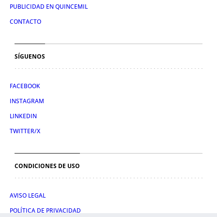
PUBLICIDAD EN QUINCEMIL
CONTACTO
SÍGUENOS
FACEBOOK
INSTAGRAM
LINKEDIN
TWITTER/X
CONDICIONES DE USO
AVISO LEGAL
POLÍTICA DE PRIVACIDAD