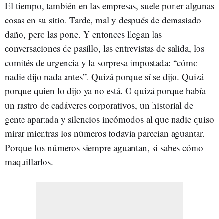
El tiempo, también en las empresas, suele poner algunas
cosas en su sitio. Tarde, mal y después de demasiado
daño, pero las pone. Y entonces llegan las
conversaciones de pasillo, las entrevistas de salida, los
comités de urgencia y la sorpresa impostada: “cómo
nadie dijo nada antes”. Quizá porque sí se dijo. Quizá
porque quien lo dijo ya no está. O quizá porque había
un rastro de cadáveres corporativos, un historial de
gente apartada y silencios incómodos al que nadie quiso
mirar mientras los números todavía parecían aguantar.
Porque los números siempre aguantan, si sabes cómo
maquillarlos.