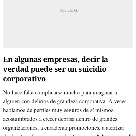
En algunas empresas, decir la
verdad puede ser un suicidio
corporativo
No hace falta complicarse mucho para imaginar a
alguien con delirios de grandeza corporativa. A veces
hablamos de perfiles muy seguros de sí mismos,
acostumbrados a crecer deprisa dentro de grandes
organizaciones, a encadenar promociones, a aterrizar