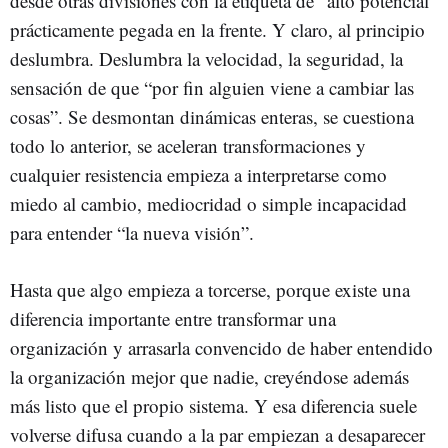
desde otras divisiones con la etiqueta de “alto potencial”
prácticamente pegada en la frente. Y claro, al principio
deslumbra. Deslumbra la velocidad, la seguridad, la
sensación de que “por fin alguien viene a cambiar las
cosas”. Se desmontan dinámicas enteras, se cuestiona
todo lo anterior, se aceleran transformaciones y
cualquier resistencia empieza a interpretarse como
miedo al cambio, mediocridad o simple incapacidad
para entender “la nueva visión”.
Hasta que algo empieza a torcerse, porque existe una
diferencia importante entre transformar una
organización y arrasarla convencido de haber entendido
la organización mejor que nadie, creyéndose además
más listo que el propio sistema. Y esa diferencia suele
volverse difusa cuando a la par empiezan a desaparecer