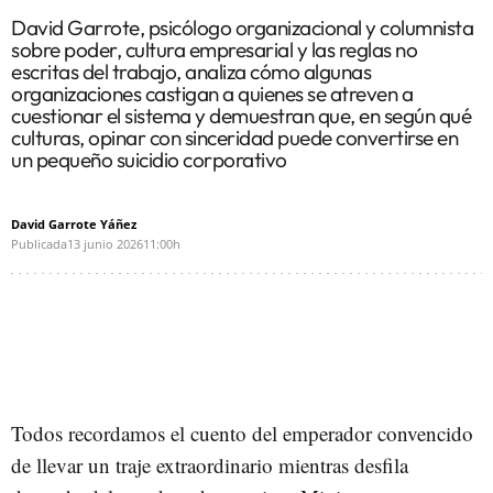
David Garrote, psicólogo organizacional y columnista
sobre poder, cultura empresarial y las reglas no
escritas del trabajo, analiza cómo algunas
organizaciones castigan a quienes se atreven a
cuestionar el sistema y demuestran que, en según qué
culturas, opinar con sinceridad puede convertirse en
un pequeño suicidio corporativo
David Garrote Yáñez
Publicada
13 junio 2026
11:00h
Todos recordamos el cuento del emperador convencido
de llevar un traje extraordinario mientras desfila