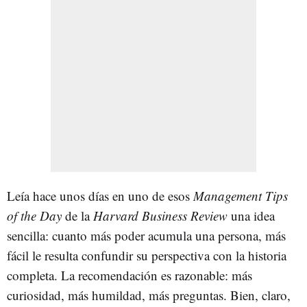
Leía hace unos días en uno de esos
Management Tips
of the Day
de la
Harvard Business Review
una idea
sencilla: cuanto más poder acumula una persona, más
fácil le resulta confundir su perspectiva con la historia
completa. La recomendación es razonable: más
curiosidad, más humildad, más preguntas. Bien, claro,