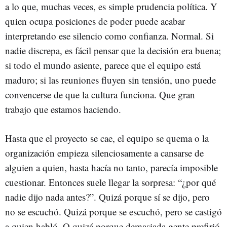
a lo que, muchas veces, es simple prudencia política. Y
quien ocupa posiciones de poder puede acabar
interpretando ese silencio como confianza. Normal. Si
nadie discrepa, es fácil pensar que la decisión era buena;
si todo el mundo asiente, parece que el equipo está
maduro; si las reuniones fluyen sin tensión, uno puede
convencerse de que la cultura funciona. Que gran
trabajo que estamos haciendo.
Hasta que el proyecto se cae, el equipo se quema o la
organización empieza silenciosamente a cansarse de
alguien a quien, hasta hacía no tanto, parecía imposible
cuestionar. Entonces suele llegar la sorpresa: “¿por qué
nadie dijo nada antes?”. Quizá porque sí se dijo, pero
no se escuchó. Quizá porque se escuchó, pero se castigó
a quien habló. O quizá porque demasiada gente prefirió