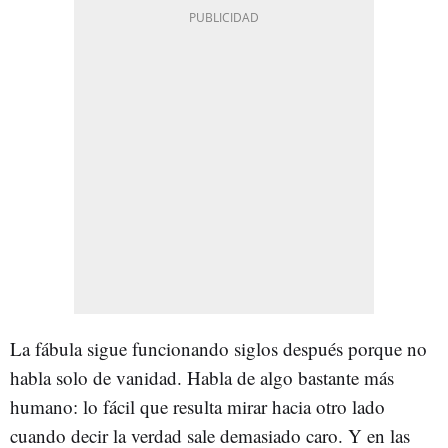
La fábula sigue funcionando siglos después porque no
habla solo de vanidad. Habla de algo bastante más
humano: lo fácil que resulta mirar hacia otro lado
cuando decir la verdad sale demasiado caro. Y en las