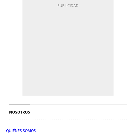
NOSOTROS
QUIÉNES SOMOS