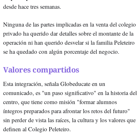
desde hace tres semanas.
Ninguna de las partes implicadas en la venta del colegio
privado ha querido dar detalles sobre el montante de la
operación ni han querido desvelar si la familia Peleteiro
se ha quedado con algún porcentaje del negocio.
Valores compartidos
Esta integración, señala Globeducate en un
comunicado, es "un paso significativo" en la historia del
centro, que tiene como misión "formar alumnos
íntegros preparados para afrontar los retos del futuro"
sin perder de vista las raíces, la cultura y los valores que
definen al Colegio Peleteiro.