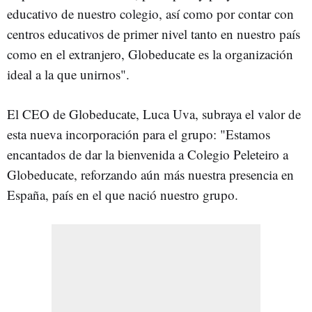
educativo de nuestro colegio, así como por contar con
centros educativos de primer nivel tanto en nuestro país
como en el extranjero, Globeducate es la organización
ideal a la que unirnos".
El CEO de Globeducate, Luca Uva, subraya el valor de
esta nueva incorporación para el grupo: "Estamos
encantados de dar la bienvenida a Colegio Peleteiro a
Globeducate, reforzando aún más nuestra presencia en
España, país en el que nació nuestro grupo.