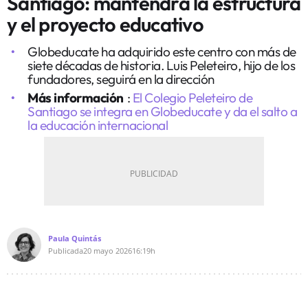
Santiago: mantendrá la estructura
y el proyecto educativo
Globeducate ha adquirido este centro con más de
siete décadas de historia. Luis Peleteiro, hijo de los
fundadores, seguirá en la dirección
Más información
:
El Colegio Peleteiro de
Santiago se integra en Globeducate y da el salto a
la educación internacional
Paula Quintás
Publicada
20 mayo 2026
16:19h