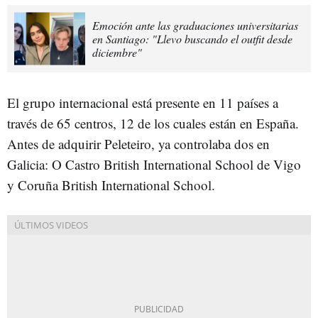
Emoción ante las graduaciones universitarias
en Santiago: "Llevo buscando el outfit desde
diciembre"
El grupo internacional está presente en 11 países a
través de 65 centros, 12 de los cuales están en España.
Antes de adquirir Peleteiro, ya controlaba dos en
Galicia: O Castro British International School de Vigo
y Coruña British International School.