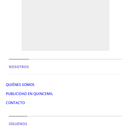
NOSOTROS
QUIÉNES SOMOS
PUBLICIDAD EN QUINCEMIL
CONTACTO
SÍGUENOS