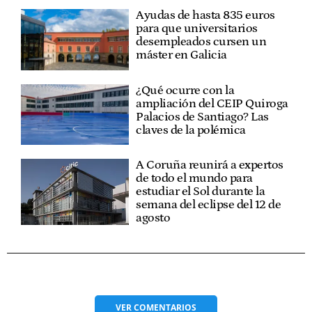
Ayudas de hasta 835 euros
para que universitarios
desempleados cursen un
máster en Galicia
¿Qué ocurre con la
ampliación del CEIP Quiroga
Palacios de Santiago? Las
claves de la polémica
A Coruña reunirá a expertos
de todo el mundo para
estudiar el Sol durante la
semana del eclipse del 12 de
agosto
VER
COMENTARIOS