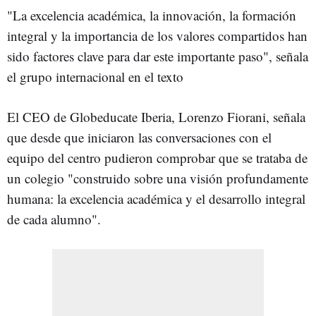
"La excelencia académica, la innovación, la formación
integral y la importancia de los valores compartidos han
sido factores clave para dar este importante paso", señala
el grupo internacional en el texto
El CEO de Globeducate Iberia, Lorenzo Fiorani, señala
que desde que iniciaron las conversaciones con el
equipo del centro pudieron comprobar que se trataba de
un colegio "construido sobre una visión profundamente
humana: la excelencia académica y el desarrollo integral
de cada alumno".