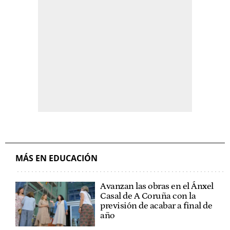
MÁS EN EDUCACIÓN
Avanzan las obras en el Ánxel
Casal de A Coruña con la
previsión de acabar a final de
año