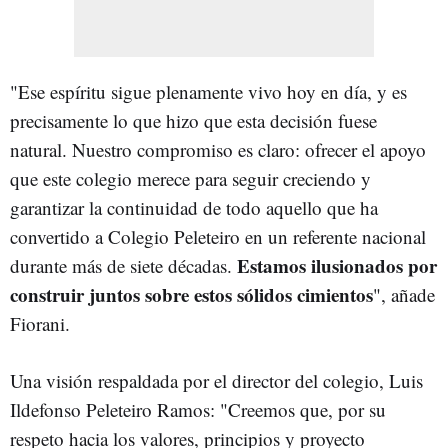
"Ese espíritu sigue plenamente vivo hoy en día, y es
precisamente lo que hizo que esta decisión fuese
natural. Nuestro compromiso es claro: ofrecer el apoyo
que este colegio merece para seguir creciendo y
garantizar la continuidad de todo aquello que ha
convertido a Colegio Peleteiro en un referente nacional
Estamos ilusionados por
durante más de siete décadas.
construir juntos sobre estos sólidos
cimientos
", añade
Fiorani.
Una visión respaldada por el director del colegio, Luis
Ildefonso Peleteiro Ramos: "Creemos que, por su
respeto hacia los valores, principios y proyecto