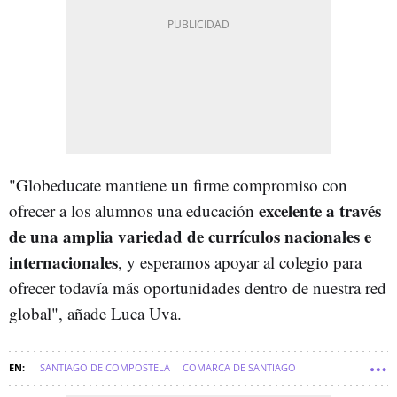
"Globeducate mantiene un firme compromiso con
excelente a través
ofrecer a los alumnos una educación
de una amplia variedad de currículos nacionales e
internacionales
, y esperamos apoyar al colegio para
ofrecer todavía más oportunidades dentro de nuestra red
global", añade Luca Uva.
SANTIAGO DE COMPOSTELA
COMARCA DE SANTIAGO