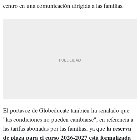
centro en una comunicación dirigida a las familias.
El portavoz de Globeducate también ha señalado que
"las condiciones no pueden cambiarse", en referencia a
la reserva
las tarifas abonadas por las familias, ya que
de plaza para el curso 2026-2027 está formalizada