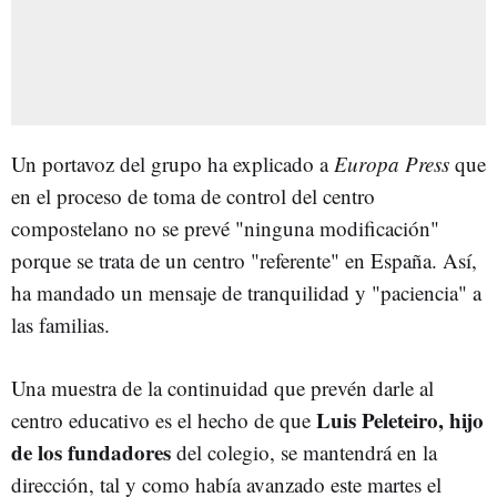
Un portavoz del grupo ha explicado a
Europa Press
que
en el proceso de toma de control del centro
compostelano no se prevé "ninguna modificación"
porque se trata de un centro "referente" en España. Así,
ha mandado un mensaje de tranquilidad y "paciencia" a
las familias.
Una muestra de la continuidad que prevén darle al
Luis Peleteiro, hijo
centro educativo es el hecho de que
de los fundadores
del colegio, se mantendrá en la
dirección, tal y como había avanzado este martes el