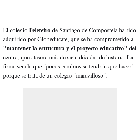
Peleteiro
El colegio
de Santiago de Compostela ha sido
adquirido por Globeducate, que se ha comprometido a
"mantener la estructura y el proyecto educativo"
del
centro, que atesora más de siete décadas de historia. La
firma señala que "pocos cambios se tendrán que hacer"
porque se trata de un colegio "maravilloso".