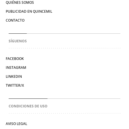
QUIÉNES SOMOS
PUBLICIDAD EN QUINCEMIL
CONTACTO
SÍGUENOS
FACEBOOK
INSTAGRAM
LINKEDIN
TWITTER/X
CONDICIONES DE USO
AVISO LEGAL