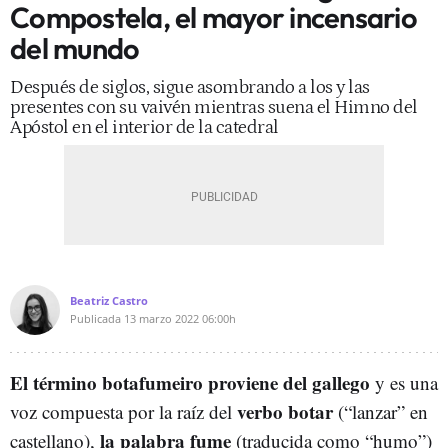
Compostela, el mayor incensario
del mundo
Después de siglos, sigue asombrando a los y las
presentes con su vaivén mientras suena el Himno del
Apóstol en el interior de la catedral
Beatriz Castro
Publicada
13 marzo 2022
06:00h
El término botafumeiro proviene del gallego
y es una
verbo botar
voz compuesta por la raíz del
(“lanzar” en
la palabra fume
castellano),
(traducida como “humo”)