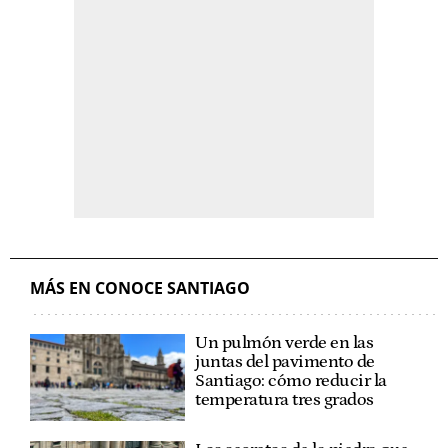
MÁS EN CONOCE SANTIAGO
Un pulmón verde en las
juntas del pavimento de
Santiago: cómo reducir la
temperatura tres grados