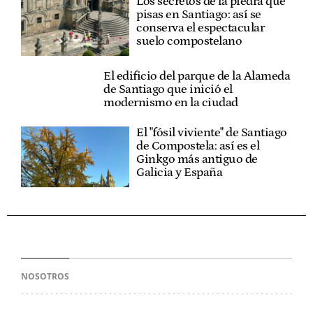
Los secretos de la piedra que
pisas en Santiago: así se
conserva el espectacular
suelo compostelano
El edificio del parque de la Alameda
de Santiago que inició el
modernismo en la ciudad
El "fósil viviente" de Santiago
de Compostela: así es el
Ginkgo más antiguo de
Galicia y España
NOSOTROS