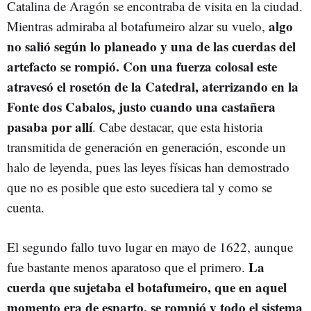
Catalina de Aragón se encontraba de visita en la ciudad.
algo
Mientras admiraba al botafumeiro alzar su vuelo,
no salió según lo planeado y
una de las cuerdas del
artefacto se rompió. Con una fuerza colosal este
atravesó el rosetón de la Catedral, aterrizando en la
Fonte dos Cabalos, justo cuando una castañera
pasaba por allí
. Cabe destacar, que esta historia
transmitida de generación en generación, esconde un
halo de leyenda, pues las leyes físicas han demostrado
que no es posible que esto sucediera tal y como se
cuenta.
El segundo fallo tuvo lugar en mayo de 1622, aunque
La
fue bastante menos aparatoso que el primero.
cuerda que sujetaba el botafumeiro, que en aquel
momento era de esparto, se rompió y todo el sistema