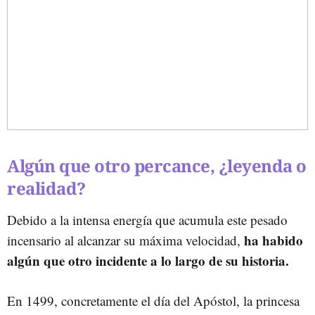
Algún que otro percance, ¿leyenda o
realidad?
Debido a la intensa energía que acumula este pesado
ha habido
incensario al alcanzar su máxima velocidad,
algún que otro incidente a lo largo de su historia.
En 1499, concretamente el día del Apóstol, la princesa