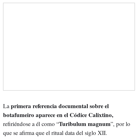
primera referencia documental sobre el
La
botafumeiro aparece en el Códice Calixtino,
Turibulum magnum
refiriéndose a él como “
”, por lo
que se afirma que el ritual data del siglo XII.