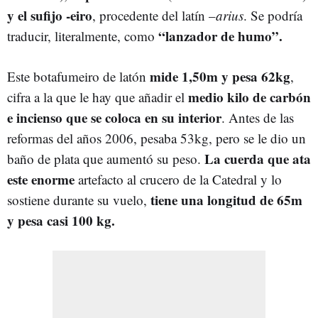
y el sufijo -eiro
, procedente del latín –
arius
. Se podría
“lanzador de humo”.
traducir, literalmente, como
mide 1,50m y pesa 62kg
Este botafumeiro de latón
,
medio kilo de carbón
cifra a la que le hay que añadir el
e incienso que se coloca en su interior
. Antes de las
reformas del años 2006, pesaba 53kg, pero se le dio un
La cuerda que ata
baño de plata que aumentó su peso.
este enorme
artefacto al crucero de la Catedral y lo
tiene una longitud de 65m
sostiene durante su vuelo,
y pesa casi 100 kg.