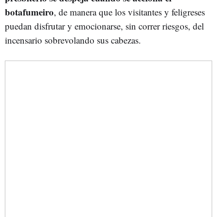
botafumeiro
, de manera que los visitantes y feligreses
puedan disfrutar y emocionarse, sin correr riesgos, del
incensario sobrevolando sus cabezas.