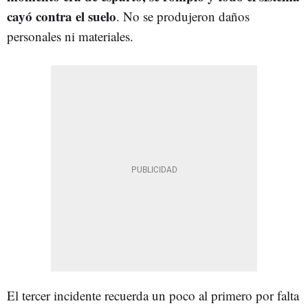
cayó contra el suelo
. No se produjeron daños
personales ni materiales.
El tercer incidente recuerda un poco al primero por falta