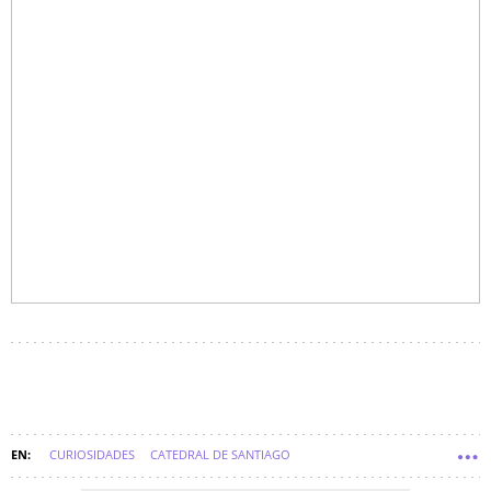
CURIOSIDADES
CATEDRAL DE SANTIAGO