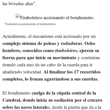
las bóvedas altas”.
Tiraboleiros accionando el botafumeiro.
Actualmente, el mecanismo está accionado por un
complejo sistema de poleas y rodaduras
Ocho
.
hombres, conocidos como
tiraboleiros
, ejercen su
fuerza para que inicie su movimiento
y continúan
tirando cada uno de un cabo de la cuerda para ir
Al finalizar los 17 recorridos
añadiendo velocidad.
completos, lo frenan agarrándose a sus cuerdas.
cuelga de la cúpula central de la
El botafumeiro
Catedral, donde inicia su oscilación por el crucero
sobre las naves laterale
s, desde la puerta que da a la