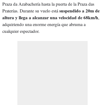
Praza da Azabachería hasta la puerta de la Praza das
suspendido a 20m de
Praterías. Durante su vuelo está
altura y llega a alcanzar una velocidad de 68km/h
,
adquiriendo una enorme energía que abruma a
cualquier espectador.