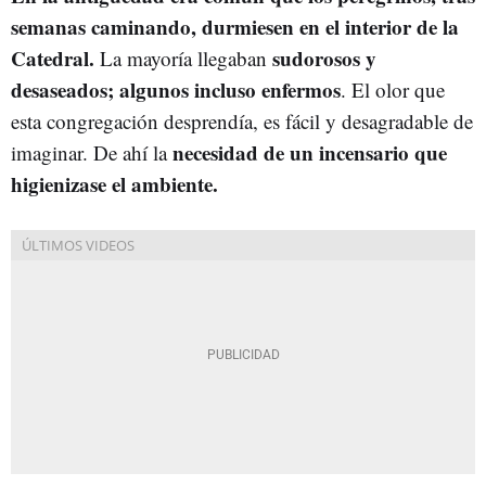
semanas caminando, durmiesen en el interior de la
Catedral.
sudorosos y
La mayoría llegaban
desaseados; algunos incluso enfermos
. El olor que
esta congregación desprendía, es fácil y desagradable de
necesidad de un incensario que
imaginar. De ahí la
higienizase el ambiente.