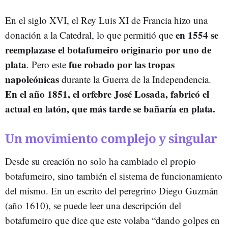
En el siglo XVI, el Rey Luis XI de Francia hizo una
en 1554 se
donación a la Catedral, lo que permitió que
reemplazase el botafumeiro originario por uno de
plata
fue robado por las tropas
. Pero este
napoleónicas
durante la Guerra de la Independencia.
En el año 1851, el orfebre José Losada, fabricó el
actual en latón, que más tarde se bañaría en plata.
Un movimiento complejo y singular
Desde su creación no solo ha cambiado el propio
botafumeiro, sino también el sistema de funcionamiento
del mismo. En un escrito del peregrino Diego Guzmán
(año 1610), se puede leer una descripción del
botafumeiro que dice que este volaba “dando golpes en