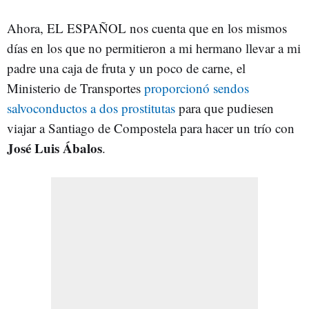
Ahora, EL ESPAÑOL nos cuenta que en los mismos
días en los que no permitieron a mi hermano llevar a mi
padre una caja de fruta y un poco de carne, el
Ministerio de Transportes
proporcionó sendos
salvoconductos a dos prostitutas
para que pudiesen
viajar a Santiago de Compostela para hacer un trío con
José Luis Ábalos
.