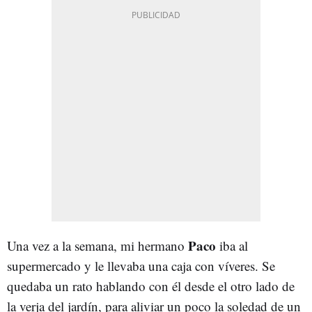
Paco
Una vez a la semana, mi hermano
iba al
supermercado y le llevaba una caja con víveres. Se
quedaba un rato hablando con él desde el otro lado de
la verja del jardín, para aliviar un poco la soledad de un