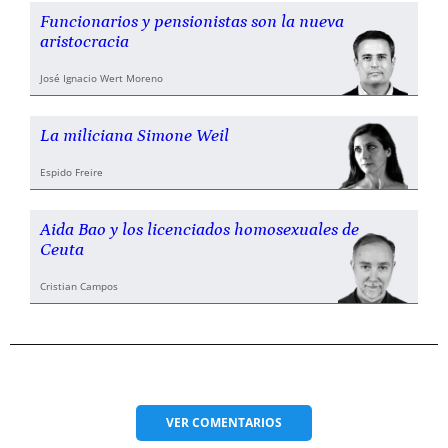
Funcionarios y pensionistas son la nueva
aristocracia
José Ignacio Wert Moreno
La miliciana Simone Weil
Espido Freire
Aida Bao y los licenciados homosexuales de
Ceuta
Cristian Campos
VER
COMENTARIOS