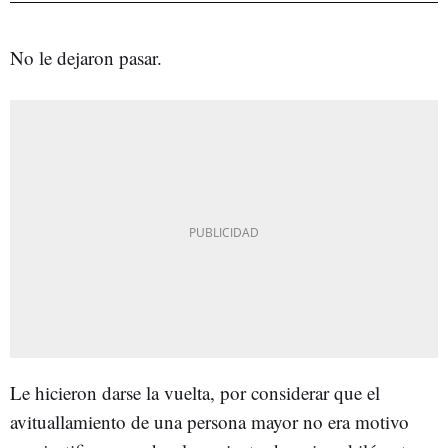
No le dejaron pasar.
Le hicieron darse la vuelta, por considerar que el
avituallamiento de una persona mayor no era motivo