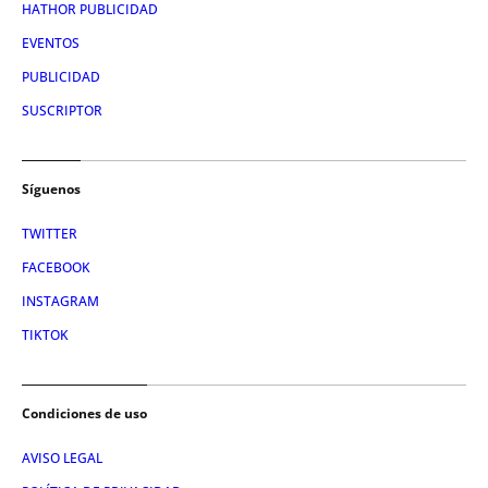
HATHOR PUBLICIDAD
EVENTOS
PUBLICIDAD
SUSCRIPTOR
Síguenos
TWITTER
FACEBOOK
INSTAGRAM
TIKTOK
Condiciones de uso
AVISO LEGAL