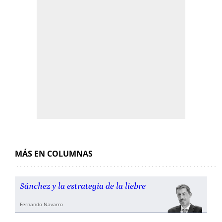
MÁS EN COLUMNAS
Sánchez y la estrategia de la liebre
Fernando Navarro