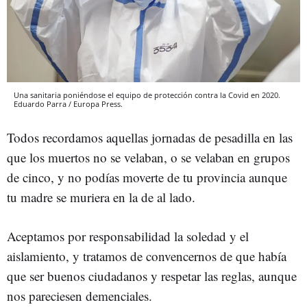
Una sanitaria poniéndose el equipo de protección contra la Covid en 2020.
Eduardo Parra / Europa Press.
Todos recordamos aquellas jornadas de pesadilla en las
que los muertos no se velaban, o se velaban en grupos
de cinco, y no podías moverte de tu provincia aunque
tu madre se muriera en la de al lado.
Aceptamos por responsabilidad la soledad y el
aislamiento, y tratamos de convencernos de que había
que ser buenos ciudadanos y respetar las reglas, aunque
nos pareciesen demenciales.