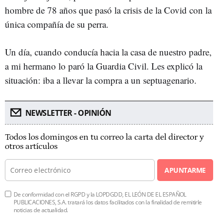
hombre de 78 años que pasó la crisis de la Covid con la
única compañía de su perra.
Un día, cuando conducía hacia la casa de nuestro padre,
a mi hermano lo paró la Guardia Civil. Les explicó la
situación: iba a llevar la compra a un septuagenario.
NEWSLETTER - OPINIÓN
Todos los domingos en tu correo la carta del director y
otros artículos
APUNTARME
De conformidad con el RGPD y la LOPDGDD, EL LEÓN DE EL ESPAÑOL
PUBLICACIONES, S.A. tratará los datos facilitados con la finalidad de remitirle
noticias de actualidad.