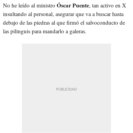
Óscar Puente
No he leído al ministro
, tan activo en X
insultando al personal, asegurar que va a buscar hasta
debajo de las piedras al que firmó el salvoconducto de
las pilinguis para mandarlo a galeras.