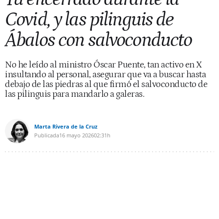
Covid, y las pilinguis de
Ábalos con salvoconducto
No he leído al ministro Óscar Puente, tan activo en X
insultando al personal, asegurar que va a buscar hasta
debajo de las piedras al que firmó el salvoconducto de
las pilinguis para mandarlo a galeras.
Marta Rivera de la Cruz
Publicada
16 mayo 2026
02:31h