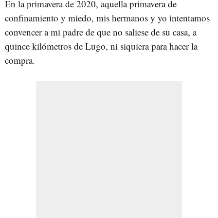
En la primavera de 2020, aquella primavera de
confinamiento y miedo, mis hermanos y yo intentamos
convencer a mi padre de que no saliese de su casa, a
quince kilómetros de Lugo, ni siquiera para hacer la
compra.