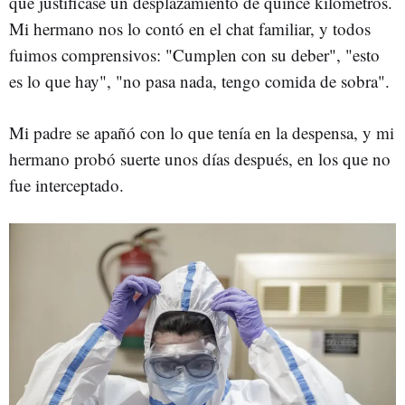
que justificase un desplazamiento de quince kilómetros.
Mi hermano nos lo contó en el chat familiar, y todos
fuimos comprensivos: "Cumplen con su deber", "esto
es lo que hay", "no pasa nada, tengo comida de sobra".
Mi padre se apañó con lo que tenía en la despensa, y mi
hermano probó suerte unos días después, en los que no
fue interceptado.