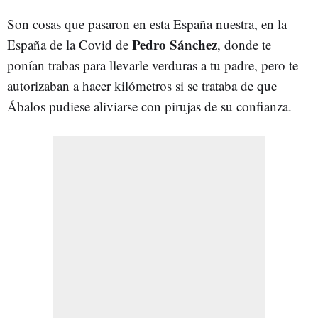
Son cosas que pasaron en esta España nuestra, en la
Pedro Sánchez
España de la Covid de
, donde te
ponían trabas para llevarle verduras a tu padre, pero te
autorizaban a hacer kilómetros si se trataba de que
Ábalos pudiese aliviarse con pirujas de su confianza.