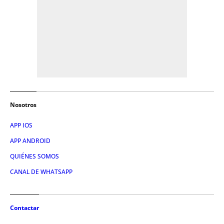
Nosotros
APP IOS
APP ANDROID
QUIÉNES SOMOS
CANAL DE WHATSAPP
Contactar