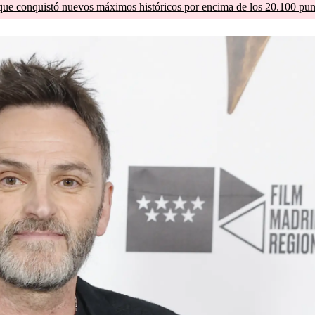
que conquistó nuevos máximos históricos por encima de los 20.100 pun