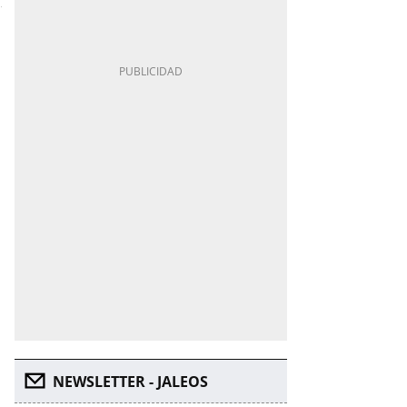
NEWSLETTER - JALEOS