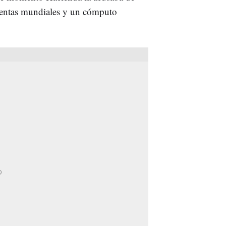
 rentas mundiales y un cómputo