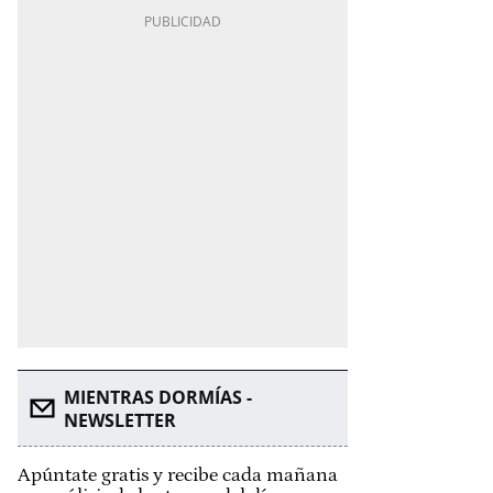
MIENTRAS DORMÍAS -
NEWSLETTER
Apúntate gratis y recibe cada mañana