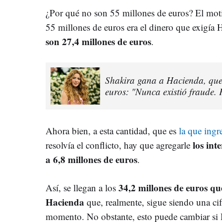
¿Por qué no son 55 millones de euros? El moti
55 millones de euros era el dinero que exigía 
son 27,4 millones de euros
.
Shakira gana a Hacienda, que 
euros: "Nunca existió fraude.
Ahora bien, a esta cantidad, que es
la que ingr
los in
resolvía el conflicto, hay que agregarle
a 6,8 millones de euros
.
34,2 millones de euros qu
Así, se llegan a los
Hacienda
que, realmente, sigue siendo una ci
momento. No obstante, esto puede cambiar si 