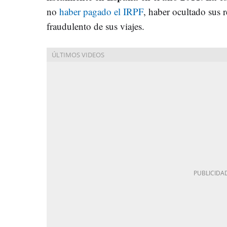
no
haber pagado el IRPF
, haber ocultado sus
fraudulento de sus viajes.