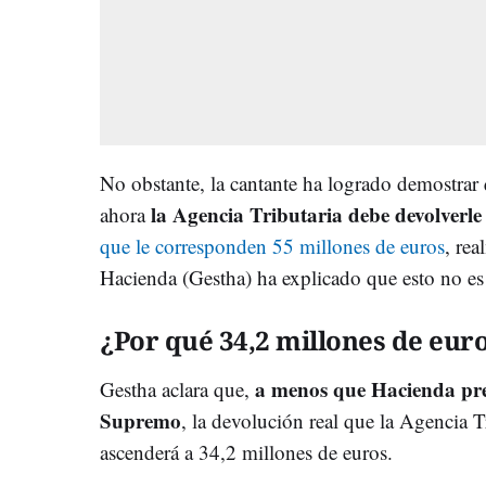
No obstante, la cantante ha logrado demostrar 
la Agencia Tributaria debe devolverle
ahora
que le corresponden 55 millones de euros
, rea
Hacienda (Gestha) ha explicado que esto no es 
¿Por qué 34,2 millones de eur
a menos que Hacienda pres
Gestha aclara que,
Supremo
, la devolución real que la Agencia T
ascenderá a 34,2 millones de euros.